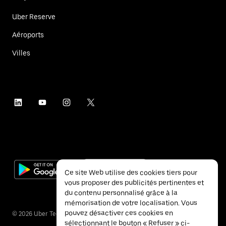
Uber Reserve
Aéroports
Villes
Ce site Web utilise des cookies tiers pour
vous proposer des publicités pertinentes et
du contenu personnalisé grâce à la
mémorisation de votre localisation. Vous
pouvez désactiver ces cookies en
©
2026
Uber Technologies Inc.
sélectionnant le bouton « Refuser » ci-