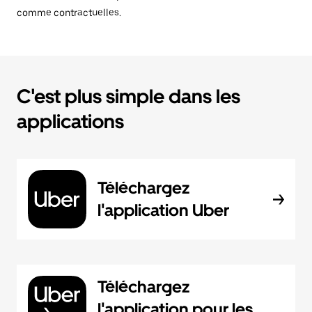
comme contractuelles.
C'est plus simple dans les
applications
Téléchargez
l'application Uber
Téléchargez
l'application pour les