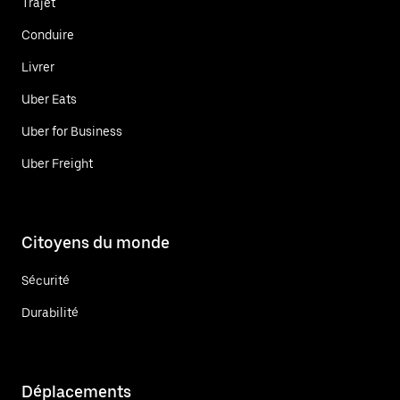
Trajet
Conduire
Livrer
Uber Eats
Uber for Business
Uber Freight
Citoyens du monde
Sécurité
Durabilité
Déplacements