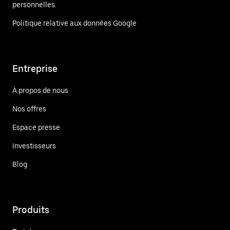
personnelles.
Politique relative aux données Google
Entreprise
À propos de nous
Nos offres
Espace presse
Investisseurs
Blog
Produits