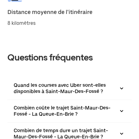
Distance moyenne de l'itinéraire
8 kilomètres
Questions fréquentes
Quand les courses avec Uber sont-elles
disponibles à Saint-Maur-Des-Fossé ?
Combien coûte le trajet Saint-Maur-Des-
Fossé - La Queue-En-Brie ?
Combien de temps dure un trajet Saint-
Maur-Des-Fossé - La Queue-En-Brie ?