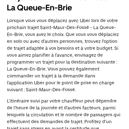
La Queue-En-Brie
Lorsque vous vous déplacez avec Uber lors de votre
prochain trajet Saint-Maur-Des-Fossé - La Queue-
En-Brie, vous avez le choix. Que vous vous déplaciez
en solo ou avec d'autres personnes, trouvez l'option
de trajet adaptée à vos besoins et à votre budget. Si
vous aimez planifier à l'avance, envisagez de
programmer un trajet pour la destination suivante :
La Queue-En-Brie. Vous pouvez également
commander un trajet à la demande dans
l'application Uber pour le point de prise en charge
suivant : Saint-Maur-Des-Fossé.
L'itinéraire suivi par votre chauffeur peut dépendre
de l'heure de la journée et d'autres facteurs, parmi
lesquels la circulation et le nombre de passagers qui
effectuent des demandes de trajet. Profitez d'un
trajet sans stress en ayant la certitude que