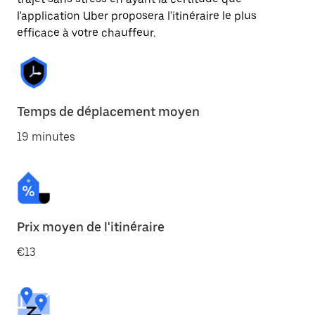
l'application Uber proposera l'itinéraire le plus
efficace à votre chauffeur.
Temps de déplacement moyen
19 minutes
Prix moyen de l'itinéraire
€13