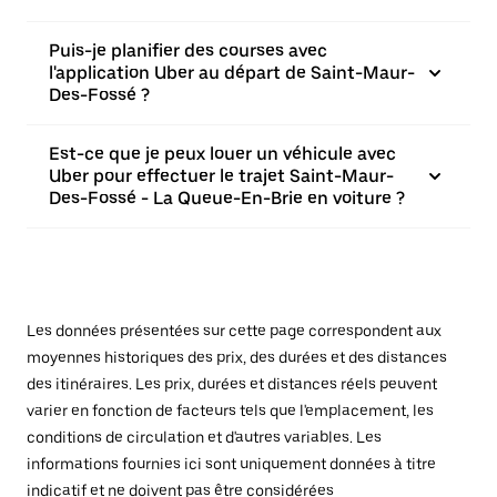
Puis-je planifier des courses avec
l'application Uber au départ de Saint-Maur-
Des-Fossé ?
Est-ce que je peux louer un véhicule avec
Uber pour effectuer le trajet Saint-Maur-
Des-Fossé - La Queue-En-Brie en voiture ?
Les données présentées sur cette page correspondent aux
moyennes historiques des prix, des durées et des distances
des itinéraires. Les prix, durées et distances réels peuvent
varier en fonction de facteurs tels que l'emplacement, les
conditions de circulation et d'autres variables. Les
informations fournies ici sont uniquement données à titre
indicatif et ne doivent pas être considérées