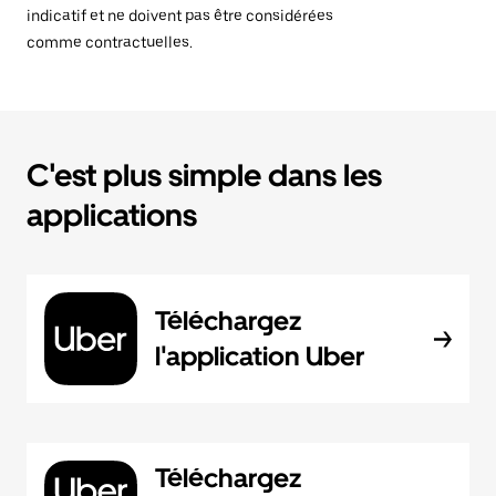
indicatif et ne doivent pas être considérées
comme contractuelles.
C'est plus simple dans les
applications
Téléchargez
l'application Uber
Téléchargez