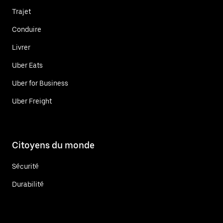
Trajet
Conduire
Livrer
Uber Eats
Uber for Business
Uber Freight
Citoyens du monde
Sécurité
Durabilité