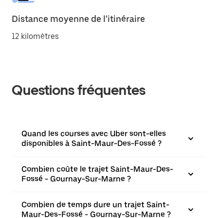
Distance moyenne de l'itinéraire
12 kilomètres
Questions fréquentes
Quand les courses avec Uber sont-elles
disponibles à Saint-Maur-Des-Fossé ?
Combien coûte le trajet Saint-Maur-Des-
Fossé - Gournay-Sur-Marne ?
Combien de temps dure un trajet Saint-
Maur-Des-Fossé - Gournay-Sur-Marne ?