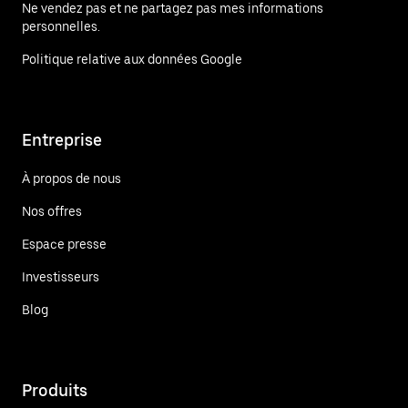
Ne vendez pas et ne partagez pas mes informations
personnelles.
Politique relative aux données Google
Entreprise
À propos de nous
Nos offres
Espace presse
Investisseurs
Blog
Produits