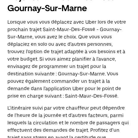
Gournay-Sur-Marne
Lorsque vous vous déplacez avec Uber lors de votre
prochain trajet Saint-Maur-Des-Fossé - Gournay-
Sur-Marne, vous avez le choix. Que vous vous
déplaciez en solo ou avec d'autres personnes,
trouvez l'option de trajet adaptée à vos besoins et à
votre budget. Si vous aimez planifier à l'avance,
envisagez de programmer un trajet pour la
destination suivante : Gournay-Sur-Marne. Vous
pouvez également commander un trajet à la
demande dans l'application Uber pour le point de
prise en charge suivant : Saint-Maur-Des-Fossé.
L'itinéraire suivi par votre chauffeur peut dépendre
de l'heure de la journée et d'autres facteurs, parmi
lesquels la circulation et le nombre de passagers qui
effectuent des demandes de trajet. Profitez d'un
trajet sans stress en ayant la certitude que