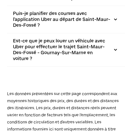
Puis-je planifier des courses avec
l'application Uber au départ de Saint-Maur-
Des-Fossé ?
Est-ce que je peux louer un véhicule avec
Uber pour effectuer le trajet Saint-Maur-
Des-Fossé - Gournay-Sur-Marne en
voiture ?
Les données présentées sur cette page correspondent aux
moyennes historiques des prix, des durées et des distances
des itinéraires. Les prix, durées et distances réels peuvent
varier en fonction de facteurs tels que l'emplacement, les
conditions de circulation et d'autres variables. Les
informations fournies ici sont uniquement données à titre