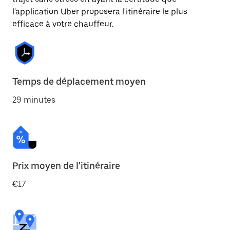
l'application Uber proposera l'itinéraire le plus
efficace à votre chauffeur.
Temps de déplacement moyen
29 minutes
Prix moyen de l'itinéraire
€17