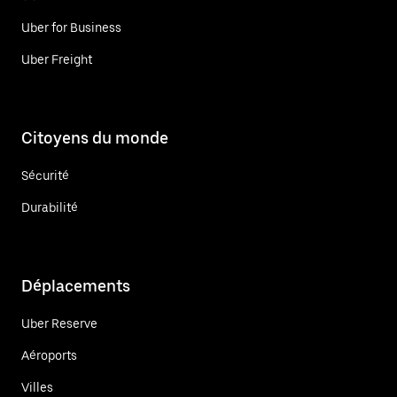
Uber for Business
Uber Freight
Citoyens du monde
Sécurité
Durabilité
Déplacements
Uber Reserve
Aéroports
Villes