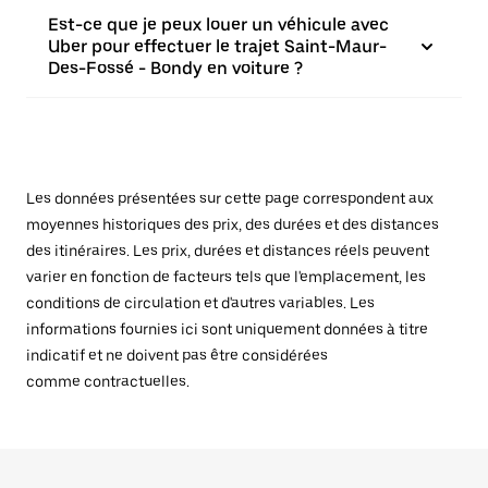
Est-ce que je peux louer un véhicule avec
Uber pour effectuer le trajet Saint-Maur-
Des-Fossé - Bondy en voiture ?
Les données présentées sur cette page correspondent aux
moyennes historiques des prix, des durées et des distances
des itinéraires. Les prix, durées et distances réels peuvent
varier en fonction de facteurs tels que l'emplacement, les
conditions de circulation et d'autres variables. Les
informations fournies ici sont uniquement données à titre
indicatif et ne doivent pas être considérées
comme contractuelles.