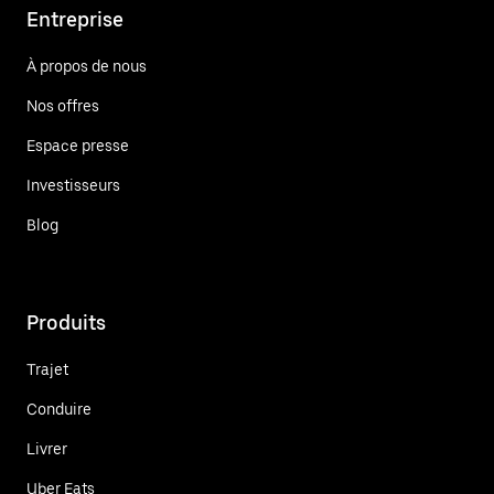
Entreprise
À propos de nous
Nos offres
Espace presse
Investisseurs
Blog
Produits
Trajet
Conduire
Livrer
Uber Eats