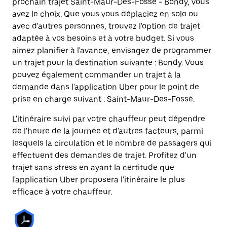
prochain trajet Saint-Maur-Des-Fossé - Bondy, vous
avez le choix. Que vous vous déplaciez en solo ou
avec d'autres personnes, trouvez l'option de trajet
adaptée à vos besoins et à votre budget. Si vous
aimez planifier à l'avance, envisagez de programmer
un trajet pour la destination suivante : Bondy. Vous
pouvez également commander un trajet à la
demande dans l'application Uber pour le point de
prise en charge suivant : Saint-Maur-Des-Fossé.
L'itinéraire suivi par votre chauffeur peut dépendre
de l'heure de la journée et d'autres facteurs, parmi
lesquels la circulation et le nombre de passagers qui
effectuent des demandes de trajet. Profitez d'un
trajet sans stress en ayant la certitude que
l'application Uber proposera l'itinéraire le plus
efficace à votre chauffeur.