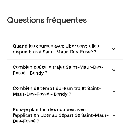
Questions fréquentes
Quand les courses avec Uber sont-elles
disponibles à Saint-Maur-Des-Fossé ?
Combien coûte le trajet Saint-Maur-Des-
Fossé - Bondy ?
Combien de temps dure un trajet Saint-
Maur-Des-Fossé - Bondy ?
Puis-je planifier des courses avec
l'application Uber au départ de Saint-Maur-
Des-Fossé ?