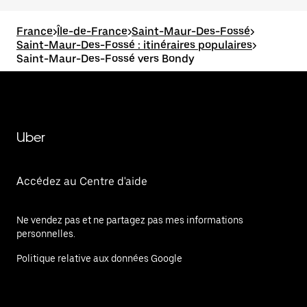
France
>
Île-de-France
>
Saint-Maur-Des-Fossé
>
Saint-Maur-Des-Fossé : itinéraires populaires
>
Saint-Maur-Des-Fossé vers Bondy
Uber
Accédez au Centre d'aide
Ne vendez pas et ne partagez pas mes informations
personnelles.
Politique relative aux données Google