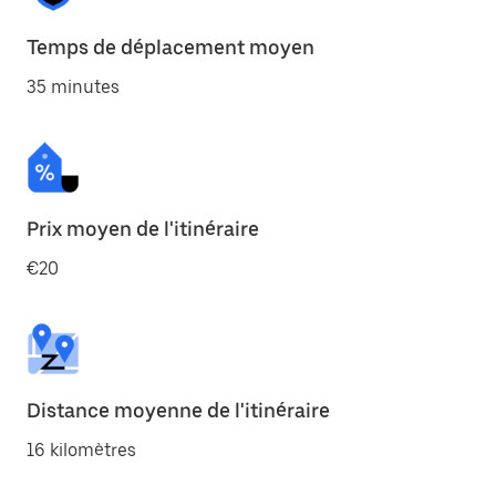
Temps de déplacement moyen
35 minutes
Prix moyen de l'itinéraire
€20
Distance moyenne de l'itinéraire
16 kilomètres