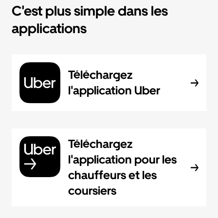
C'est plus simple dans les
applications
Téléchargez
l'application Uber
Téléchargez
l'application pour les
chauffeurs et les
coursiers