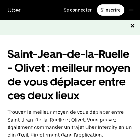
Passer
au
Uber
Se connecter
S'inscrire
contenu
principal
Saint-Jean-de-la-Ruelle
- Olivet : meilleur moyen
de vous déplacer entre
ces deux lieux
Trouvez le meilleur moyen de vous déplacer entre
Saint-Jean-de-la-Ruelle et Olivet. Vous pouvez
également commander un trajet Uber Intercity en un
clin d'œil, directement dans l'application.