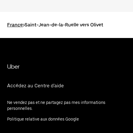
France
>
Saint-Jean-de-la-Ruelle vers Olivet
Uber
Accédez au Centre d'aide
Ne vendez pas et ne partagez pas mes informations
personnelles.
Politique relative aux données Google