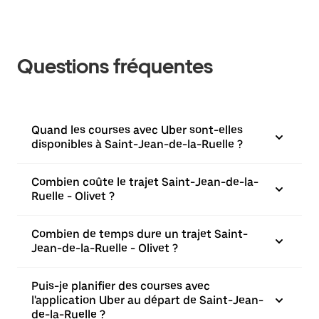
Questions fréquentes
Quand les courses avec Uber sont-elles
disponibles à Saint-Jean-de-la-Ruelle ?
Combien coûte le trajet Saint-Jean-de-la-
Ruelle - Olivet ?
Combien de temps dure un trajet Saint-
Jean-de-la-Ruelle - Olivet ?
Puis-je planifier des courses avec
l'application Uber au départ de Saint-Jean-
de-la-Ruelle ?