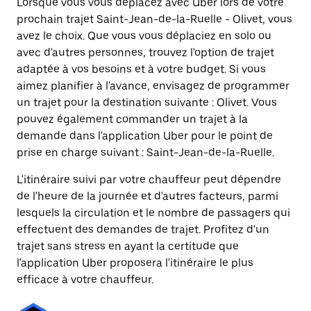
Lorsque vous vous déplacez avec Uber lors de votre
prochain trajet Saint-Jean-de-la-Ruelle - Olivet, vous
avez le choix. Que vous vous déplaciez en solo ou
avec d'autres personnes, trouvez l'option de trajet
adaptée à vos besoins et à votre budget. Si vous
aimez planifier à l'avance, envisagez de programmer
un trajet pour la destination suivante : Olivet. Vous
pouvez également commander un trajet à la
demande dans l'application Uber pour le point de
prise en charge suivant : Saint-Jean-de-la-Ruelle.
L'itinéraire suivi par votre chauffeur peut dépendre
de l'heure de la journée et d'autres facteurs, parmi
lesquels la circulation et le nombre de passagers qui
effectuent des demandes de trajet. Profitez d'un
trajet sans stress en ayant la certitude que
l'application Uber proposera l'itinéraire le plus
efficace à votre chauffeur.