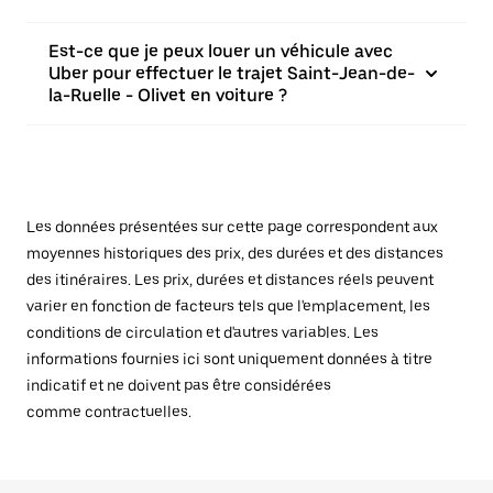
Est-ce que je peux louer un véhicule avec
Uber pour effectuer le trajet Saint-Jean-de-
la-Ruelle - Olivet en voiture ?
Les données présentées sur cette page correspondent aux
moyennes historiques des prix, des durées et des distances
des itinéraires. Les prix, durées et distances réels peuvent
varier en fonction de facteurs tels que l'emplacement, les
conditions de circulation et d'autres variables. Les
informations fournies ici sont uniquement données à titre
indicatif et ne doivent pas être considérées
comme contractuelles.