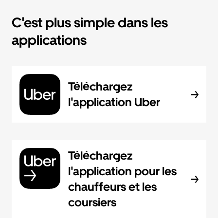
C'est plus simple dans les
applications
Téléchargez
l'application Uber
Téléchargez
l'application pour les
chauffeurs et les
coursiers