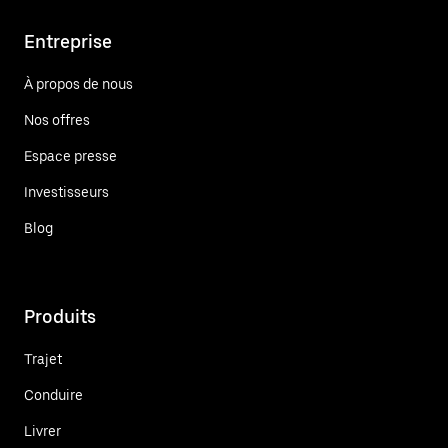
Entreprise
À propos de nous
Nos offres
Espace presse
Investisseurs
Blog
Produits
Trajet
Conduire
Livrer