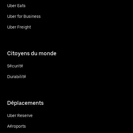
Uber Eats
Uber for Business
Uber Freight
Citoyens du monde
Sécurité
Durabilité
Déplacements
Uber Reserve
Aéroports