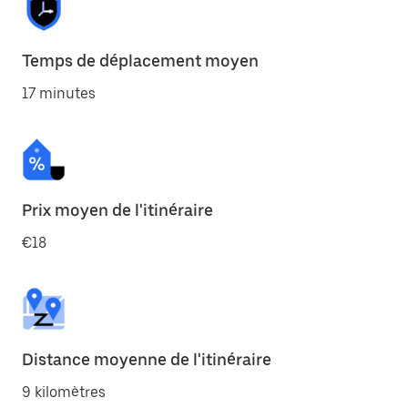
Temps de déplacement moyen
17 minutes
Prix moyen de l'itinéraire
€18
Distance moyenne de l'itinéraire
9 kilomètres