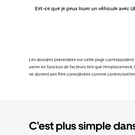
Est-ce que je peux louer un véhicule avec U
Les données présentées sur cette page correspondent au
varier en fonction de facteurs tels que l'emplacement, l
ne doivent pas être considérées comme contractuelles
C'est plus simple dans