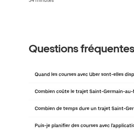
34 minutes
Questions fréquente
Quand les courses avec Uber sont-elles dis
Combien coûte le trajet Saint-Germain-au-
Combien de temps dure un trajet Saint-Ge
Puis-je planifier des courses avec l'applic