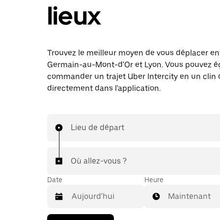
lieux
Trouvez le meilleur moyen de vous déplacer en
Germain-au-Mont-d'Or et Lyon. Vous pouvez 
commander un trajet Uber Intercity en un clin d
directement dans l'application.
Lieu de départ
Où allez-vous ?
Date
Heure
Maintenant