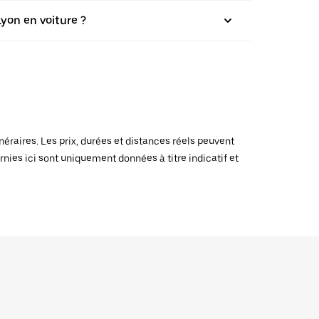
yon en voiture ?
raires. Les prix, durées et distances réels peuvent
rnies ici sont uniquement données à titre indicatif et