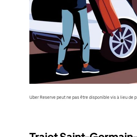
Uber Reserve peut ne pas être disponible vis à lieu de p
Trajet Saint-Germain