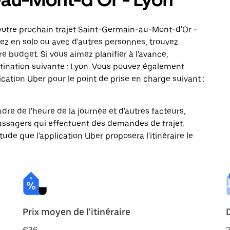
votre prochain trajet Saint-Germain-au-Mont-d'Or -
iez en solo ou avec d'autres personnes, trouvez
re budget. Si vous aimez planifier à l'avance,
tination suivante : Lyon. Vous pouvez également
ation Uber pour le point de prise en charge suivant :
ndre de l'heure de la journée et d'autres facteurs,
passagers qui effectuent des demandes de trajet.
itude que l'application Uber proposera l'itinéraire le
Prix moyen de l'itinéraire