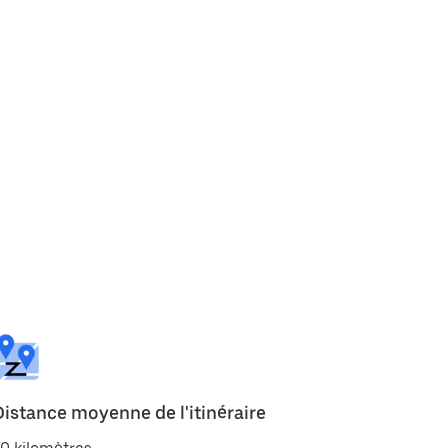
Distance moyenne de l'itinéraire