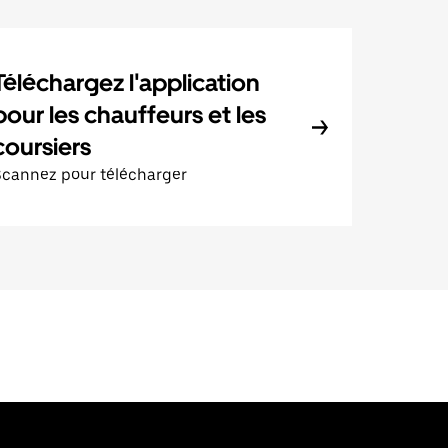
Téléchargez l'application
pour les chauffeurs et les
coursiers
Scannez pour télécharger