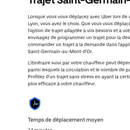
Lorsque vous vous déplacez avec Uber lors de 
Lyon, vous avez le choix. Que vous vous déplac
l'option de trajet adaptée à vos besoins et à vot
envisagez de programmer un trajet pour la des
commander un trajet à la demande dans l'applic
Saint-Germain-au-Mont-d'Or.
L'itinéraire suivi par votre chauffeur peut dépe
parmi lesquels la circulation et le nombre de 
Profitez d'un trajet sans stress en ayant la cert
plus efficace à votre chauffeur.
Temps de déplacement moyen