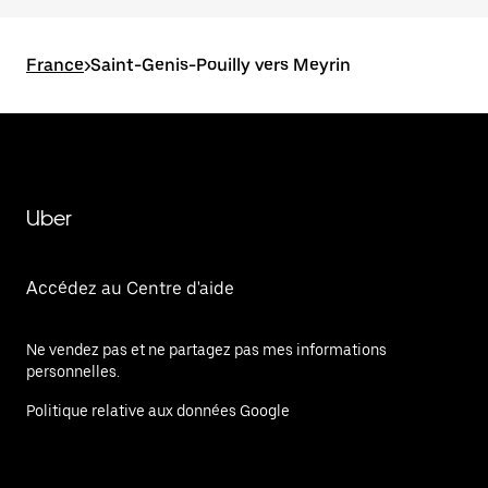
France
>
Saint-Genis-Pouilly vers Meyrin
Uber
Accédez au Centre d'aide
Ne vendez pas et ne partagez pas mes informations
personnelles.
Politique relative aux données Google