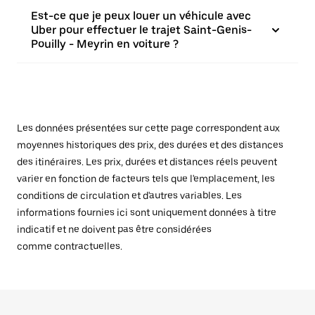
Est-ce que je peux louer un véhicule avec
Uber pour effectuer le trajet Saint-Genis-
Pouilly - Meyrin en voiture ?
Les données présentées sur cette page correspondent aux
moyennes historiques des prix, des durées et des distances
des itinéraires. Les prix, durées et distances réels peuvent
varier en fonction de facteurs tels que l'emplacement, les
conditions de circulation et d'autres variables. Les
informations fournies ici sont uniquement données à titre
indicatif et ne doivent pas être considérées
comme contractuelles.