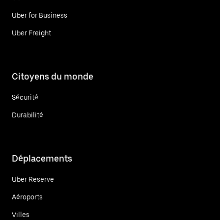
Uber for Business
Uber Freight
Citoyens du monde
Sécurité
Durabilité
Déplacements
Uber Reserve
Aéroports
Villes