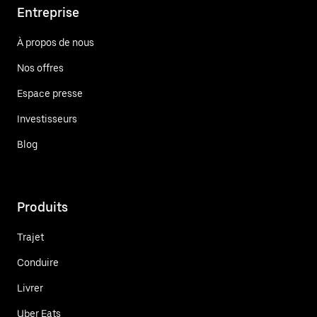
Entreprise
À propos de nous
Nos offres
Espace presse
Investisseurs
Blog
Produits
Trajet
Conduire
Livrer
Uber Eats