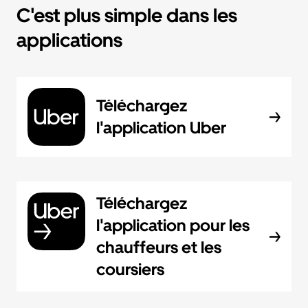
C'est plus simple dans les
applications
Téléchargez
l'application Uber
Téléchargez
l'application pour les
chauffeurs et les
coursiers