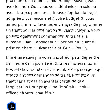
prochain trajet Saint-Genis-Pouilly - Meyrin, vous
avez le choix. Que vous vous déplaciez en solo ou
avec d'autres personnes, trouvez l'option de trajet
adaptée à vos besoins et à votre budget. Si vous
aimez planifier à l'avance, envisagez de programmer
un trajet pour la destination suivante : Meyrin. Vous
pouvez également commander un trajet à la
demande dans l'application Uber pour le point de
prise en charge suivant : Saint-Genis-Pouilly.
L'itinéraire suivi par votre chauffeur peut dépendre
de l'heure de la journée et d'autres facteurs, parmi
lesquels la circulation et le nombre de passagers qui
effectuent des demandes de trajet. Profitez d'un
trajet sans stress en ayant la certitude que
l'application Uber proposera l'itinéraire le plus
efficace à votre chauffeur.