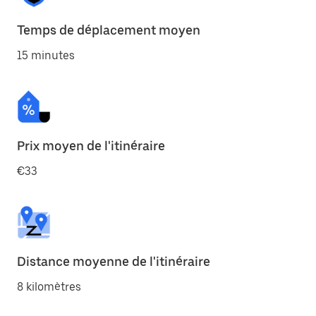
Temps de déplacement moyen
15 minutes
Prix moyen de l'itinéraire
€33
Distance moyenne de l'itinéraire
8 kilomètres