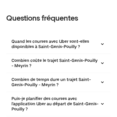
Questions fréquentes
Quand les courses avec Uber sont-elles
disponibles à Saint-Genis-Pouilly ?
Combien coûte le trajet Saint-Genis-Pouilly
- Meyrin ?
Combien de temps dure un trajet Saint-
Genis-Pouilly - Meyrin ?
Puis-je planifier des courses avec
l'application Uber au départ de Saint-Genis-
Pouilly ?