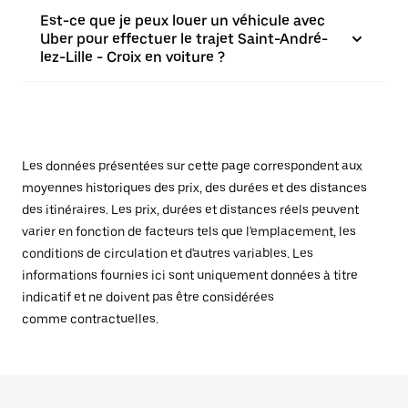
Est-ce que je peux louer un véhicule avec
Uber pour effectuer le trajet Saint-André-
lez-Lille - Croix en voiture ?
Les données présentées sur cette page correspondent aux
moyennes historiques des prix, des durées et des distances
des itinéraires. Les prix, durées et distances réels peuvent
varier en fonction de facteurs tels que l'emplacement, les
conditions de circulation et d'autres variables. Les
informations fournies ici sont uniquement données à titre
indicatif et ne doivent pas être considérées
comme contractuelles.