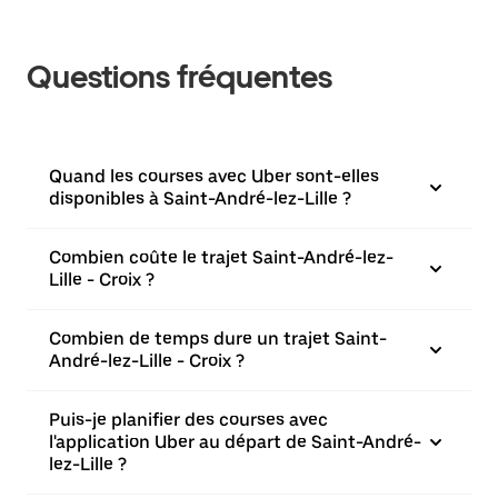
Questions fréquentes
Quand les courses avec Uber sont-elles
disponibles à Saint-André-lez-Lille ?
Combien coûte le trajet Saint-André-lez-
Lille - Croix ?
Combien de temps dure un trajet Saint-
André-lez-Lille - Croix ?
Puis-je planifier des courses avec
l'application Uber au départ de Saint-André-
lez-Lille ?