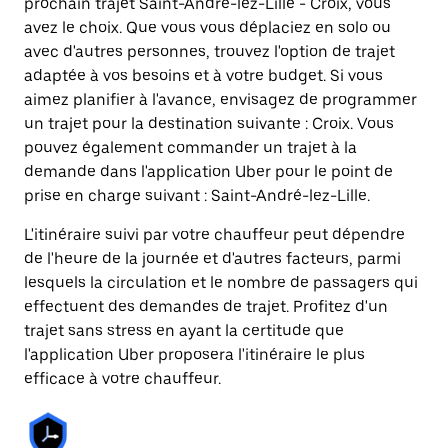
prochain trajet Saint-André-lez-Lille - Croix, vous
avez le choix. Que vous vous déplaciez en solo ou
avec d'autres personnes, trouvez l'option de trajet
adaptée à vos besoins et à votre budget. Si vous
aimez planifier à l'avance, envisagez de programmer
un trajet pour la destination suivante : Croix. Vous
pouvez également commander un trajet à la
demande dans l'application Uber pour le point de
prise en charge suivant : Saint-André-lez-Lille.
L'itinéraire suivi par votre chauffeur peut dépendre
de l'heure de la journée et d'autres facteurs, parmi
lesquels la circulation et le nombre de passagers qui
effectuent des demandes de trajet. Profitez d'un
trajet sans stress en ayant la certitude que
l'application Uber proposera l'itinéraire le plus
efficace à votre chauffeur.