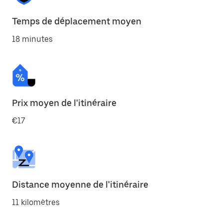
Temps de déplacement moyen
18 minutes
Prix moyen de l'itinéraire
€17
Distance moyenne de l'itinéraire
11 kilomètres