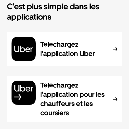
C'est plus simple dans les
applications
Téléchargez
l'application Uber
Téléchargez
l'application pour les
chauffeurs et les
coursiers