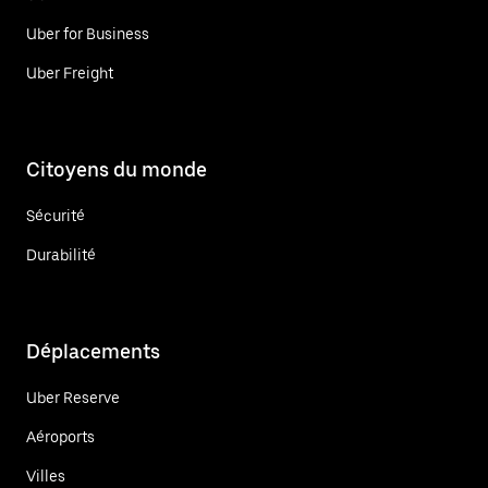
Uber for Business
Uber Freight
Citoyens du monde
Sécurité
Durabilité
Déplacements
Uber Reserve
Aéroports
Villes