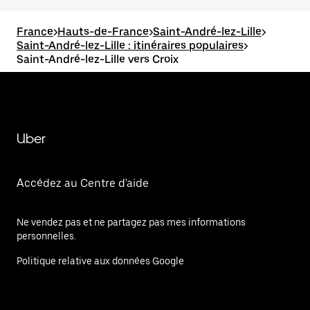
France
>
Hauts-de-France
>
Saint-André-lez-Lille
>
Saint-André-lez-Lille : itinéraires populaires
>
Saint-André-lez-Lille vers Croix
Uber
Accédez au Centre d'aide
Ne vendez pas et ne partagez pas mes informations
personnelles.
Politique relative aux données Google