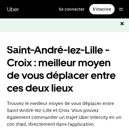
Passer
au
Uber
Se connecter
S'inscrire
contenu
principal
Saint-André-lez-Lille -
Croix : meilleur moyen
de vous déplacer entre
ces deux lieux
Trouvez le meilleur moyen de vous déplacer entre
Saint-André-lez-Lille et Croix. Vous pouvez
également commander un trajet Uber Intercity en un
clin d'œil, directement dans l'application.