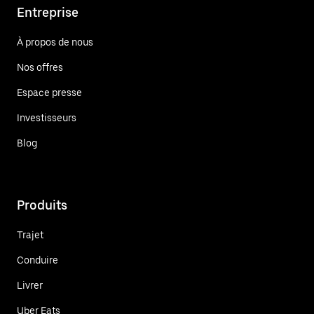
Entreprise
À propos de nous
Nos offres
Espace presse
Investisseurs
Blog
Produits
Trajet
Conduire
Livrer
Uber Eats