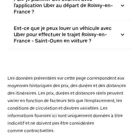
l'application Uber au départ de Roissy-en-
France ?
Est-ce que je peux louer un véhicule avec
Uber pour effectuer le trajet Roissy-en-
France - Saint-Ouen en voiture ?
Les données présentées sur cette page correspondent aux
moyennes historiques des prix, des durées et des distances
des itinéraires. Les prix, durées et distances réels peuvent
varier en fonction de facteurs tels que l'emplacement, les
conditions de circulation et d'autres variables. Les
informations fournies ici sont uniquement données à titre
indicatif et ne doivent pas être considérées
comme contractuelles.