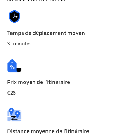
Temps de déplacement moyen
31 minutes
Prix moyen de l'itinéraire
€28
Distance moyenne de l'itinéraire