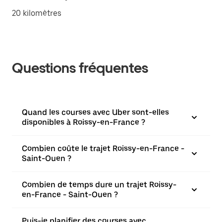
20 kilomètres
Questions fréquentes
Quand les courses avec Uber sont-elles
disponibles à Roissy-en-France ?
Combien coûte le trajet Roissy-en-France -
Saint-Ouen ?
Combien de temps dure un trajet Roissy-
en-France - Saint-Ouen ?
Puis-je planifier des courses avec