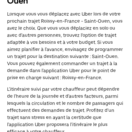
Ouen
Lorsque vous vous déplacez avec Uber lors de votre
prochain trajet Roissy-en-France - Saint-Ouen, vous
avez le choix. Que vous vous déplaciez en solo ou
avec d'autres personnes, trouvez l'option de trajet
adaptée à vos besoins et à votre budget. Si vous
aimez planifier à l'avance, envisagez de programmer
un trajet pour la destination suivante : Saint-Ouen.
Vous pouvez également commander un trajet à la
demande dans l'application Uber pour le point de
prise en charge suivant : Roissy-en-France.
L'itinéraire suivi par votre chauffeur peut dépendre
de l'heure de la journée et d'autres facteurs, parmi
lesquels la circulation et le nombre de passagers qui
effectuent des demandes de trajet. Profitez d'un
trajet sans stress en ayant la certitude que
l'application Uber proposera l'itinéraire le plus
efficace à votre chauffeur.