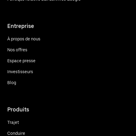
Entreprise
À propos de nous
Nos offres
Espace presse
Investisseurs
Blog
Produits
Trajet
Conduire