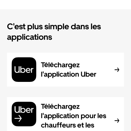
C'est plus simple dans les
applications
Téléchargez
l'application Uber
Téléchargez
l'application pour les
chauffeurs et les