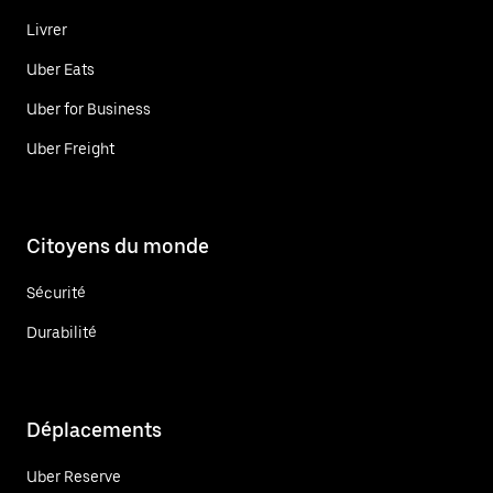
Livrer
Uber Eats
Uber for Business
Uber Freight
Citoyens du monde
Sécurité
Durabilité
Déplacements
Uber Reserve