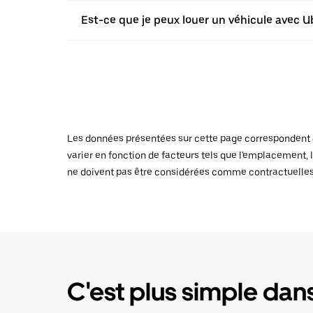
Est-ce que je peux louer un véhicule avec Ub
Les données présentées sur cette page correspondent au
varier en fonction de facteurs tels que l'emplacement, l
ne doivent pas être considérées comme contractuelles
C'est plus simple dans