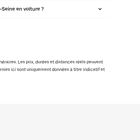
-Seine en voiture ?
raires. Les prix, durées et distances réels peuvent
rnies ici sont uniquement données à titre indicatif et