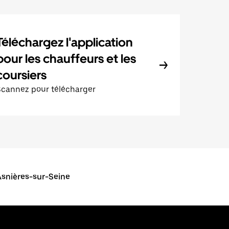
Téléchargez l'application
pour les chauffeurs et les
coursiers
Scannez pour télécharger
Asnières-sur-Seine