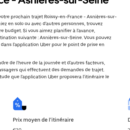
otre prochain trajet Roissy-en-France - Asnières-sur-
ciez en solo ou avec d'autres personnes, trouvez
re budget. Si vous aimez planifier à l'avance,
tination suivante : Asnières-sur-Seine. Vous pouvez
ns l'application Uber pour le point de prise en
ndre de l'heure de la journée et d'autres facteurs,
passagers qui effectuent des demandes de trajet.
itude que l'application Uber proposera l'itinéraire le
Prix moyen de l'itinéraire