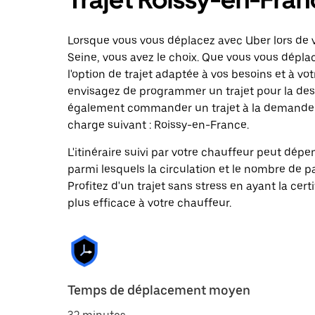
Lorsque vous vous déplacez avec Uber lors de v
Seine, vous avez le choix. Que vous vous dépla
l'option de trajet adaptée à vos besoins et à vot
envisagez de programmer un trajet pour la des
également commander un trajet à la demande da
charge suivant : Roissy-en-France.
L'itinéraire suivi par votre chauffeur peut dépe
parmi lesquels la circulation et le nombre de 
Profitez d'un trajet sans stress en ayant la cert
plus efficace à votre chauffeur.
Temps de déplacement moyen