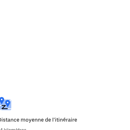
Distance moyenne de l'itinéraire