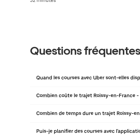
32 minutes
Questions fréquente
Quand les courses avec Uber sont-elles dis
Combien coûte le trajet Roissy-en-France -
Combien de temps dure un trajet Roissy-en
Puis-je planifier des courses avec l'applica