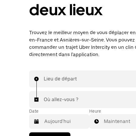
deux lieux
Trouvez le meilleur moyen de vous déplacer en
en-France et Asnières-sur-Seine. Vous pouve
commander un trajet Uber Intercity en un clin d
directement dans l'application.
Lieu de départ
Où allez-vous ?
Date
Heure
Maintenant