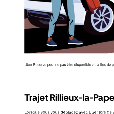
Uber Reserve peut ne pas être disponible vis à lieu de p
Trajet Rillieux-la-Pap
Lorsque vous vous déplacez avec Uber lors de vo