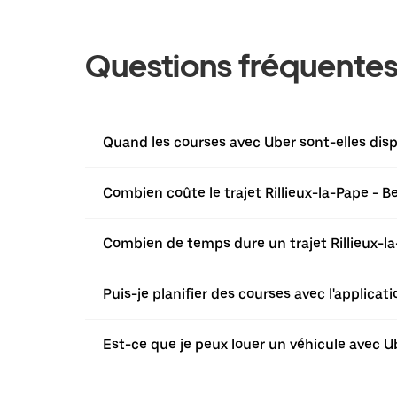
Questions fréquente
Quand les courses avec Uber sont-elles dispo
Combien coûte le trajet Rillieux-la-Pape - B
Combien de temps dure un trajet Rillieux-la
Puis-je planifier des courses avec l'applicat
Est-ce que je peux louer un véhicule avec Ub