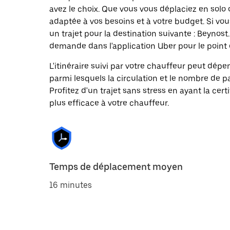
avez le choix. Que vous vous déplaciez en solo 
adaptée à vos besoins et à votre budget. Si vo
un trajet pour la destination suivante : Beyno
demande dans l'application Uber pour le point d
L'itinéraire suivi par votre chauffeur peut dépe
parmi lesquels la circulation et le nombre de 
Profitez d'un trajet sans stress en ayant la cert
plus efficace à votre chauffeur.
Temps de déplacement moyen
16 minutes