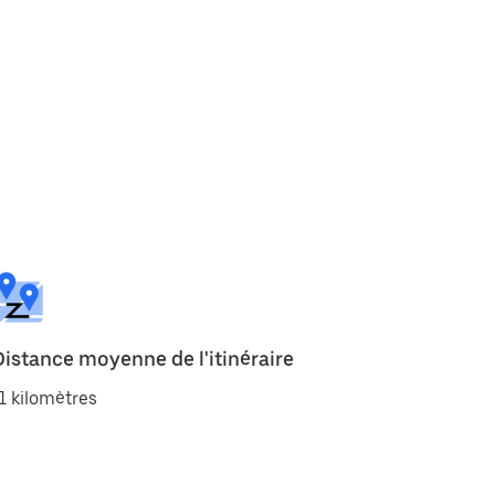
Distance moyenne de l'itinéraire
1 kilomètres