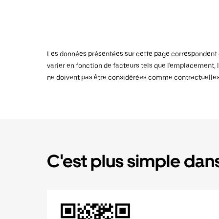
Les données présentées sur cette page correspondent au
varier en fonction de facteurs tels que l'emplacement, l
ne doivent pas être considérées comme contractuelles
C'est plus simple dans