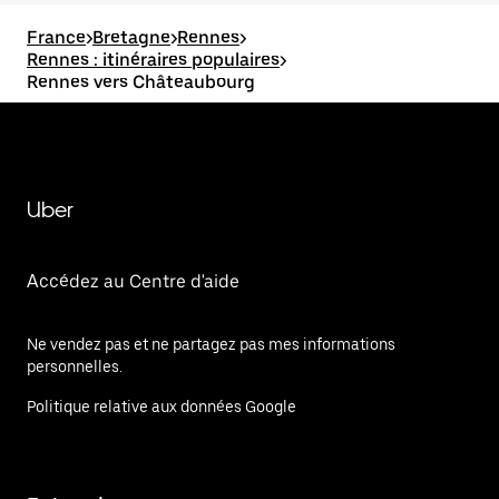
France
>
Bretagne
>
Rennes
>
Rennes : itinéraires populaires
>
Rennes vers Châteaubourg
Uber
Accédez au Centre d'aide
Ne vendez pas et ne partagez pas mes informations
personnelles.
Politique relative aux données Google