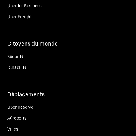
Uber for Business
Uber Freight
Citoyens du monde
Sécurité
Durabilité
Déplacements
Uber Reserve
Aéroports
Villes