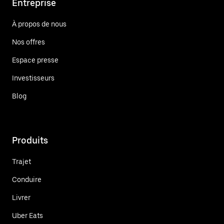
Entreprise
À propos de nous
Nos offres
Espace presse
Investisseurs
Blog
Produits
Trajet
Conduire
Livrer
Uber Eats