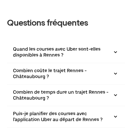
Questions fréquentes
Quand les courses avec Uber sont-elles
disponibles à Rennes ?
Combien coûte le trajet Rennes -
Châteaubourg ?
Combien de temps dure un trajet Rennes -
Châteaubourg ?
Puis-je planifier des courses avec
l'application Uber au départ de Rennes ?