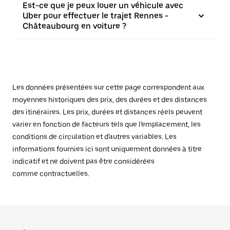
Est-ce que je peux louer un véhicule avec
Uber pour effectuer le trajet Rennes -
Châteaubourg en voiture ?
Les données présentées sur cette page correspondent aux
moyennes historiques des prix, des durées et des distances
des itinéraires. Les prix, durées et distances réels peuvent
varier en fonction de facteurs tels que l'emplacement, les
conditions de circulation et d'autres variables. Les
informations fournies ici sont uniquement données à titre
indicatif et ne doivent pas être considérées
comme contractuelles.