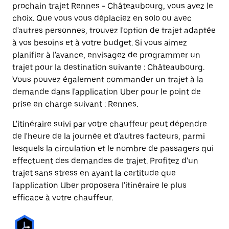
prochain trajet Rennes - Châteaubourg, vous avez le
choix. Que vous vous déplaciez en solo ou avec
d'autres personnes, trouvez l'option de trajet adaptée
à vos besoins et à votre budget. Si vous aimez
planifier à l'avance, envisagez de programmer un
trajet pour la destination suivante : Châteaubourg.
Vous pouvez également commander un trajet à la
demande dans l'application Uber pour le point de
prise en charge suivant : Rennes.
L'itinéraire suivi par votre chauffeur peut dépendre
de l'heure de la journée et d'autres facteurs, parmi
lesquels la circulation et le nombre de passagers qui
effectuent des demandes de trajet. Profitez d'un
trajet sans stress en ayant la certitude que
l'application Uber proposera l'itinéraire le plus
efficace à votre chauffeur.