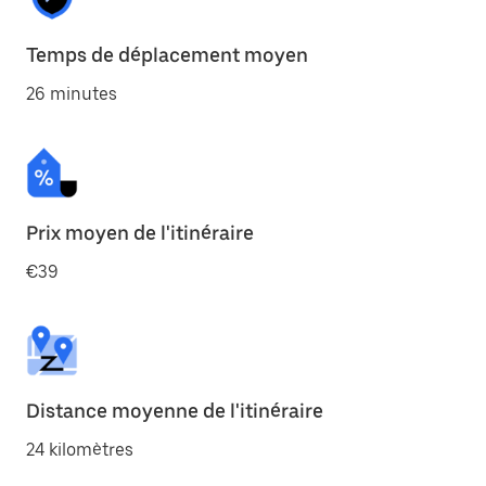
Temps de déplacement moyen
26 minutes
Prix moyen de l'itinéraire
€39
Distance moyenne de l'itinéraire
24 kilomètres