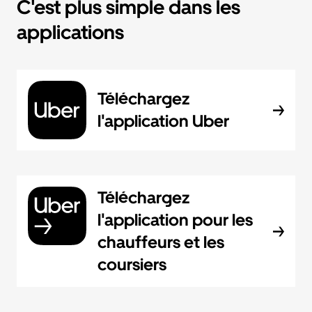
C'est plus simple dans les
applications
Téléchargez
l'application Uber
Téléchargez
l'application pour les
chauffeurs et les
coursiers