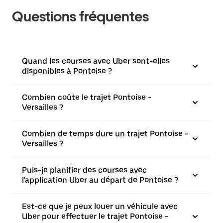
Questions fréquentes
Quand les courses avec Uber sont-elles
disponibles à Pontoise ?
Combien coûte le trajet Pontoise -
Versailles ?
Combien de temps dure un trajet Pontoise -
Versailles ?
Puis-je planifier des courses avec
l'application Uber au départ de Pontoise ?
Est-ce que je peux louer un véhicule avec
Uber pour effectuer le trajet Pontoise -