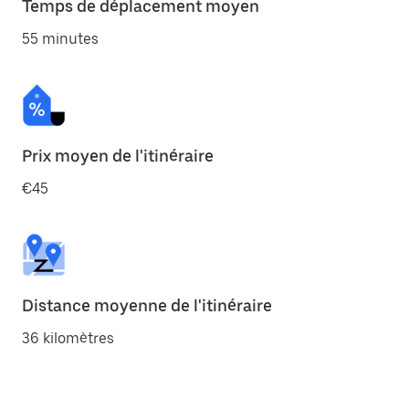
Temps de déplacement moyen
55 minutes
Prix moyen de l'itinéraire
€45
Distance moyenne de l'itinéraire
36 kilomètres