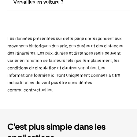
Versailles en voiture ?
Les données présentées sur cette page correspondent aux
moyennes historiques des prix, des durées et des distances
des itinéraires. Les prix, durées et distances réels peuvent
varier en fonction de facteurs tels que l'emplacement, les
conditions de circulation et d'autres variables. Les
informations fournies ici sont uniquement données à titre
indicatif et ne doivent pas être considérées
comme contractuelles.
C'est plus simple dans les