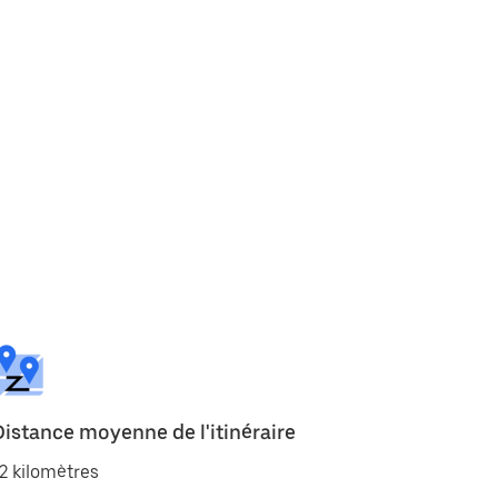
Distance moyenne de l'itinéraire
2 kilomètres