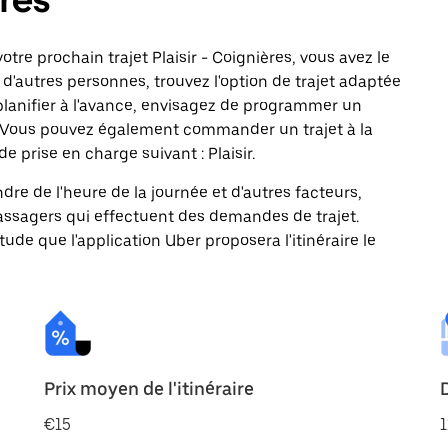
tre prochain trajet Plaisir - Coignières, vous avez le
d'autres personnes, trouvez l'option de trajet adaptée
 planifier à l'avance, envisagez de programmer un
es. Vous pouvez également commander un trajet à la
 prise en charge suivant : Plaisir.
ndre de l'heure de la journée et d'autres facteurs,
passagers qui effectuent des demandes de trajet.
itude que l'application Uber proposera l'itinéraire le
Prix moyen de l'itinéraire
€15
1