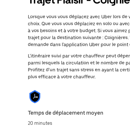
Lorsque vous vous déplacez avec Uber lors de vo
choix. Que vous vous déplaciez en solo ou avec 
à vos besoins et à votre budget. Si vous aimez
trajet pour la destination suivante : Coignièr
demande dans l'application Uber pour le point de
L'itinéraire suivi par votre chauffeur peut dépe
parmi lesquels la circulation et le nombre de 
Profitez d'un trajet sans stress en ayant la cert
plus efficace à votre chauffeur.
Temps de déplacement moyen
20 minutes