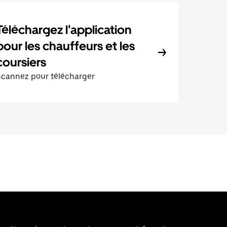
Téléchargez l'application
pour les chauffeurs et les
coursiers
Scannez pour télécharger