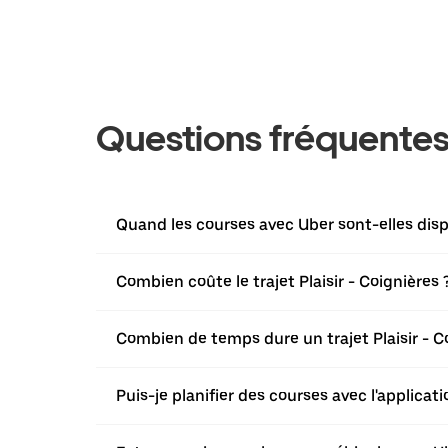
Questions fréquente
Quand les courses avec Uber sont-elles dispo
Combien coûte le trajet Plaisir - Coignières 
Combien de temps dure un trajet Plaisir - C
Puis-je planifier des courses avec l'applicati