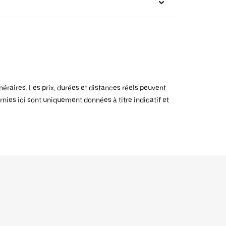
raires. Les prix, durées et distances réels peuvent
rnies ici sont uniquement données à titre indicatif et