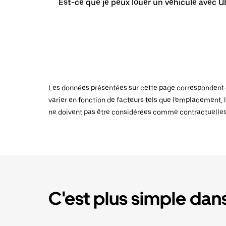
Est-ce que je peux louer un véhicule avec Ube
Les données présentées sur cette page correspondent au
varier en fonction de facteurs tels que l'emplacement, l
ne doivent pas être considérées comme contractuelles
C'est plus simple dans