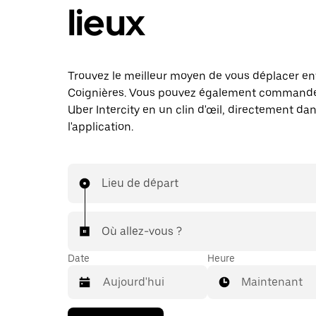
lieux
Trouvez le meilleur moyen de vous déplacer entr
Coignières. Vous pouvez également commander
Uber Intercity en un clin d'œil, directement da
l'application.
Lieu de départ
Où allez-vous ?
Date
Heure
Maintenant