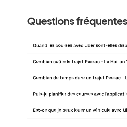
Questions fréquente
Quand les courses avec Uber sont-elles disp
Combien coûte le trajet Pessac - Le Haillan 
Combien de temps dure un trajet Pessac - L
Puis-je planifier des courses avec l'applica
Est-ce que je peux louer un véhicule avec Ub