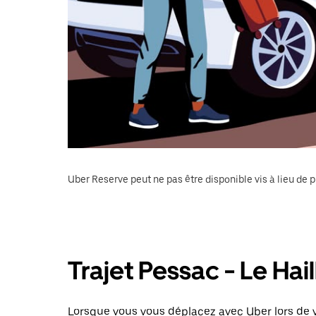
Uber Reserve peut ne pas être disponible vis à lieu de p
Trajet Pessac - Le Hai
Lorsque vous vous déplacez avec Uber lors de vo