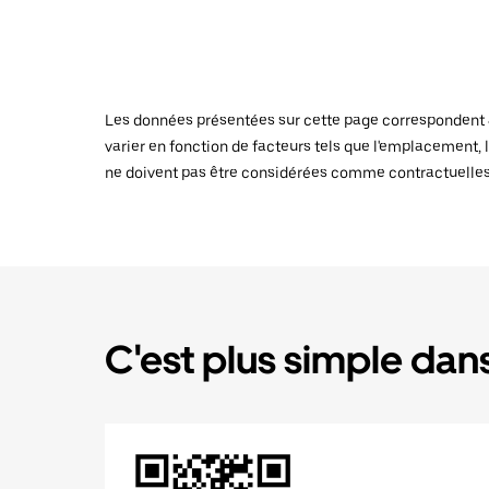
Les données présentées sur cette page correspondent au
varier en fonction de facteurs tels que l'emplacement, l
ne doivent pas être considérées comme contractuelles
C'est plus simple dans