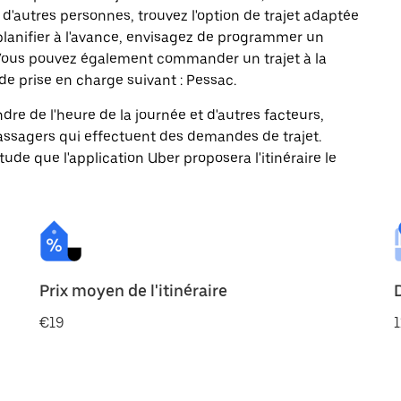
d'autres personnes, trouvez l'option de trajet adaptée
 planifier à l'avance, envisagez de programmer un
n. Vous pouvez également commander un trajet à la
de prise en charge suivant : Pessac.
ndre de l'heure de la journée et d'autres facteurs,
passagers qui effectuent des demandes de trajet.
itude que l'application Uber proposera l'itinéraire le
Prix moyen de l'itinéraire
€19
1