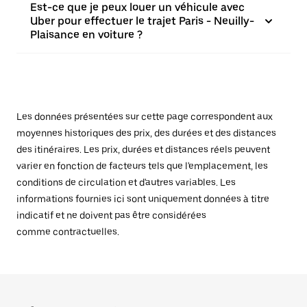
Est-ce que je peux louer un véhicule avec
Uber pour effectuer le trajet Paris - Neuilly-
Plaisance en voiture ?
Les données présentées sur cette page correspondent aux
moyennes historiques des prix, des durées et des distances
des itinéraires. Les prix, durées et distances réels peuvent
varier en fonction de facteurs tels que l'emplacement, les
conditions de circulation et d'autres variables. Les
informations fournies ici sont uniquement données à titre
indicatif et ne doivent pas être considérées
comme contractuelles.