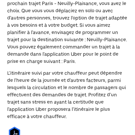
prochain trajet Paris - Neuilly-Plaisance, vous avez le
choix. Que vous vous déplaciez en solo ou avec
d'autres personnes, trouvez l'option de trajet adaptée
à vos besoins et à votre budget. Si vous aimez
planifier à l'avance, envisagez de programmer un
trajet pour la destination suivante : Neuilly-Plaisance.
Vous pouvez également commander un trajet à la
demande dans l'application Uber pour le point de
prise en charge suivant : Paris.
L'itinéraire suivi par votre chauffeur peut dépendre
de l'heure de la journée et d'autres facteurs, parmi
lesquels la circulation et le nombre de passagers qui
effectuent des demandes de trajet. Profitez d'un
trajet sans stress en ayant la certitude que
l'application Uber proposera l'itinéraire le plus
efficace à votre chauffeur.