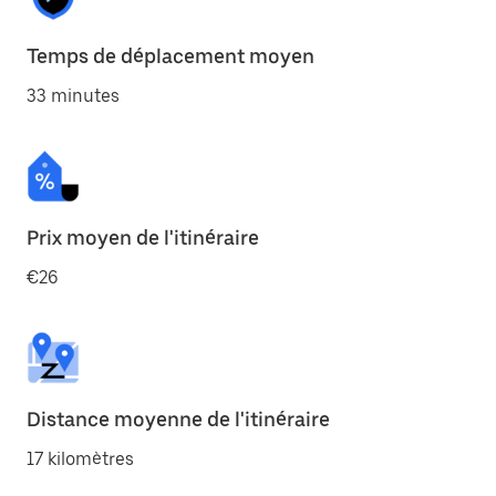
Temps de déplacement moyen
33 minutes
Prix moyen de l'itinéraire
€26
Distance moyenne de l'itinéraire
17 kilomètres