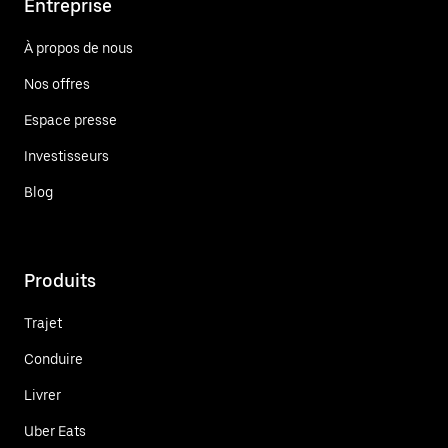
Entreprise
À propos de nous
Nos offres
Espace presse
Investisseurs
Blog
Produits
Trajet
Conduire
Livrer
Uber Eats