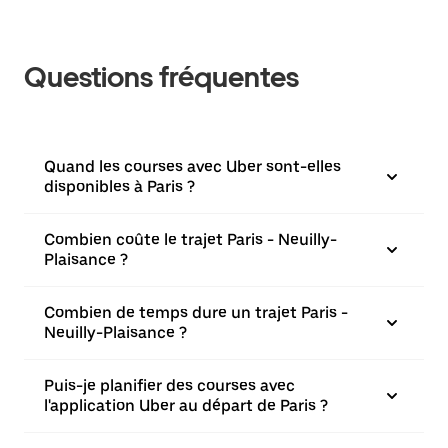
Questions fréquentes
Quand les courses avec Uber sont-elles
disponibles à Paris ?
Combien coûte le trajet Paris - Neuilly-
Plaisance ?
Combien de temps dure un trajet Paris -
Neuilly-Plaisance ?
Puis-je planifier des courses avec
l'application Uber au départ de Paris ?