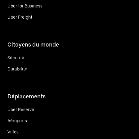
Uber for Business
Uber Freight
Citoyens du monde
Sécurité
Durabilité
Déplacements
Uber Reserve
Aéroports
Villes