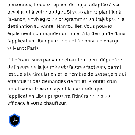
personnes, trouvez l'option de trajet adaptée à vos
besoins et à votre budget. Si vous aimez planifier à
l'avance, envisagez de programmer un trajet pour la
destination suivante : Nantouillet. Vous pouvez
également commander un trajet à la demande dans
l'application Uber pour le point de prise en charge
suivant : Paris.
L'itinéraire suivi par votre chauffeur peut dépendre
de l'heure de la journée et d'autres facteurs, parmi
lesquels la circulation et le nombre de passagers qui
effectuent des demandes de trajet. Profitez d'un
trajet sans stress en ayant la certitude que
l'application Uber proposera l'itinéraire le plus
efficace à votre chauffeur.