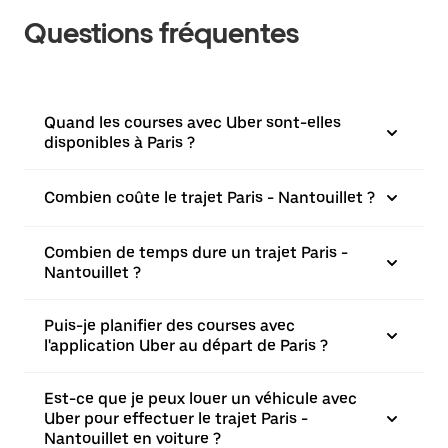
Questions fréquentes
Quand les courses avec Uber sont-elles
disponibles à Paris ?
Combien coûte le trajet Paris - Nantouillet ?
Combien de temps dure un trajet Paris -
Nantouillet ?
Puis-je planifier des courses avec
l'application Uber au départ de Paris ?
Est-ce que je peux louer un véhicule avec
Uber pour effectuer le trajet Paris -
Nantouillet en voiture ?