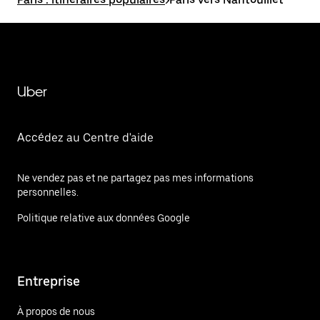
Uber
Accédez au Centre d'aide
Ne vendez pas et ne partagez pas mes informations
personnelles.
Politique relative aux données Google
Entreprise
À propos de nous