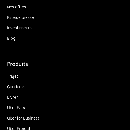
Nos offres
Espace presse
Investisseurs
Blog
Produits
Trajet
Conduire
Livrer
Uber Eats
Uber for Business
Uber Freight