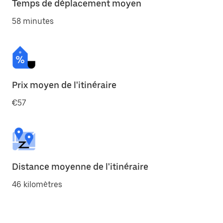
Temps de déplacement moyen
58 minutes
Prix moyen de l'itinéraire
€57
Distance moyenne de l'itinéraire
46 kilomètres