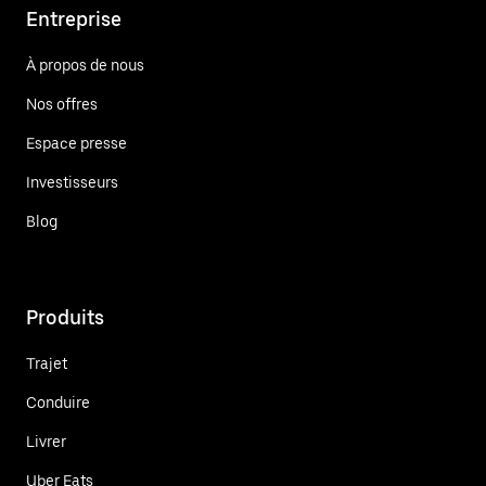
Entreprise
À propos de nous
Nos offres
Espace presse
Investisseurs
Blog
Produits
Trajet
Conduire
Livrer
Uber Eats