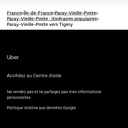
France
>
Île-de-France
>
Paray-Vieille-Poste
>
Paray-Vieille-Poste : itinéraires populaires
>
Paray-Vieille-Poste vers Tigery
Uber
Accédez au Centre d'aide
Ne vendez pas et ne partagez pas mes informations
personnelles.
Politique relative aux données Google