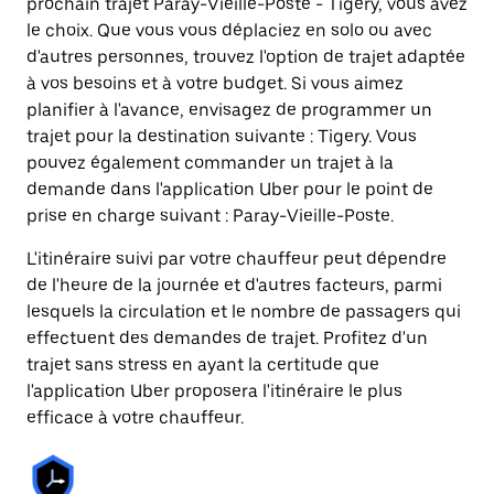
prochain trajet Paray-Vieille-Poste - Tigery, vous avez
le choix. Que vous vous déplaciez en solo ou avec
d'autres personnes, trouvez l'option de trajet adaptée
à vos besoins et à votre budget. Si vous aimez
planifier à l'avance, envisagez de programmer un
trajet pour la destination suivante : Tigery. Vous
pouvez également commander un trajet à la
demande dans l'application Uber pour le point de
prise en charge suivant : Paray-Vieille-Poste.
L'itinéraire suivi par votre chauffeur peut dépendre
de l'heure de la journée et d'autres facteurs, parmi
lesquels la circulation et le nombre de passagers qui
effectuent des demandes de trajet. Profitez d'un
trajet sans stress en ayant la certitude que
l'application Uber proposera l'itinéraire le plus
efficace à votre chauffeur.