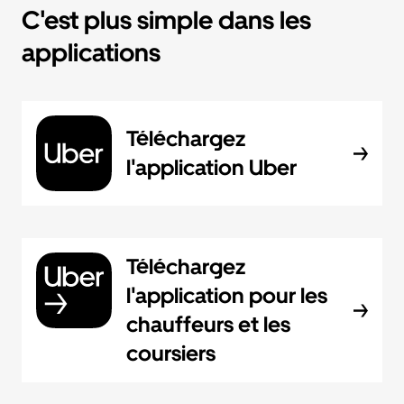
C'est plus simple dans les
applications
Téléchargez
l'application Uber
Téléchargez
l'application pour les
chauffeurs et les
coursiers