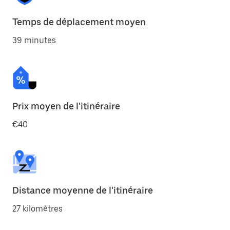
Temps de déplacement moyen
39 minutes
Prix moyen de l'itinéraire
€40
Distance moyenne de l'itinéraire
27 kilomètres