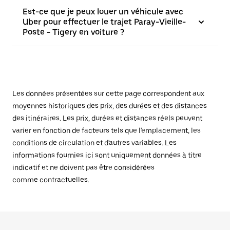
Est-ce que je peux louer un véhicule avec
Uber pour effectuer le trajet Paray-Vieille-
Poste - Tigery en voiture ?
Les données présentées sur cette page correspondent aux
moyennes historiques des prix, des durées et des distances
des itinéraires. Les prix, durées et distances réels peuvent
varier en fonction de facteurs tels que l'emplacement, les
conditions de circulation et d'autres variables. Les
informations fournies ici sont uniquement données à titre
indicatif et ne doivent pas être considérées
comme contractuelles.