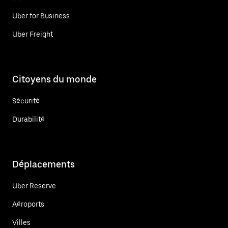
Uber for Business
Uber Freight
Citoyens du monde
Sécurité
Durabilité
Déplacements
Uber Reserve
Aéroports
Villes