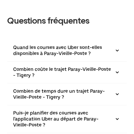
Questions fréquentes
Quand les courses avec Uber sont-elles
disponibles à Paray-Vieille-Poste ?
Combien coûte le trajet Paray-Vieille-Poste
- Tigery ?
Combien de temps dure un trajet Paray-
Vieille-Poste - Tigery ?
Puis-je planifier des courses avec
l'application Uber au départ de Paray-
Vieille-Poste ?