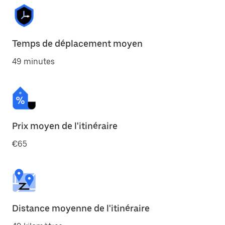
Temps de déplacement moyen
49 minutes
Prix moyen de l'itinéraire
€65
Distance moyenne de l'itinéraire