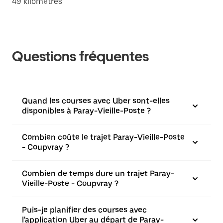
49 kilomètres
Questions fréquentes
Quand les courses avec Uber sont-elles
disponibles à Paray-Vieille-Poste ?
Combien coûte le trajet Paray-Vieille-Poste
- Coupvray ?
Combien de temps dure un trajet Paray-
Vieille-Poste - Coupvray ?
Puis-je planifier des courses avec
l'application Uber au départ de Paray-