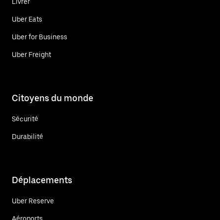
Livrer
Uber Eats
Uber for Business
Uber Freight
Citoyens du monde
Sécurité
Durabilité
Déplacements
Uber Reserve
Aéroports