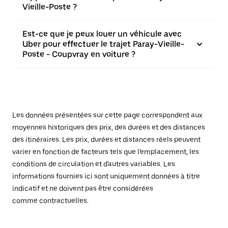
Vieille-Poste ?
Est-ce que je peux louer un véhicule avec
Uber pour effectuer le trajet Paray-Vieille-
Poste - Coupvray en voiture ?
Les données présentées sur cette page correspondent aux
moyennes historiques des prix, des durées et des distances
des itinéraires. Les prix, durées et distances réels peuvent
varier en fonction de facteurs tels que l'emplacement, les
conditions de circulation et d'autres variables. Les
informations fournies ici sont uniquement données à titre
indicatif et ne doivent pas être considérées
comme contractuelles.