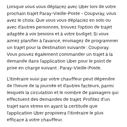
Lorsque vous vous déplacez avec Uber lors de votre
prochain trajet Paray-Vieille-Poste - Coupvray, vous
avez le choix. Que vous vous déplaciez en solo ou
avec d'autres personnes, trouvez l'option de trajet
adaptée à vos besoins et à votre budget. Si vous
aimez planifier à l'avance, envisagez de programmer
un trajet pour la destination suivante : Coupvray.
Vous pouvez également commander un trajet à la
demande dans l'application Uber pour le point de
prise en charge suivant : Paray-Vieille-Poste.
L'itinéraire suivi par votre chauffeur peut dépendre
de l'heure de la journée et d'autres facteurs, parmi
lesquels la circulation et le nombre de passagers qui
effectuent des demandes de trajet. Profitez d'un
trajet sans stress en ayant la certitude que
l'application Uber proposera l'itinéraire le plus
efficace à votre chauffeur.