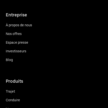
Entreprise
À propos de nous
Nos offres
Espace presse
Investisseurs
Blog
Produits
Trajet
Conduire