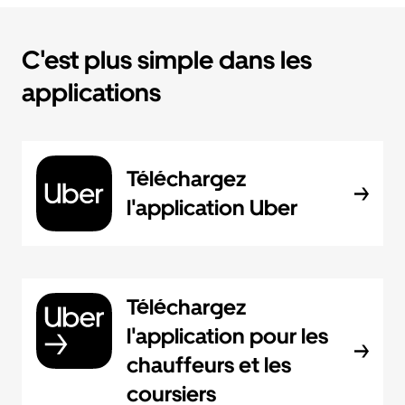
C'est plus simple dans les
applications
Téléchargez
l'application Uber
Téléchargez
l'application pour les
chauffeurs et les
coursiers