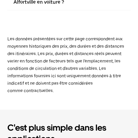
Alfortville en voiture ?
Les données présentées sur cette page correspondent aux
moyennes historiques des prix, des durées et des distances
des itinéraires. Les prix, durées et distances réels peuvent
varier en fonction de facteurs tels que l'emplacement, les
conditions de circulation et d'autres variables. Les
informations fournies ici sont uniquement données à titre
indicatif et ne doivent pas être considérées
comme contractuelles.
C'est plus simple dans les