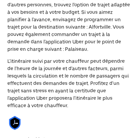
d'autres personnes, trouvez l'option de trajet adaptée
à vos besoins et à votre budget. Si vous aimez
planifier à l'avance, envisagez de programmer un
trajet pour la destination suivante : Alfortville. Vous
pouvez également commander un trajet à la
demande dans l'application Uber pour le point de
prise en charge suivant : Palaiseau.
L'itinéraire suivi par votre chauffeur peut dépendre
de l'heure de la journée et d'autres facteurs, parmi
lesquels la circulation et le nombre de passagers qui
effectuent des demandes de trajet. Profitez d'un
trajet sans stress en ayant la certitude que
l'application Uber proposera l'itinéraire le plus
efficace à votre chauffeur.