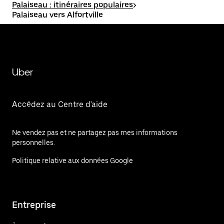
Palaiseau : itinéraires populaires
>
Palaiseau vers Alfortville
Uber
Accédez au Centre d'aide
Ne vendez pas et ne partagez pas mes informations
personnelles.
Politique relative aux données Google
Entreprise