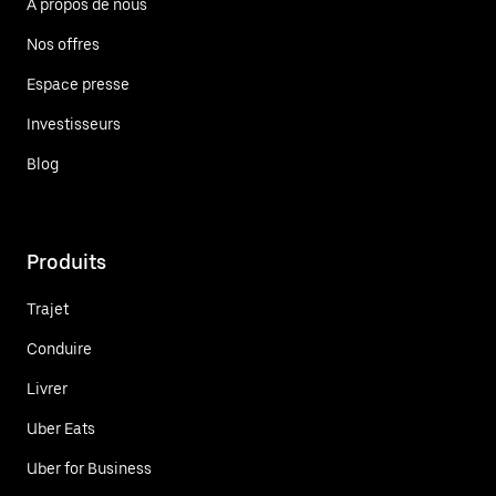
À propos de nous
Nos offres
Espace presse
Investisseurs
Blog
Produits
Trajet
Conduire
Livrer
Uber Eats
Uber for Business