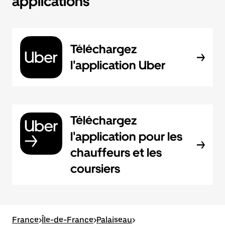
applications
Téléchargez
l'application Uber
Téléchargez
l'application pour les
chauffeurs et les
coursiers
France
>
Île-de-France
>
Palaiseau
>