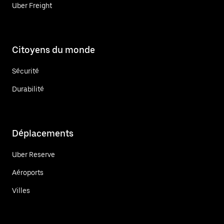
Uber Freight
Citoyens du monde
Sécurité
Durabilité
Déplacements
Uber Reserve
Aéroports
Villes