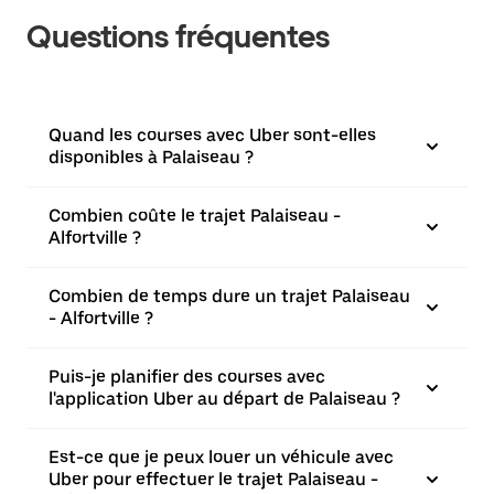
Questions fréquentes
Quand les courses avec Uber sont-elles
disponibles à Palaiseau ?
Combien coûte le trajet Palaiseau -
Alfortville ?
Combien de temps dure un trajet Palaiseau
- Alfortville ?
Puis-je planifier des courses avec
l'application Uber au départ de Palaiseau ?
Est-ce que je peux louer un véhicule avec
Uber pour effectuer le trajet Palaiseau -