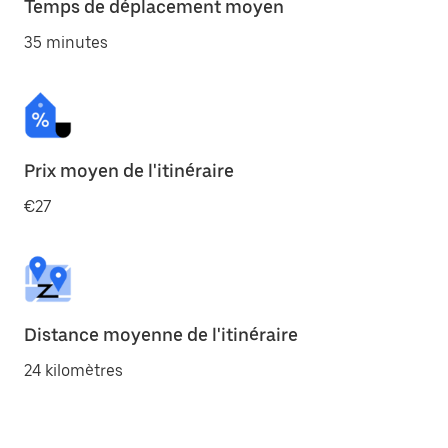
Temps de déplacement moyen
35 minutes
Prix moyen de l'itinéraire
€27
Distance moyenne de l'itinéraire
24 kilomètres