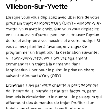
Villebon-Sur-Yvette
Lorsque vous vous déplacez avec Uber lors de votre
prochain trajet Aéroport d'Orly (ORY) - Villebon-Sur-
Yvette, vous avez le choix. Que vous vous déplaciez
en solo ou avec d'autres personnes, trouvez l'option
de trajet adaptée à vos besoins et à votre budget. Si
vous aimez planifier à l'avance, envisagez de
programmer un trajet pour la destination suivante :
Villebon-Sur-Yvette. Vous pouvez également
commander un trajet à la demande dans
l'application Uber pour le point de prise en charge
suivant : Aéroport d'Orly (ORY).
L'itinéraire suivi par votre chauffeur peut dépendre
de l'heure de la journée et d'autres facteurs, parmi
lesquels la circulation et le nombre de passagers qui
effectuent des demandes de trajet. Profitez d'un
trajet sans stress en ayant la certitude que