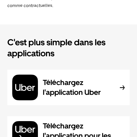
comme contractuelles.
C'est plus simple dans les
applications
Téléchargez
l'application Uber
Téléchargez
l'application pour les