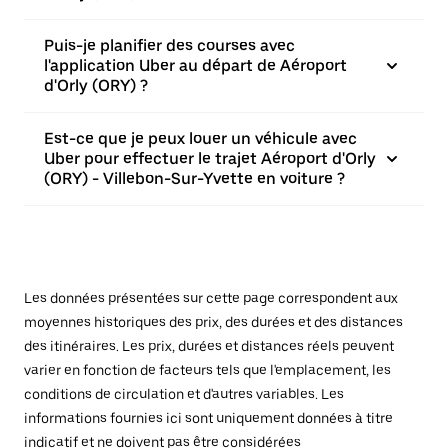
Puis-je planifier des courses avec
l'application Uber au départ de Aéroport
d'Orly (ORY) ?
Est-ce que je peux louer un véhicule avec
Uber pour effectuer le trajet Aéroport d'Orly
(ORY) - Villebon-Sur-Yvette en voiture ?
Les données présentées sur cette page correspondent aux
moyennes historiques des prix, des durées et des distances
des itinéraires. Les prix, durées et distances réels peuvent
varier en fonction de facteurs tels que l'emplacement, les
conditions de circulation et d'autres variables. Les
informations fournies ici sont uniquement données à titre
indicatif et ne doivent pas être considérées