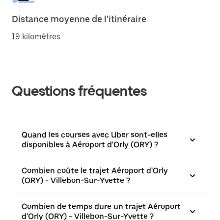
Distance moyenne de l'itinéraire
19 kilomètres
Questions fréquentes
Quand les courses avec Uber sont-elles
disponibles à Aéroport d'Orly (ORY) ?
Combien coûte le trajet Aéroport d'Orly
(ORY) - Villebon-Sur-Yvette ?
Combien de temps dure un trajet Aéroport
d'Orly (ORY) - Villebon-Sur-Yvette ?