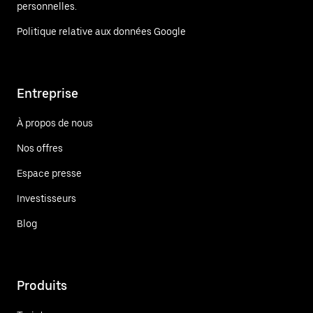
personnelles.
Politique relative aux données Google
Entreprise
À propos de nous
Nos offres
Espace presse
Investisseurs
Blog
Produits