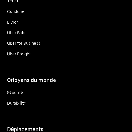
Trajet
Conduire
Livrer
Uber Eats
Uber for Business
Uber Freight
Citoyens du monde
Sécurité
Durabilité
Déplacements