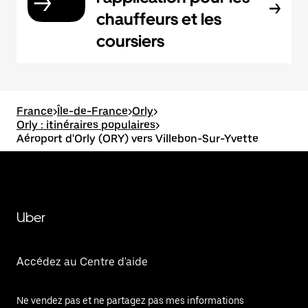
chauffeurs et les
coursiers
France
>
Île-de-France
>
Orly
>
Orly : itinéraires populaires
>
Aéroport d'Orly (ORY) vers Villebon-Sur-Yvette
Uber
Accédez au Centre d'aide
Ne vendez pas et ne partagez pas mes informations