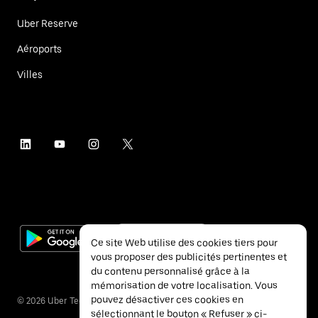
Uber Reserve
Aéroports
Villes
Ce site Web utilise des cookies tiers pour
vous proposer des publicités pertinentes et
du contenu personnalisé grâce à la
mémorisation de votre localisation. Vous
pouvez désactiver ces cookies en
©
2026
Uber Technologies Inc.
sélectionnant le bouton « Refuser » ci-