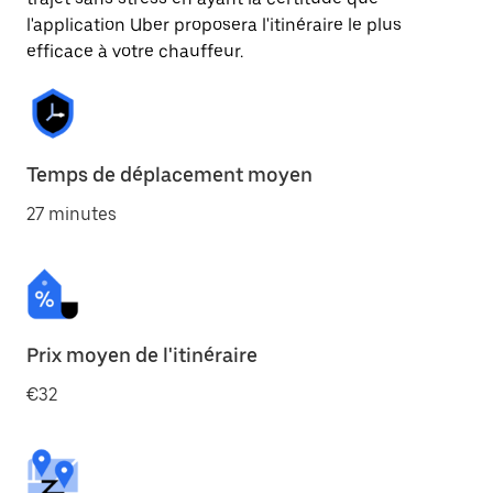
l'application Uber proposera l'itinéraire le plus
efficace à votre chauffeur.
Temps de déplacement moyen
27 minutes
Prix moyen de l'itinéraire
€32