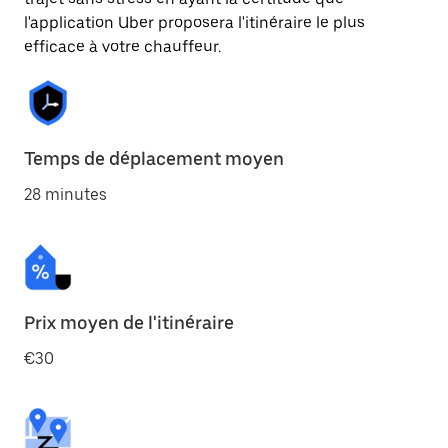
l'application Uber proposera l'itinéraire le plus
efficace à votre chauffeur.
Temps de déplacement moyen
28 minutes
Prix moyen de l'itinéraire
€30