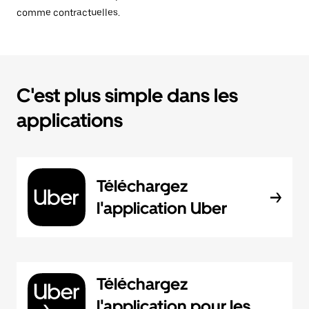
comme contractuelles.
C'est plus simple dans les
applications
Téléchargez
l'application Uber
Téléchargez
l'application pour les