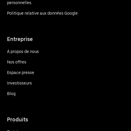
personnelles.
Politique relative aux données Google
Entreprise
À propos de nous
Nos offres
Espace presse
Investisseurs
Blog
Produits