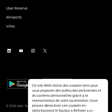
Uber Reserve
Aéroports
Villes
Ce site Web utilise des cookies tiers pour
vous proposer des publicités pertinentes et
du contenu personnalisé grâce à la
mémorisation de votre localisation. Vous
pouvez désactiver ces cookies en
©
2026
Uber Technologies Inc.
sélectionnant le bouton « Refuser » ci-