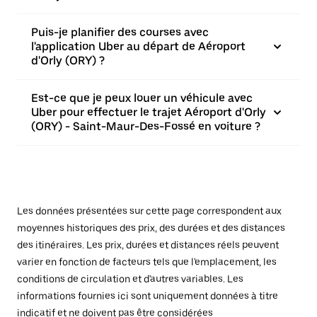
Puis-je planifier des courses avec
l'application Uber au départ de Aéroport
d'Orly (ORY) ?
Est-ce que je peux louer un véhicule avec
Uber pour effectuer le trajet Aéroport d'Orly
(ORY) - Saint-Maur-Des-Fossé en voiture ?
Les données présentées sur cette page correspondent aux
moyennes historiques des prix, des durées et des distances
des itinéraires. Les prix, durées et distances réels peuvent
varier en fonction de facteurs tels que l'emplacement, les
conditions de circulation et d'autres variables. Les
informations fournies ici sont uniquement données à titre
indicatif et ne doivent pas être considérées