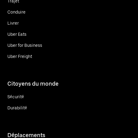
Trajet
Conduire
Livrer
Uber Eats
Uber for Business
Uber Freight
Citoyens du monde
Sécurité
Durabilité
Déplacements