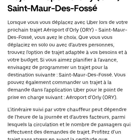
Saint-Maur-Des-Fossé
Lorsque vous vous déplacez avec Uber lors de votre
prochain trajet Aéroport d'Orly (ORY) - Saint-Maur-
Des-Fossé, vous avez le choix. Que vous vous
déplaciez en solo ou avec d'autres personnes,
trouvez l'option de trajet adaptée à vos besoins et à
votre budget. Si vous aimez planifier à l'avance,
envisagez de programmer un trajet pour la
destination suivante : Saint-Maur-Des-Fossé. Vous
pouvez également commander un trajet à la
demande dans l'application Uber pour le point de
prise en charge suivant : Aéroport d'Orly (ORY).
L'itinéraire suivi par votre chauffeur peut dépendre
de l'heure de la journée et d'autres facteurs, parmi
lesquels la circulation et le nombre de passagers qui
effectuent des demandes de trajet. Profitez d'un
trajet sans stress en ayant la certitude que