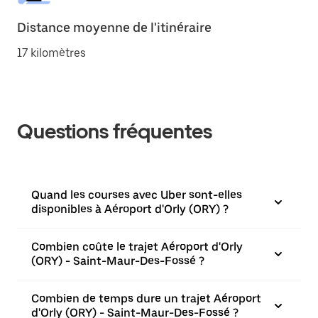
Distance moyenne de l'itinéraire
17 kilomètres
Questions fréquentes
Quand les courses avec Uber sont-elles
disponibles à Aéroport d'Orly (ORY) ?
Combien coûte le trajet Aéroport d'Orly
(ORY) - Saint-Maur-Des-Fossé ?
Combien de temps dure un trajet Aéroport
d'Orly (ORY) - Saint-Maur-Des-Fossé ?