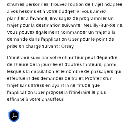
d'autres personnes, trouvez l'option de trajet adaptée
à vos besoins et à votre budget. Si vous aimez
planifier à l'avance, envisagez de programmer un
trajet pour la destination suivante : Neuilly-Sur-Seine.
Vous pouvez également commander un trajet à la
demande dans l'application Uber pour le point de
prise en charge suivant : Orsay.
L'itinéraire suivi par votre chauffeur peut dépendre
de l'heure de la journée et d'autres facteurs, parmi
lesquels la circulation et le nombre de passagers qui
effectuent des demandes de trajet. Profitez d'un
trajet sans stress en ayant la certitude que
l'application Uber proposera l'itinéraire le plus
efficace à votre chauffeur.