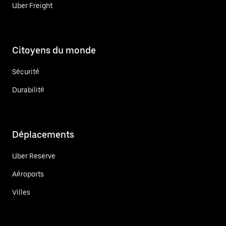
Uber Freight
Citoyens du monde
Sécurité
Durabilité
Déplacements
Uber Reserve
Aéroports
Villes