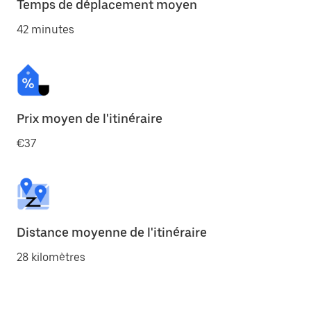
Temps de déplacement moyen
42 minutes
Prix moyen de l'itinéraire
€37
Distance moyenne de l'itinéraire
28 kilomètres