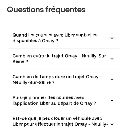
Questions fréquentes
Quand les courses avec Uber sont-elles
disponibles à Orsay ?
Combien coûte le trajet Orsay - Neuilly-Sur-
Seine ?
Combien de temps dure un trajet Orsay -
Neuilly-Sur-Seine ?
Puis-je planifier des courses avec
l'application Uber au départ de Orsay ?
Est-ce que je peux louer un véhicule avec
Uber pour effectuer le trajet Orsay - Neuilly-