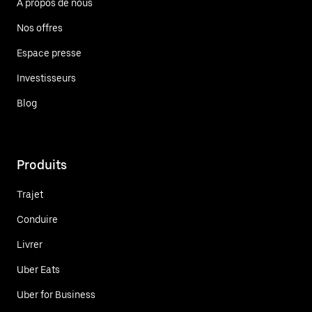
À propos de nous
Nos offres
Espace presse
Investisseurs
Blog
Produits
Trajet
Conduire
Livrer
Uber Eats
Uber for Business