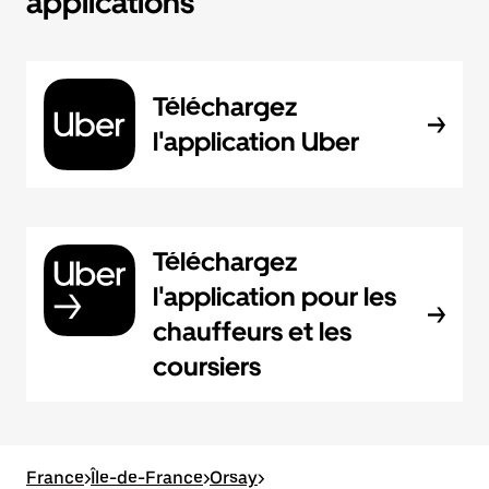
applications
Téléchargez
l'application Uber
Téléchargez
l'application pour les
chauffeurs et les
coursiers
France
>
Île-de-France
>
Orsay
>