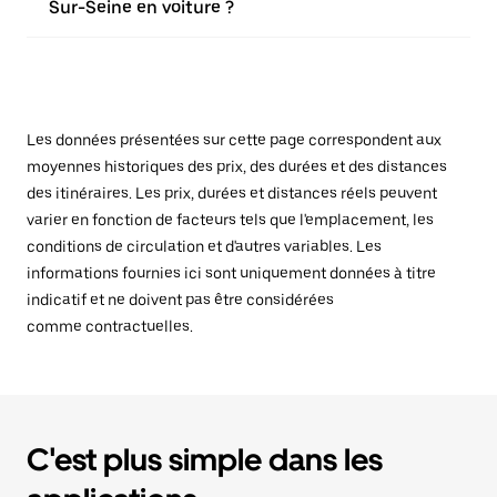
Sur-Seine en voiture ?
Les données présentées sur cette page correspondent aux
moyennes historiques des prix, des durées et des distances
des itinéraires. Les prix, durées et distances réels peuvent
varier en fonction de facteurs tels que l'emplacement, les
conditions de circulation et d'autres variables. Les
informations fournies ici sont uniquement données à titre
indicatif et ne doivent pas être considérées
comme contractuelles.
C'est plus simple dans les