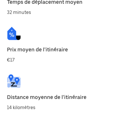
Temps de déplacement moyen
32 minutes
Prix moyen de l'itinéraire
€17
Distance moyenne de l'itinéraire
14 kilomètres