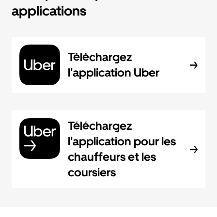
applications
Téléchargez
l'application Uber
Téléchargez
l'application pour les
chauffeurs et les
coursiers