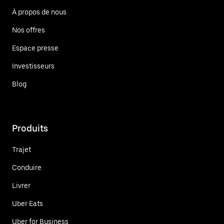
À propos de nous
Nos offres
Espace presse
Investisseurs
Blog
Produits
Trajet
Conduire
Livrer
Uber Eats
Uber for Business