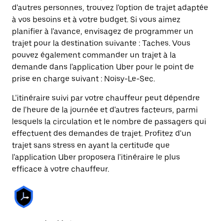
d'autres personnes, trouvez l'option de trajet adaptée
à vos besoins et à votre budget. Si vous aimez
planifier à l'avance, envisagez de programmer un
trajet pour la destination suivante : Taches. Vous
pouvez également commander un trajet à la
demande dans l'application Uber pour le point de
prise en charge suivant : Noisy-Le-Sec.
L'itinéraire suivi par votre chauffeur peut dépendre
de l'heure de la journée et d'autres facteurs, parmi
lesquels la circulation et le nombre de passagers qui
effectuent des demandes de trajet. Profitez d'un
trajet sans stress en ayant la certitude que
l'application Uber proposera l'itinéraire le plus
efficace à votre chauffeur.