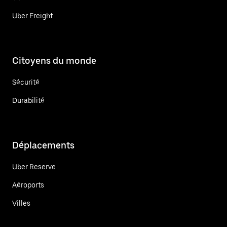
Uber Freight
Citoyens du monde
Sécurité
Durabilité
Déplacements
Uber Reserve
Aéroports
Villes