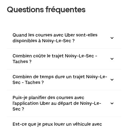
Questions fréquentes
Quand les courses avec Uber sont-elles
disponibles à Noisy-Le-Sec ?
Combien coûte le trajet Noisy-Le-Sec -
Taches ?
Combien de temps dure un trajet Noisy-Le-
Sec - Taches ?
Puis-je planifier des courses avec
l'application Uber au départ de Noisy-Le-
Sec ?
Est-ce que je peux louer un véhicule avec