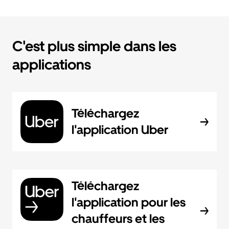
C'est plus simple dans les
applications
Téléchargez
l'application Uber
Téléchargez
l'application pour les
chauffeurs et les