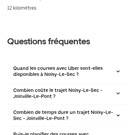
12 kilomètres
Questions fréquentes
Quand les courses avec Uber sont-elles
disponibles à Noisy-Le-Sec ?
Combien coûte le trajet Noisy-Le-Sec -
Joinville-Le-Pont ?
Combien de temps dure un trajet Noisy-Le-
Sec - Joinville-Le-Pont ?
Puis-je planifier des courses avec