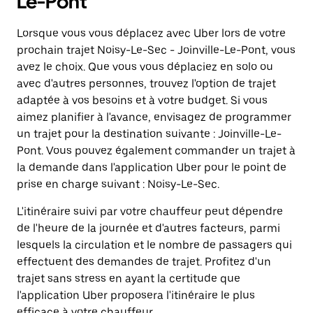
Le-Pont
Lorsque vous vous déplacez avec Uber lors de votre
prochain trajet Noisy-Le-Sec - Joinville-Le-Pont, vous
avez le choix. Que vous vous déplaciez en solo ou
avec d'autres personnes, trouvez l'option de trajet
adaptée à vos besoins et à votre budget. Si vous
aimez planifier à l'avance, envisagez de programmer
un trajet pour la destination suivante : Joinville-Le-
Pont. Vous pouvez également commander un trajet à
la demande dans l'application Uber pour le point de
prise en charge suivant : Noisy-Le-Sec.
L'itinéraire suivi par votre chauffeur peut dépendre
de l'heure de la journée et d'autres facteurs, parmi
lesquels la circulation et le nombre de passagers qui
effectuent des demandes de trajet. Profitez d'un
trajet sans stress en ayant la certitude que
l'application Uber proposera l'itinéraire le plus
efficace à votre chauffeur.