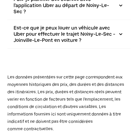
l'application Uber au départ de Noisy-Le-
Sec ?
Est-ce que je peux louer un véhicule avec
Uber pour effectuer le trajet Noisy-Le-Sec -
Joinville-Le-Pont en voiture ?
Les données présentées sur cette page correspondent aux
moyennes historiques des prix, des durées et des distances
des itinéraires. Les prix, durées et distances réels peuvent
varier en fonction de facteurs tels que l'emplacement, les
conditions de circulation et d'autres variables. Les
informations fournies ici sont uniquement données à titre
indicatif et ne doivent pas être considérées
comme contractuelles.