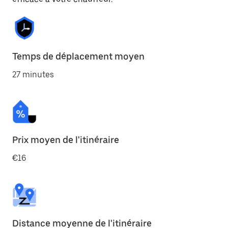
Temps de déplacement moyen
27 minutes
Prix moyen de l'itinéraire
€16
Distance moyenne de l'itinéraire