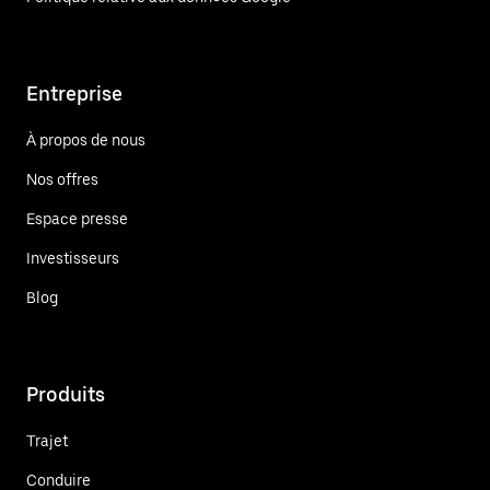
Entreprise
À propos de nous
Nos offres
Espace presse
Investisseurs
Blog
Produits
Trajet
Conduire