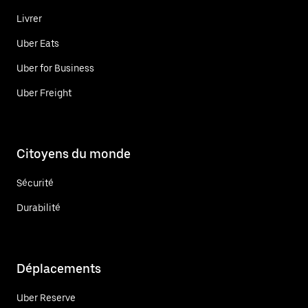
Livrer
Uber Eats
Uber for Business
Uber Freight
Citoyens du monde
Sécurité
Durabilité
Déplacements
Uber Reserve