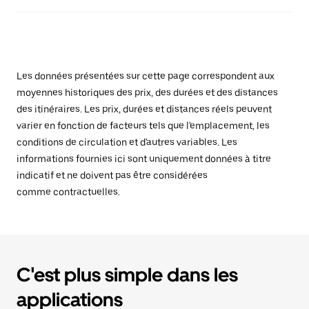
Les données présentées sur cette page correspondent aux
moyennes historiques des prix, des durées et des distances
des itinéraires. Les prix, durées et distances réels peuvent
varier en fonction de facteurs tels que l'emplacement, les
conditions de circulation et d'autres variables. Les
informations fournies ici sont uniquement données à titre
indicatif et ne doivent pas être considérées
comme contractuelles.
C'est plus simple dans les
applications