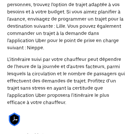
personnes, trouvez l'option de trajet adaptée à vos
besoins et à votre budget. Si vous aimez planifier à
l'avance, envisagez de programmer un trajet pour la
destination suivante : Lille. Vous pouvez également
commander un trajet à la demande dans
l'application Uber pour le point de prise en charge
suivant : Nieppe.
L'itinéraire suivi par votre chauffeur peut dépendre
de l'heure de la journée et d'autres facteurs, parmi
lesquels la circulation et le nombre de passagers qui
effectuent des demandes de trajet. Profitez d'un
trajet sans stress en ayant la certitude que
l'application Uber proposera l'itinéraire le plus
efficace à votre chauffeur.