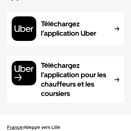
Téléchargez
l'application Uber
Téléchargez
l'application pour les
chauffeurs et les
coursiers
France
>
Nieppe vers Lille