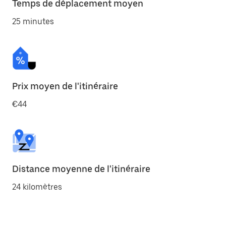
Temps de déplacement moyen
25 minutes
Prix moyen de l'itinéraire
€44
Distance moyenne de l'itinéraire
24 kilomètres