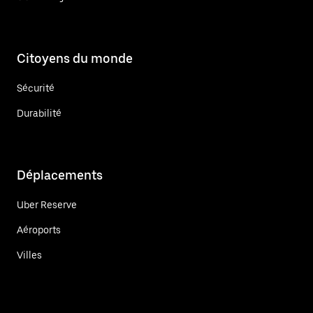
Citoyens du monde
Sécurité
Durabilité
Déplacements
Uber Reserve
Aéroports
Villes