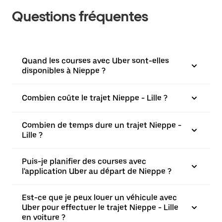
Questions fréquentes
Quand les courses avec Uber sont-elles
disponibles à Nieppe ?
Combien coûte le trajet Nieppe - Lille ?
Combien de temps dure un trajet Nieppe -
Lille ?
Puis-je planifier des courses avec
l'application Uber au départ de Nieppe ?
Est-ce que je peux louer un véhicule avec
Uber pour effectuer le trajet Nieppe - Lille
en voiture ?