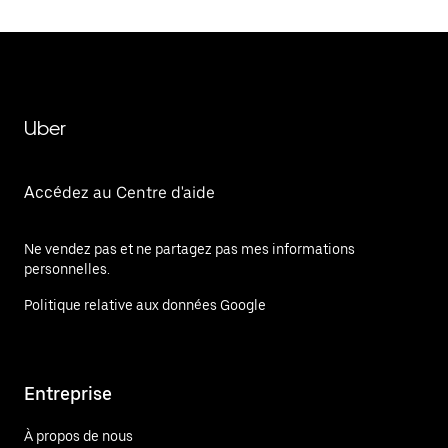
Uber
Accédez au Centre d'aide
Ne vendez pas et ne partagez pas mes informations
personnelles.
Politique relative aux données Google
Entreprise
À propos de nous