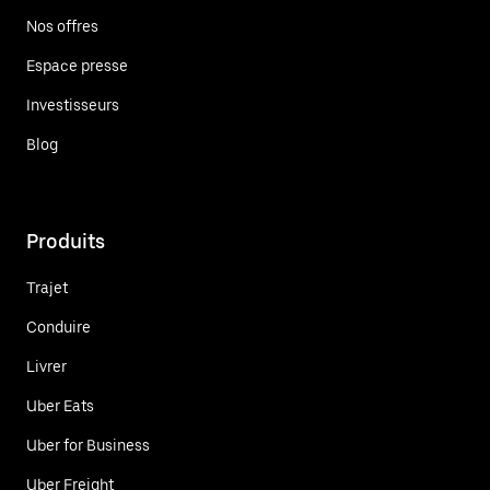
Nos offres
Espace presse
Investisseurs
Blog
Produits
Trajet
Conduire
Livrer
Uber Eats
Uber for Business
Uber Freight