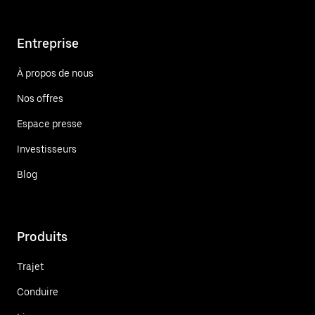
Entreprise
À propos de nous
Nos offres
Espace presse
Investisseurs
Blog
Produits
Trajet
Conduire