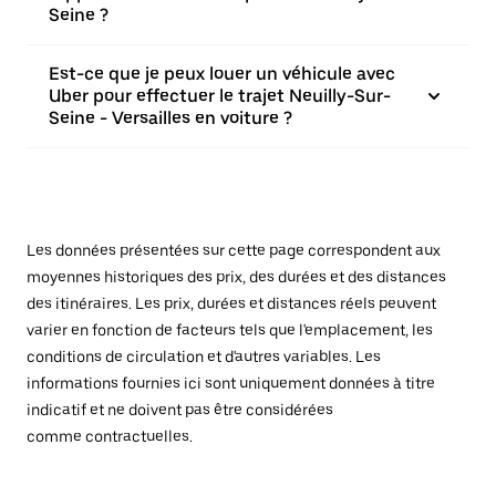
Seine ?
Est-ce que je peux louer un véhicule avec
Uber pour effectuer le trajet Neuilly-Sur-
Seine - Versailles en voiture ?
Les données présentées sur cette page correspondent aux
moyennes historiques des prix, des durées et des distances
des itinéraires. Les prix, durées et distances réels peuvent
varier en fonction de facteurs tels que l'emplacement, les
conditions de circulation et d'autres variables. Les
informations fournies ici sont uniquement données à titre
indicatif et ne doivent pas être considérées
comme contractuelles.