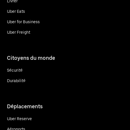
Livrer
Uber Eats
Uber for Business
Uber Freight
Citoyens du monde
Sécurité
Durabilité
Déplacements
Uber Reserve
Aéroports