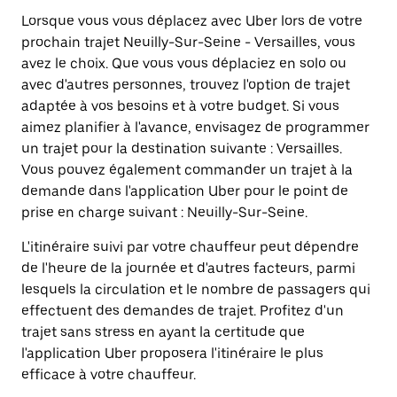
Lorsque vous vous déplacez avec Uber lors de votre
prochain trajet Neuilly-Sur-Seine - Versailles, vous
avez le choix. Que vous vous déplaciez en solo ou
avec d'autres personnes, trouvez l'option de trajet
adaptée à vos besoins et à votre budget. Si vous
aimez planifier à l'avance, envisagez de programmer
un trajet pour la destination suivante : Versailles.
Vous pouvez également commander un trajet à la
demande dans l'application Uber pour le point de
prise en charge suivant : Neuilly-Sur-Seine.
L'itinéraire suivi par votre chauffeur peut dépendre
de l'heure de la journée et d'autres facteurs, parmi
lesquels la circulation et le nombre de passagers qui
effectuent des demandes de trajet. Profitez d'un
trajet sans stress en ayant la certitude que
l'application Uber proposera l'itinéraire le plus
efficace à votre chauffeur.