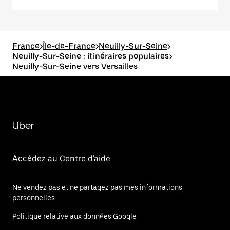
France
>
Île-de-France
>
Neuilly-Sur-Seine
>
Neuilly-Sur-Seine : itinéraires populaires
>
Neuilly-Sur-Seine vers Versailles
Uber
Accédez au Centre d'aide
Ne vendez pas et ne partagez pas mes informations
personnelles.
Politique relative aux données Google