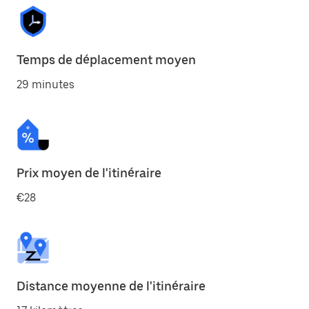
Temps de déplacement moyen
29 minutes
Prix moyen de l'itinéraire
€28
Distance moyenne de l'itinéraire