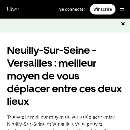
Passer
au
Uber
Se connecter
S'inscrire
contenu
principal
Neuilly-Sur-Seine -
Versailles : meilleur
moyen de vous
déplacer entre ces deux
lieux
Trouvez le meilleur moyen de vous déplacer entre
Neuilly-Sur-Seine et Versailles. Vous pouvez