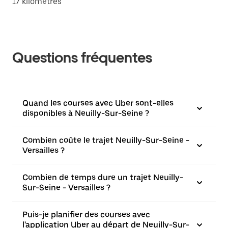
17 kilomètres
Questions fréquentes
Quand les courses avec Uber sont-elles
disponibles à Neuilly-Sur-Seine ?
Combien coûte le trajet Neuilly-Sur-Seine -
Versailles ?
Combien de temps dure un trajet Neuilly-
Sur-Seine - Versailles ?
Puis-je planifier des courses avec
l'application Uber au départ de Neuilly-Sur-