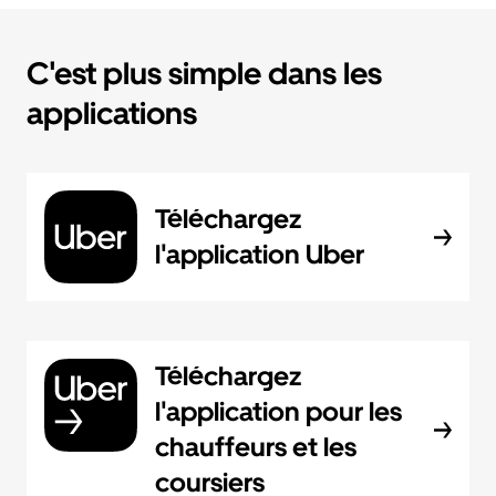
C'est plus simple dans les
applications
Téléchargez
l'application Uber
Téléchargez
l'application pour les
chauffeurs et les
coursiers