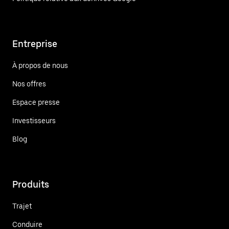
Entreprise
À propos de nous
Nos offres
Espace presse
Investisseurs
Blog
Produits
Trajet
Conduire