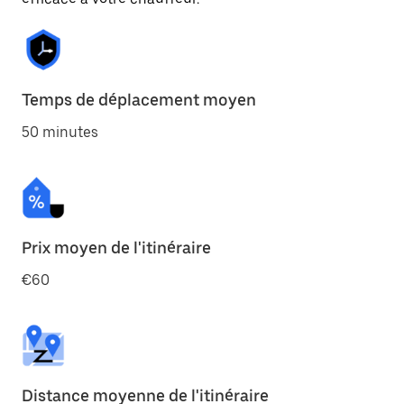
Temps de déplacement moyen
50 minutes
Prix moyen de l'itinéraire
€60
Distance moyenne de l'itinéraire