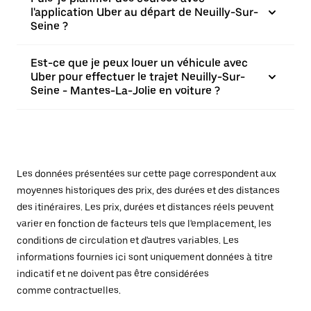
l'application Uber au départ de Neuilly-Sur-
Seine ?
Est-ce que je peux louer un véhicule avec
Uber pour effectuer le trajet Neuilly-Sur-
Seine - Mantes-La-Jolie en voiture ?
Les données présentées sur cette page correspondent aux
moyennes historiques des prix, des durées et des distances
des itinéraires. Les prix, durées et distances réels peuvent
varier en fonction de facteurs tels que l'emplacement, les
conditions de circulation et d'autres variables. Les
informations fournies ici sont uniquement données à titre
indicatif et ne doivent pas être considérées
comme contractuelles.