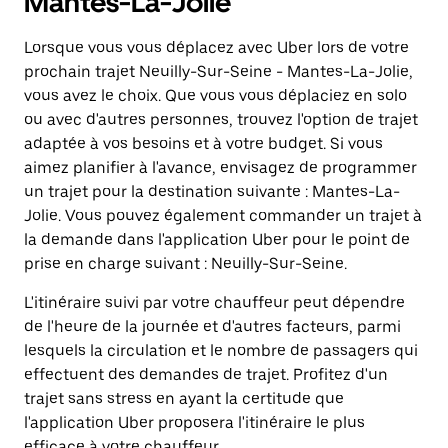
Mantes-La-Jolie
Lorsque vous vous déplacez avec Uber lors de votre
prochain trajet Neuilly-Sur-Seine - Mantes-La-Jolie,
vous avez le choix. Que vous vous déplaciez en solo
ou avec d'autres personnes, trouvez l'option de trajet
adaptée à vos besoins et à votre budget. Si vous
aimez planifier à l'avance, envisagez de programmer
un trajet pour la destination suivante : Mantes-La-
Jolie. Vous pouvez également commander un trajet à
la demande dans l'application Uber pour le point de
prise en charge suivant : Neuilly-Sur-Seine.
L'itinéraire suivi par votre chauffeur peut dépendre
de l'heure de la journée et d'autres facteurs, parmi
lesquels la circulation et le nombre de passagers qui
effectuent des demandes de trajet. Profitez d'un
trajet sans stress en ayant la certitude que
l'application Uber proposera l'itinéraire le plus
efficace à votre chauffeur.