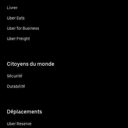
Livrer
Uber Eats
Uber for Business
Uber Freight
Citoyens du monde
Sécurité
Durabilité
Déplacements
Uber Reserve