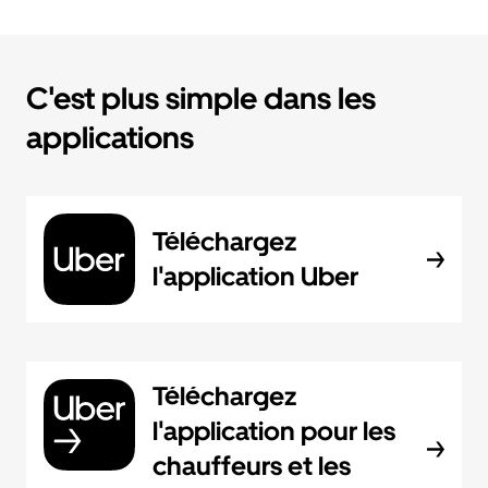
C'est plus simple dans les
applications
Téléchargez
l'application Uber
Téléchargez
l'application pour les
chauffeurs et les