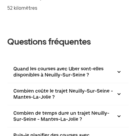
52 kilomètres
Questions fréquentes
Quand les courses avec Uber sont-elles
disponibles à Neuilly-Sur-Seine ?
Combien coûte le trajet Neuilly-Sur-Seine -
Mantes-La-Jolie ?
Combien de temps dure un trajet Neuilly-
Sur-Seine - Mantes-La-Jolie ?
Puis-je planifier des courses avec