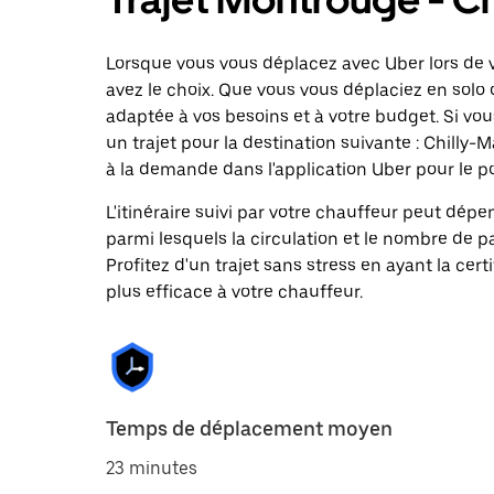
Lorsque vous vous déplacez avec Uber lors de v
avez le choix. Que vous vous déplaciez en solo 
adaptée à vos besoins et à votre budget. Si vo
un trajet pour la destination suivante : Chill
à la demande dans l'application Uber pour le p
L'itinéraire suivi par votre chauffeur peut dépe
parmi lesquels la circulation et le nombre de 
Profitez d'un trajet sans stress en ayant la cert
plus efficace à votre chauffeur.
Temps de déplacement moyen
23 minutes