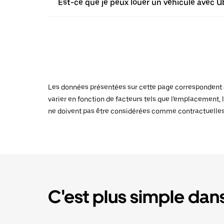
Est-ce que je peux louer un véhicule avec Ub
Les données présentées sur cette page correspondent au
varier en fonction de facteurs tels que l'emplacement, l
ne doivent pas être considérées comme contractuelles
C'est plus simple dans