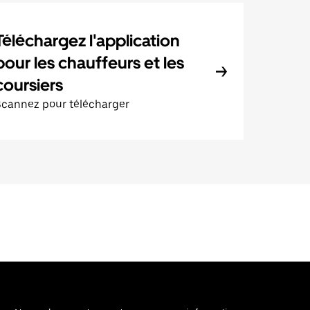
Téléchargez l'application
pour les chauffeurs et les
coursiers
Scannez pour télécharger