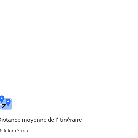
Distance moyenne de l'itinéraire
6 kilomètres