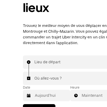
lieux
Trouvez le meilleur moyen de vous déplacer en
Montrouge et Chilly-Mazarin. Vous pouvez ég
commander un trajet Uber Intercity en un clin d
directement dans l'application.
Lieu de départ
Où allez-vous ?
Date
Heure
Maintenant