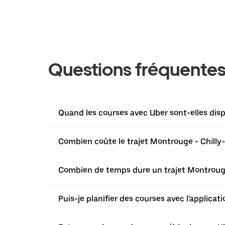
Questions fréquente
Quand les courses avec Uber sont-elles dis
Combien coûte le trajet Montrouge - Chilly
Combien de temps dure un trajet Montrouge
Puis-je planifier des courses avec l'applica