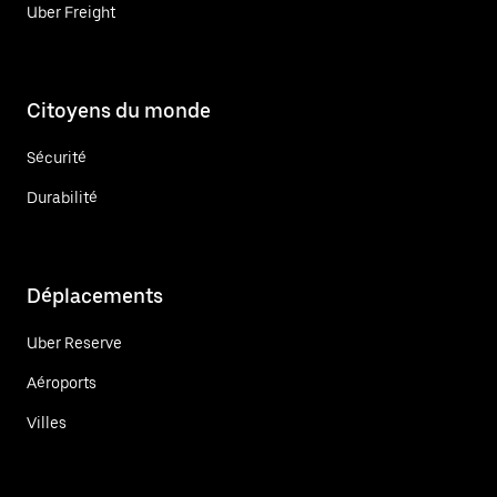
Uber Freight
Citoyens du monde
Sécurité
Durabilité
Déplacements
Uber Reserve
Aéroports
Villes