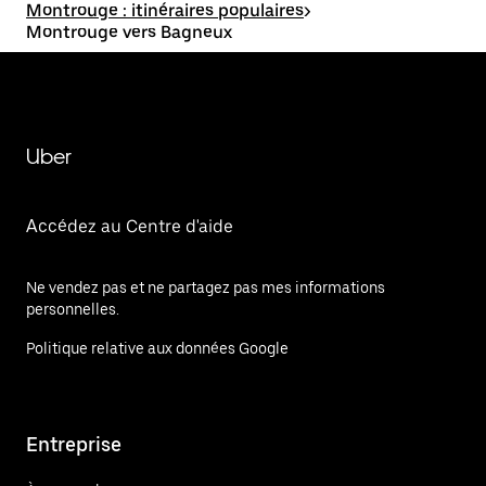
Montrouge : itinéraires populaires
>
Montrouge vers Bagneux
Uber
Accédez au Centre d'aide
Ne vendez pas et ne partagez pas mes informations
personnelles.
Politique relative aux données Google
Entreprise