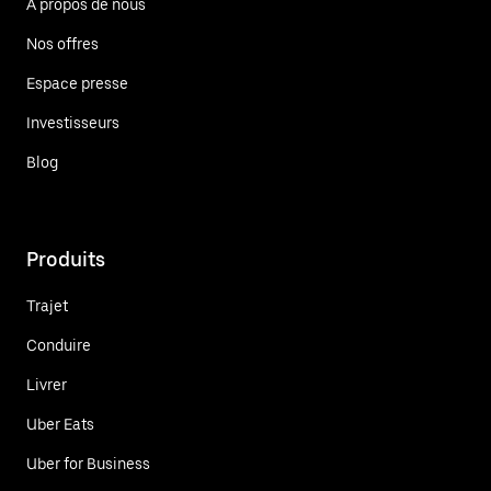
À propos de nous
Nos offres
Espace presse
Investisseurs
Blog
Produits
Trajet
Conduire
Livrer
Uber Eats
Uber for Business