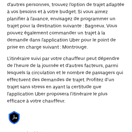
d'autres personnes, trouvez l'option de trajet adaptée
à vos besoins et à votre budget. Si vous aimez
planifier à l'avance, envisagez de programmer un
trajet pour la destination suivante : Bagneux. Vous
pouvez également commander un trajet à la
demande dans l'application Uber pour le point de
prise en charge suivant : Montrouge.
L'itinéraire suivi par votre chauffeur peut dépendre
de l'heure de la journée et d'autres facteurs, parmi
lesquels la circulation et le nombre de passagers qui
effectuent des demandes de trajet. Profitez d'un
trajet sans stress en ayant la certitude que
l'application Uber proposera l'itinéraire le plus
efficace à votre chauffeur.