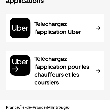
applications
Téléchargez
l'application Uber
Téléchargez
l'application pour les
chauffeurs et les
coursiers
France
>
Île-de-France
>
Montrouge
>