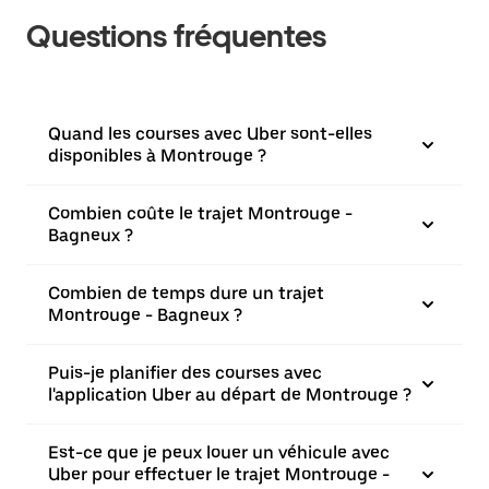
Questions fréquentes
Quand les courses avec Uber sont-elles
disponibles à Montrouge ?
Combien coûte le trajet Montrouge -
Bagneux ?
Combien de temps dure un trajet
Montrouge - Bagneux ?
Puis-je planifier des courses avec
l'application Uber au départ de Montrouge ?
Est-ce que je peux louer un véhicule avec
Uber pour effectuer le trajet Montrouge -