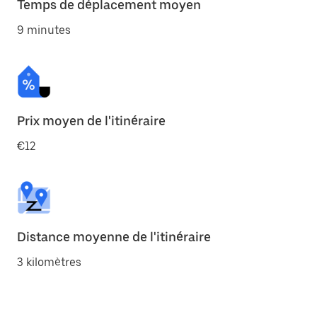
Temps de déplacement moyen
9 minutes
Prix moyen de l'itinéraire
€12
Distance moyenne de l'itinéraire
3 kilomètres