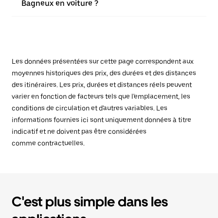
Bagneux en voiture ?
Les données présentées sur cette page correspondent aux
moyennes historiques des prix, des durées et des distances
des itinéraires. Les prix, durées et distances réels peuvent
varier en fonction de facteurs tels que l'emplacement, les
conditions de circulation et d'autres variables. Les
informations fournies ici sont uniquement données à titre
indicatif et ne doivent pas être considérées
comme contractuelles.
C'est plus simple dans les