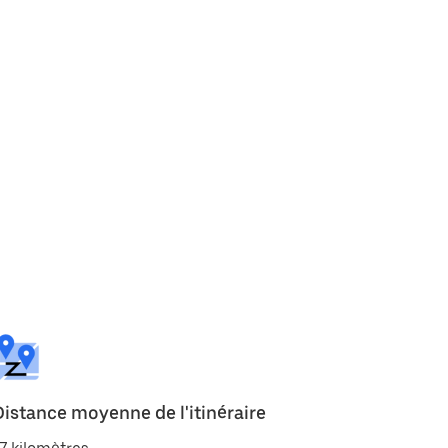
Distance moyenne de l'itinéraire