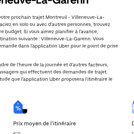
otre prochain trajet Montreuil - Villeneuve-La-
aciez en solo ou avec d'autres personnes, trouvez
re budget. Si vous aimez planifier à l'avance,
tination suivante : Villeneuve-La-Garenn. Vous
ande dans l'application Uber pour le point de prise
ndre de l'heure de la journée et d'autres facteurs,
passagers qui effectuent des demandes de trajet.
itude que l'application Uber proposera l'itinéraire le
Prix moyen de l'itinéraire