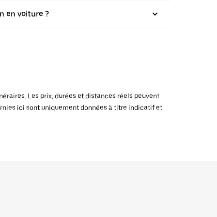
n en voiture ?
raires. Les prix, durées et distances réels peuvent
rnies ici sont uniquement données à titre indicatif et