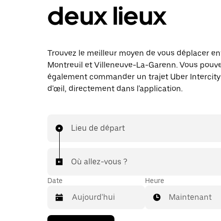
deux lieux
Trouvez le meilleur moyen de vous déplacer en
Montreuil et Villeneuve-La-Garenn. Vous pouv
également commander un trajet Uber Intercity 
d'œil, directement dans l'application.
Lieu de départ
Où allez-vous ?
Date
Heure
Maintenant