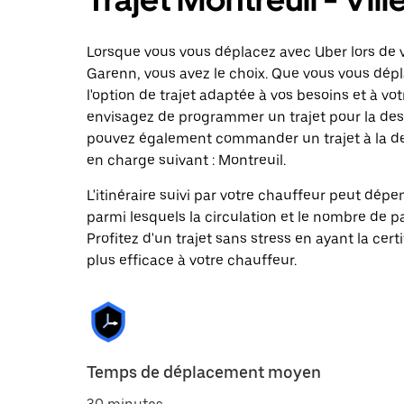
Lorsque vous vous déplacez avec Uber lors de v
Garenn, vous avez le choix. Que vous vous dépl
l'option de trajet adaptée à vos besoins et à vot
envisagez de programmer un trajet pour la des
pouvez également commander un trajet à la dem
en charge suivant : Montreuil.
L'itinéraire suivi par votre chauffeur peut dépe
parmi lesquels la circulation et le nombre de 
Profitez d'un trajet sans stress en ayant la cert
plus efficace à votre chauffeur.
Temps de déplacement moyen