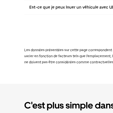
Est-ce que je peux louer un véhicule avec Ub
Les données présentées sur cette page correspondent au
varier en fonction de facteurs tels que l'emplacement, l
ne doivent pas être considérées comme contractuelles
C'est plus simple dans