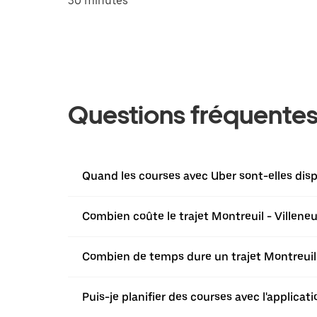
30 minutes
Questions fréquente
Quand les courses avec Uber sont-elles disp
Combien coûte le trajet Montreuil - Villen
Combien de temps dure un trajet Montreuil
Puis-je planifier des courses avec l'applica