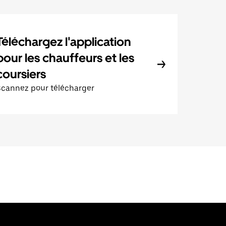
Téléchargez l'application
pour les chauffeurs et les
coursiers
Scannez pour télécharger