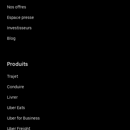
Nos offres
Espace presse
Investisseurs
Blog
Produits
Trajet
Conduire
Livrer
Uber Eats
Uber for Business
Uber Freight