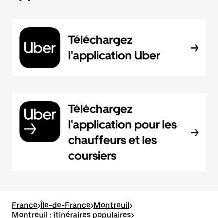
Téléchargez
l'application Uber
Téléchargez
l'application pour les
chauffeurs et les
coursiers
France
>
Île-de-France
>
Montreuil
>
Montreuil : itinéraires populaires
>