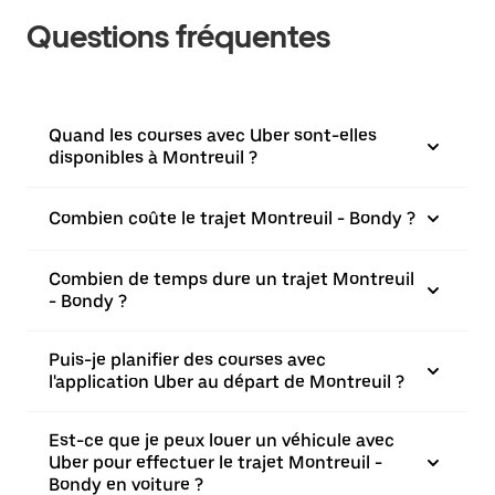
Questions fréquentes
Quand les courses avec Uber sont-elles
disponibles à Montreuil ?
Combien coûte le trajet Montreuil - Bondy ?
Combien de temps dure un trajet Montreuil
- Bondy ?
Puis-je planifier des courses avec
l'application Uber au départ de Montreuil ?
Est-ce que je peux louer un véhicule avec
Uber pour effectuer le trajet Montreuil -
Bondy en voiture ?