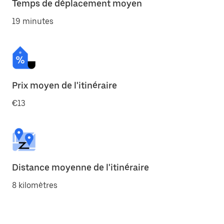
Temps de déplacement moyen
19 minutes
Prix moyen de l'itinéraire
€13
Distance moyenne de l'itinéraire
8 kilomètres