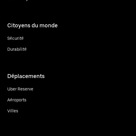
Citoyens du monde
Sécurité
Durabilité
Déplacements
Uber Reserve
Aéroports
Villes