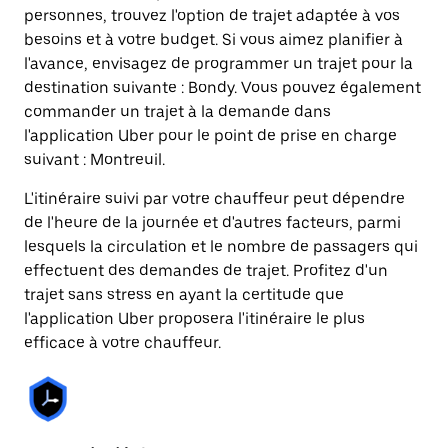
personnes, trouvez l'option de trajet adaptée à vos
besoins et à votre budget. Si vous aimez planifier à
l'avance, envisagez de programmer un trajet pour la
destination suivante : Bondy. Vous pouvez également
commander un trajet à la demande dans
l'application Uber pour le point de prise en charge
suivant : Montreuil.
L'itinéraire suivi par votre chauffeur peut dépendre
de l'heure de la journée et d'autres facteurs, parmi
lesquels la circulation et le nombre de passagers qui
effectuent des demandes de trajet. Profitez d'un
trajet sans stress en ayant la certitude que
l'application Uber proposera l'itinéraire le plus
efficace à votre chauffeur.