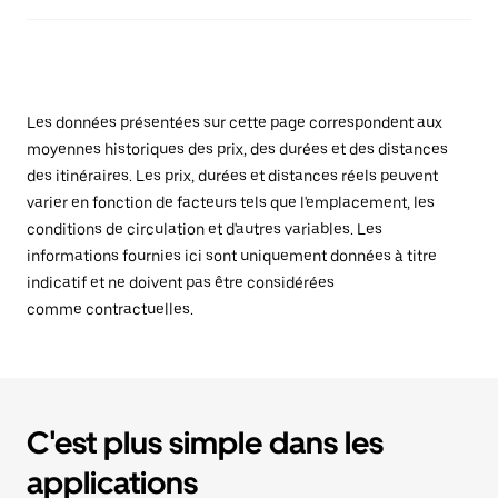
Les données présentées sur cette page correspondent aux
moyennes historiques des prix, des durées et des distances
des itinéraires. Les prix, durées et distances réels peuvent
varier en fonction de facteurs tels que l'emplacement, les
conditions de circulation et d'autres variables. Les
informations fournies ici sont uniquement données à titre
indicatif et ne doivent pas être considérées
comme contractuelles.
C'est plus simple dans les
applications