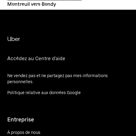
Montreuil vers Bondy
Uber
Accédez au Centre d'aide
Ne vendez pas et ne partagez pas mes informations
personnelles.
Politique relative aux données Google
Entreprise
À propos de nous