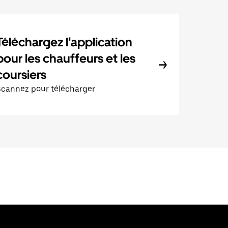
Téléchargez l'application
pour les chauffeurs et les
coursiers
Scannez pour télécharger