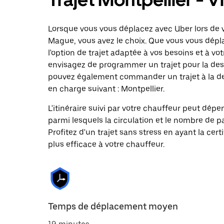
Lorsque vous vous déplacez avec Uber lors de v
Mague, vous avez le choix. Que vous vous dépla
l'option de trajet adaptée à vos besoins et à vot
envisagez de programmer un trajet pour la des
pouvez également commander un trajet à la dem
en charge suivant : Montpellier.
L'itinéraire suivi par votre chauffeur peut dépe
parmi lesquels la circulation et le nombre de 
Profitez d'un trajet sans stress en ayant la cert
plus efficace à votre chauffeur.
Temps de déplacement moyen