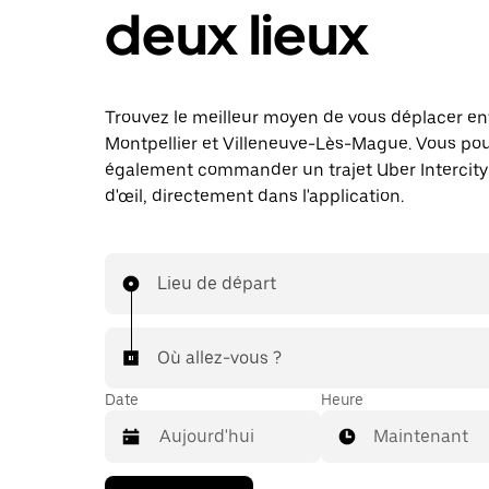
deux lieux
Trouvez le meilleur moyen de vous déplacer en
Montpellier et Villeneuve-Lès-Mague. Vous po
également commander un trajet Uber Intercity 
d'œil, directement dans l'application.
Lieu de départ
Où allez-vous ?
Date
Heure
Maintenant