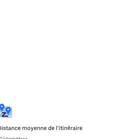
Distance moyenne de l'itinéraire