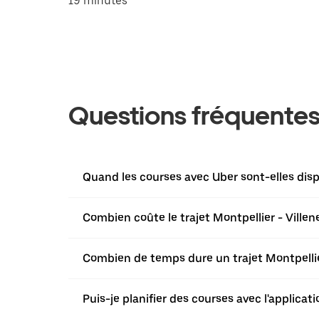
19 minutes
Questions fréquente
Quand les courses avec Uber sont-elles disp
Combien coûte le trajet Montpellier - Vill
Combien de temps dure un trajet Montpelli
Puis-je planifier des courses avec l'applicat