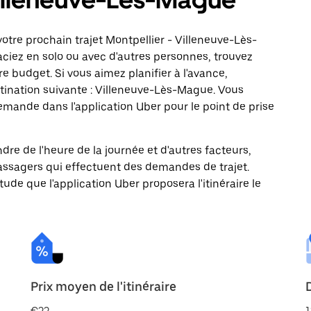
otre prochain trajet Montpellier - Villeneuve-Lès-
ciez en solo ou avec d'autres personnes, trouvez
re budget. Si vous aimez planifier à l'avance,
tination suivante : Villeneuve-Lès-Mague. Vous
ande dans l'application Uber pour le point de prise
ndre de l'heure de la journée et d'autres facteurs,
passagers qui effectuent des demandes de trajet.
itude que l'application Uber proposera l'itinéraire le
Prix moyen de l'itinéraire