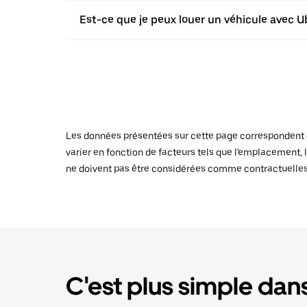
Est-ce que je peux louer un véhicule avec U
Les données présentées sur cette page correspondent au
varier en fonction de facteurs tels que l'emplacement, l
ne doivent pas être considérées comme contractuelles
C'est plus simple dans