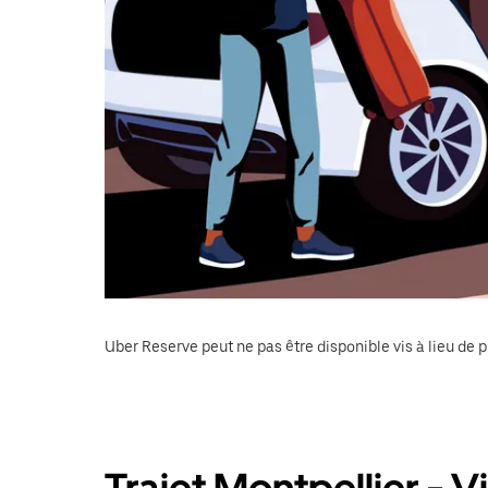
Uber Reserve peut ne pas être disponible vis à lieu de p
Trajet Montpellier -