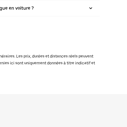
gue en voiture ?
raires. Les prix, durées et distances réels peuvent
rnies ici sont uniquement données à titre indicatif et