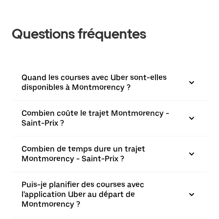
Questions fréquentes
Quand les courses avec Uber sont-elles
disponibles à Montmorency ?
Combien coûte le trajet Montmorency -
Saint-Prix ?
Combien de temps dure un trajet
Montmorency - Saint-Prix ?
Puis-je planifier des courses avec
l'application Uber au départ de
Montmorency ?