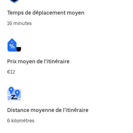
Temps de déplacement moyen
16 minutes
Prix moyen de l'itinéraire
€12
Distance moyenne de l'itinéraire
6 kilomètres