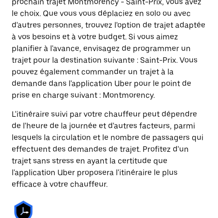
prochain trajet Montmorency - Saint-Prix, vous avez
le choix. Que vous vous déplaciez en solo ou avec
d'autres personnes, trouvez l'option de trajet adaptée
à vos besoins et à votre budget. Si vous aimez
planifier à l'avance, envisagez de programmer un
trajet pour la destination suivante : Saint-Prix. Vous
pouvez également commander un trajet à la
demande dans l'application Uber pour le point de
prise en charge suivant : Montmorency.
L'itinéraire suivi par votre chauffeur peut dépendre
de l'heure de la journée et d'autres facteurs, parmi
lesquels la circulation et le nombre de passagers qui
effectuent des demandes de trajet. Profitez d'un
trajet sans stress en ayant la certitude que
l'application Uber proposera l'itinéraire le plus
efficace à votre chauffeur.