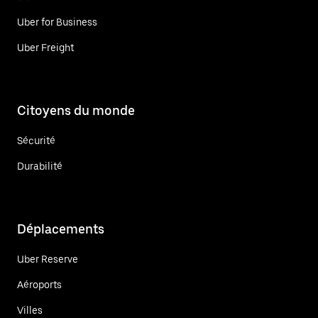
Uber for Business
Uber Freight
Citoyens du monde
Sécurité
Durabilité
Déplacements
Uber Reserve
Aéroports
Villes