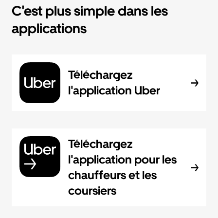
C'est plus simple dans les
applications
Téléchargez
l'application Uber
Téléchargez
l'application pour les
chauffeurs et les
coursiers