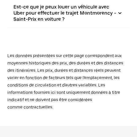
Est-ce que je peux louer un véhicule avec
Uber pour effectuer le trajet Montmorency -
Saint-Prix en voiture ?
Les données présentées sur cette page correspondent aux
moyennes historiques des prix, des durées et des distances
des itinéraires. Les prix, durées et distances réels peuvent
varier en fonction de facteurs tels que l'emplacement, les
conditions de circulation et d'autres variables. Les
informations fournies ici sont uniquement données à titre
indicatif et ne doivent pas être considérées
comme contractuelles.