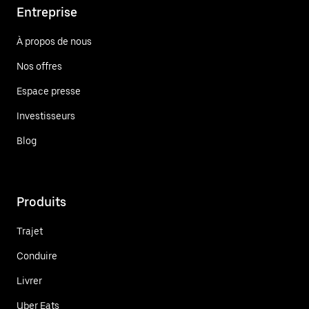
Entreprise
À propos de nous
Nos offres
Espace presse
Investisseurs
Blog
Produits
Trajet
Conduire
Livrer
Uber Eats