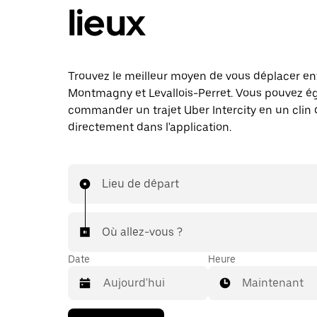
lieux
Trouvez le meilleur moyen de vous déplacer en
Montmagny et Levallois-Perret. Vous pouvez 
commander un trajet Uber Intercity en un clin d
directement dans l'application.
Lieu de départ
Où allez-vous ?
Date
Heure
Maintenant