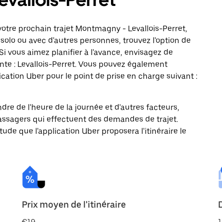
otre prochain trajet Montmagny - Levallois-Perret,
solo ou avec d'autres personnes, trouvez l'option de
Si vous aimez planifier à l'avance, envisagez de
nte : Levallois-Perret. Vous pouvez également
ation Uber pour le point de prise en charge suivant :
ndre de l'heure de la journée et d'autres facteurs,
passagers qui effectuent des demandes de trajet.
itude que l'application Uber proposera l'itinéraire le
Prix moyen de l'itinéraire