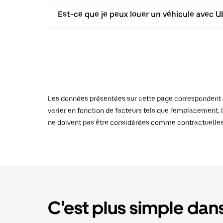
Est-ce que je peux louer un véhicule avec U
Les données présentées sur cette page correspondent au
varier en fonction de facteurs tels que l'emplacement, l
ne doivent pas être considérées comme contractuelles
C'est plus simple dans