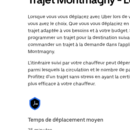
Lorsque vous vous déplacez avec Uber lors de v
vous avez le choix. Que vous vous déplaciez en 
trajet adaptée à vos besoins et à votre budget. 
programmer un trajet pour la destination suiva
commander un trajet à la demande dans l'applic
Montmagny.
L'itinéraire suivi par votre chauffeur peut dépe
parmi lesquels la circulation et le nombre de 
Profitez d'un trajet sans stress en ayant la cert
plus efficace à votre chauffeur.
Temps de déplacement moyen