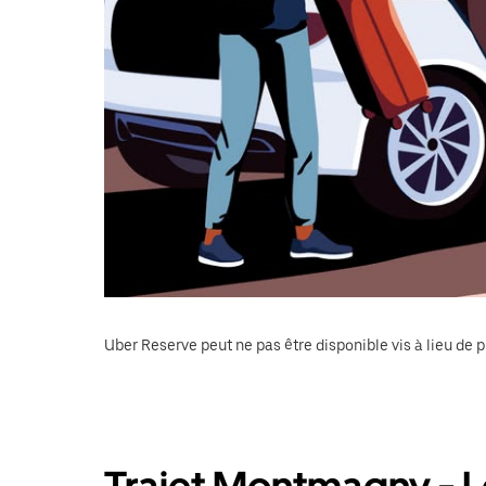
Uber Reserve peut ne pas être disponible vis à lieu de p
Trajet Montmagny - Le