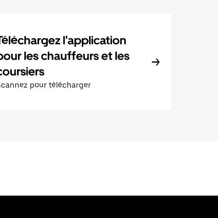
Téléchargez l'application
pour les chauffeurs et les
coursiers
Scannez pour télécharger