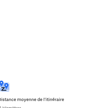
Distance moyenne de l'itinéraire