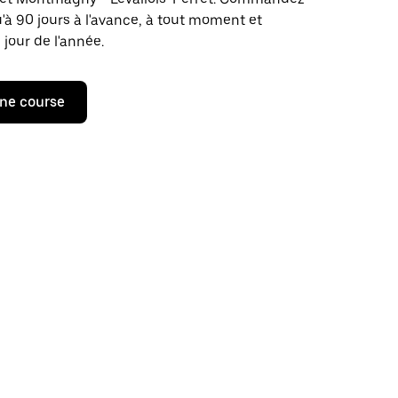
u'à 90 jours à l'avance, à tout moment et
 jour de l'année.
ne course