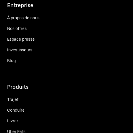
Entreprise
À propos de nous
Nos offres
Espace presse
Investisseurs
Blog
Produits
Trajet
Conduire
Livrer
Uber Eats