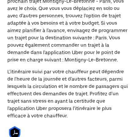
prochain trajet Montigny-Le-Bretonne - Paris, vous
avez le choix. Que vous vous déplaciez en solo ou
avec d'autres personnes, trouvez l'option de trajet
adaptée à vos besoins et à votre budget. Si vous
aimez planifier à l'avance, envisagez de programmer
un trajet pour la destination suivante : Paris. Vous
pouvez également commander un trajet à la
demande dans l'application Uber pour le point de
prise en charge suivant : Montigny-Le-Bretonne.
L'itinéraire suivi par votre chauffeur peut dépendre
de l'heure de la journée et d'autres facteurs, parmi
lesquels la circulation et le nombre de passagers qui
effectuent des demandes de trajet. Profitez d'un
trajet sans stress en ayant la certitude que
l'application Uber proposera l'itinéraire le plus
efficace à votre chauffeur.