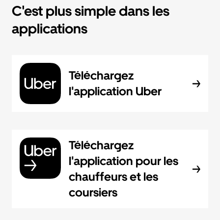
C'est plus simple dans les
applications
Téléchargez
l'application Uber
Téléchargez
l'application pour les
chauffeurs et les
coursiers