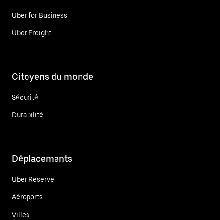
Uber for Business
Uber Freight
Citoyens du monde
Sécurité
Durabilité
Déplacements
Uber Reserve
Aéroports
Villes