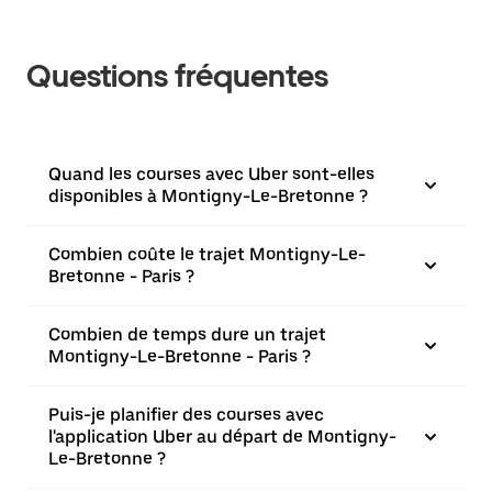
Questions fréquentes
Quand les courses avec Uber sont-elles
disponibles à Montigny-Le-Bretonne ?
Combien coûte le trajet Montigny-Le-
Bretonne - Paris ?
Combien de temps dure un trajet
Montigny-Le-Bretonne - Paris ?
Puis-je planifier des courses avec
l'application Uber au départ de Montigny-
Le-Bretonne ?