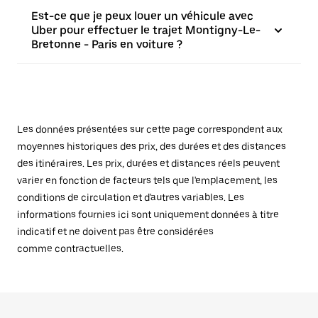
Est-ce que je peux louer un véhicule avec
Uber pour effectuer le trajet Montigny-Le-
Bretonne - Paris en voiture ?
Les données présentées sur cette page correspondent aux
moyennes historiques des prix, des durées et des distances
des itinéraires. Les prix, durées et distances réels peuvent
varier en fonction de facteurs tels que l'emplacement, les
conditions de circulation et d'autres variables. Les
informations fournies ici sont uniquement données à titre
indicatif et ne doivent pas être considérées
comme contractuelles.