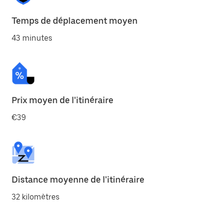
Temps de déplacement moyen
43 minutes
Prix moyen de l'itinéraire
€39
Distance moyenne de l'itinéraire
32 kilomètres