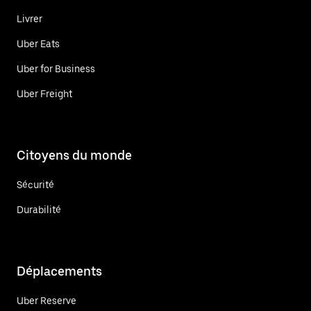
Livrer
Uber Eats
Uber for Business
Uber Freight
Citoyens du monde
Sécurité
Durabilité
Déplacements
Uber Reserve