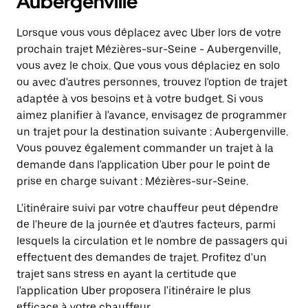
Aubergenville
Lorsque vous vous déplacez avec Uber lors de votre
prochain trajet Mézières-sur-Seine - Aubergenville,
vous avez le choix. Que vous vous déplaciez en solo
ou avec d'autres personnes, trouvez l'option de trajet
adaptée à vos besoins et à votre budget. Si vous
aimez planifier à l'avance, envisagez de programmer
un trajet pour la destination suivante : Aubergenville.
Vous pouvez également commander un trajet à la
demande dans l'application Uber pour le point de
prise en charge suivant : Mézières-sur-Seine.
L'itinéraire suivi par votre chauffeur peut dépendre
de l'heure de la journée et d'autres facteurs, parmi
lesquels la circulation et le nombre de passagers qui
effectuent des demandes de trajet. Profitez d'un
trajet sans stress en ayant la certitude que
l'application Uber proposera l'itinéraire le plus
efficace à votre chauffeur.