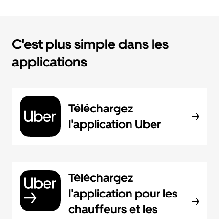
C'est plus simple dans les
applications
Téléchargez
l'application Uber
Téléchargez
l'application pour les
chauffeurs et les