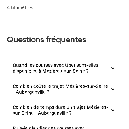
4 kilomètres
Questions fréquentes
Quand les courses avec Uber sont-elles
disponibles à Mézières-sur-Seine ?
Combien coûte le trajet Mézières-sur-Seine
- Aubergenville ?
Combien de temps dure un trajet Mézières-
sur-Seine - Aubergenville ?
Puis-je planifier des courses avec