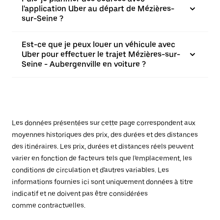
l'application Uber au départ de Mézières-
sur-Seine ?
Est-ce que je peux louer un véhicule avec
Uber pour effectuer le trajet Mézières-sur-
Seine - Aubergenville en voiture ?
Les données présentées sur cette page correspondent aux
moyennes historiques des prix, des durées et des distances
des itinéraires. Les prix, durées et distances réels peuvent
varier en fonction de facteurs tels que l'emplacement, les
conditions de circulation et d'autres variables. Les
informations fournies ici sont uniquement données à titre
indicatif et ne doivent pas être considérées
comme contractuelles.