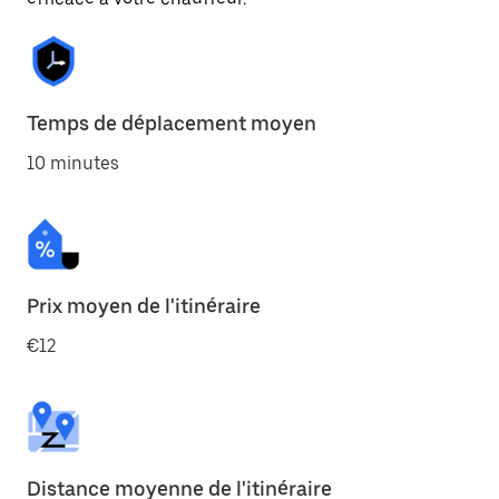
Temps de déplacement moyen
10 minutes
Prix moyen de l'itinéraire
€12
Distance moyenne de l'itinéraire