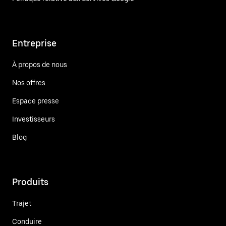
Entreprise
À propos de nous
Nos offres
Espace presse
Investisseurs
Blog
Produits
Trajet
Conduire