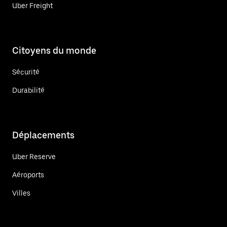
Uber Freight
Citoyens du monde
Sécurité
Durabilité
Déplacements
Uber Reserve
Aéroports
Villes