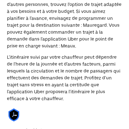
d'autres personnes, trouvez l'option de trajet adaptée
à vos besoins et à votre budget. Si vous aimez
planifier à l'avance, envisagez de programmer un
trajet pour la destination suivante : Mauregard. Vous
pouvez également commander un trajet à la
demande dans l'application Uber pour le point de
prise en charge suivant : Meaux.
L'itinéraire suivi par votre chauffeur peut dépendre
de l'heure de la journée et d'autres facteurs, parmi
lesquels la circulation et le nombre de passagers qui
effectuent des demandes de trajet. Profitez d'un
trajet sans stress en ayant la certitude que
l'application Uber proposera l'itinéraire le plus
efficace à votre chauffeur.