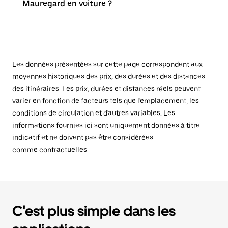
Mauregard en voiture ?
Les données présentées sur cette page correspondent aux
moyennes historiques des prix, des durées et des distances
des itinéraires. Les prix, durées et distances réels peuvent
varier en fonction de facteurs tels que l'emplacement, les
conditions de circulation et d'autres variables. Les
informations fournies ici sont uniquement données à titre
indicatif et ne doivent pas être considérées
comme contractuelles.
C'est plus simple dans les