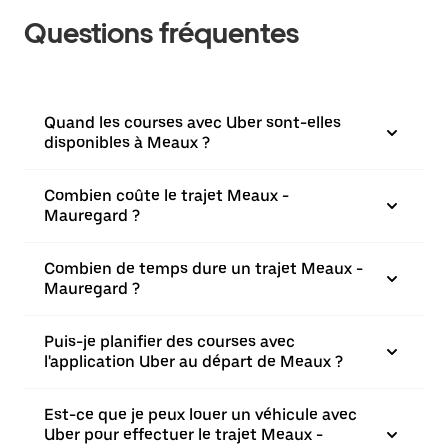
Questions fréquentes
Quand les courses avec Uber sont-elles
disponibles à Meaux ?
Combien coûte le trajet Meaux -
Mauregard ?
Combien de temps dure un trajet Meaux -
Mauregard ?
Puis-je planifier des courses avec
l'application Uber au départ de Meaux ?
Est-ce que je peux louer un véhicule avec
Uber pour effectuer le trajet Meaux -