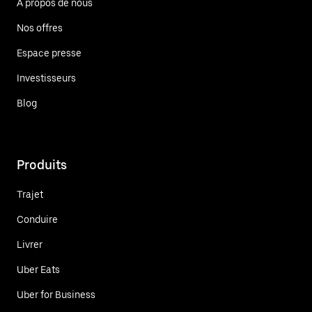
À propos de nous
Nos offres
Espace presse
Investisseurs
Blog
Produits
Trajet
Conduire
Livrer
Uber Eats
Uber for Business