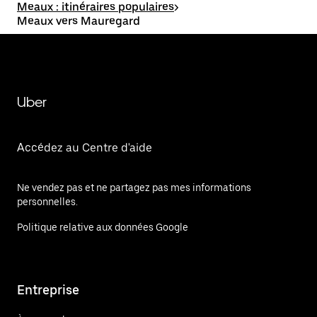
Meaux : itinéraires populaires
>
Meaux vers Mauregard
Uber
Accédez au Centre d'aide
Ne vendez pas et ne partagez pas mes informations
personnelles.
Politique relative aux données Google
Entreprise