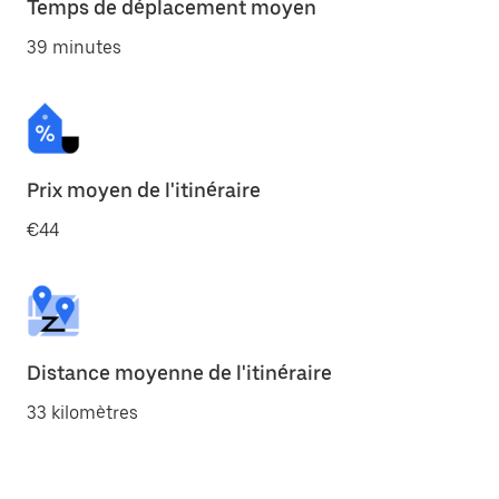
Temps de déplacement moyen
39 minutes
Prix moyen de l'itinéraire
€44
Distance moyenne de l'itinéraire
33 kilomètres