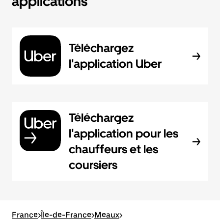
applications
Téléchargez
l'application Uber
Téléchargez
l'application pour les
chauffeurs et les
coursiers
France
>
Île-de-France
>
Meaux
>