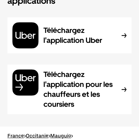
applications
Téléchargez
l'application Uber
Téléchargez
l'application pour les
chauffeurs et les
coursiers
France
>
Occitanie
>
Mauguio
>