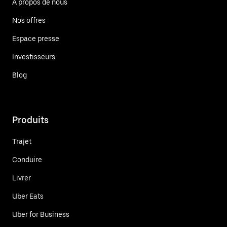
À propos de nous
Nos offres
Espace presse
Investisseurs
Blog
Produits
Trajet
Conduire
Livrer
Uber Eats
Uber for Business