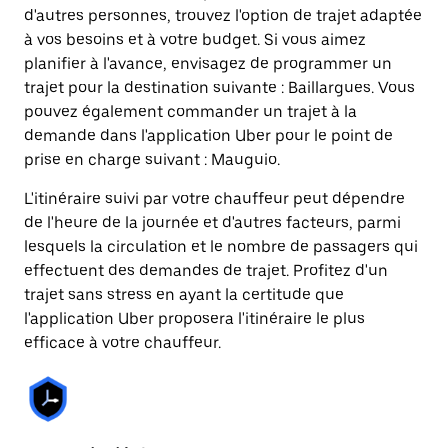
d'autres personnes, trouvez l'option de trajet adaptée
à vos besoins et à votre budget. Si vous aimez
planifier à l'avance, envisagez de programmer un
trajet pour la destination suivante : Baillargues. Vous
pouvez également commander un trajet à la
demande dans l'application Uber pour le point de
prise en charge suivant : Mauguio.
L'itinéraire suivi par votre chauffeur peut dépendre
de l'heure de la journée et d'autres facteurs, parmi
lesquels la circulation et le nombre de passagers qui
effectuent des demandes de trajet. Profitez d'un
trajet sans stress en ayant la certitude que
l'application Uber proposera l'itinéraire le plus
efficace à votre chauffeur.