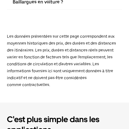
Baillargues en voiture ?
Les données présentées sur cette page correspondent aux
moyennes historiques des prix, des durées et des distances
des itinéraires. Les prix, durées et distances réels peuvent
varier en fonction de facteurs tels que l'emplacement, les
conditions de circulation et d'autres variables. Les
informations fournies ici sont uniquement données à titre
indicatif et ne doivent pas être considérées
comme contractuelles.
C'est plus simple dans les