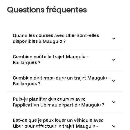
Questions fréquentes
Quand les courses avec Uber sont-elles
disponibles à Mauguio ?
Combien coûte le trajet Mauguio -
Baillargues ?
Combien de temps dure un trajet Mauguio -
Baillargues ?
Puis-je planifier des courses avec
l'application Uber au départ de Mauguio ?
Est-ce que je peux louer un véhicule avec
Uber pour effectuer le trajet Mauguio -