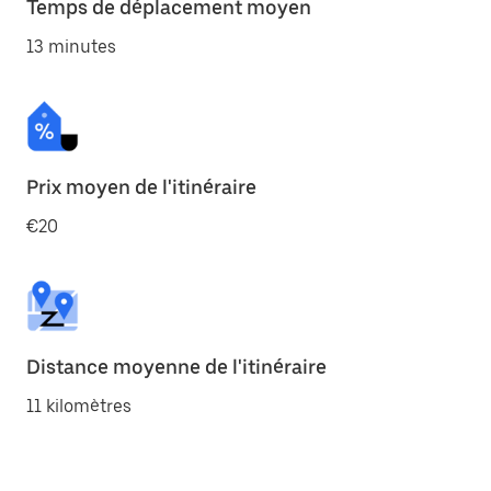
Temps de déplacement moyen
13 minutes
Prix moyen de l'itinéraire
€20
Distance moyenne de l'itinéraire
11 kilomètres