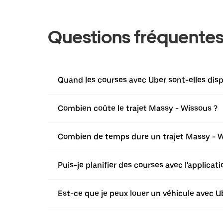
Questions fréquente
Quand les courses avec Uber sont-elles dis
Combien coûte le trajet Massy - Wissous ?
Combien de temps dure un trajet Massy - W
Puis-je planifier des courses avec l'applica
Est-ce que je peux louer un véhicule avec Ub