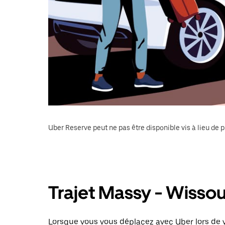
Uber Reserve peut ne pas être disponible vis à lieu de p
Trajet Massy - Wisso
Lorsque vous vous déplacez avec Uber lors de v