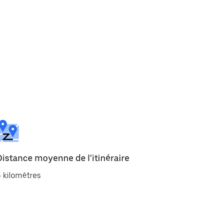
Distance moyenne de l'itinéraire
 kilomètres