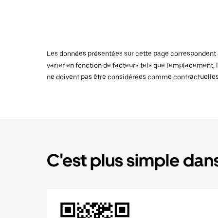
Les données présentées sur cette page correspondent au
varier en fonction de facteurs tels que l'emplacement, l
ne doivent pas être considérées comme contractuelles
C'est plus simple dans