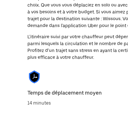
choix. Que vous vous déplaciez en solo ou avec 
à vos besoins et à votre budget. Si vous aimez
trajet pour la destination suivante : Wissous.
demande dans l'application Uber pour le point 
L'itinéraire suivi par votre chauffeur peut dépe
parmi lesquels la circulation et le nombre de 
Profitez d'un trajet sans stress en ayant la cert
plus efficace à votre chauffeur.
Temps de déplacement moyen
14 minutes