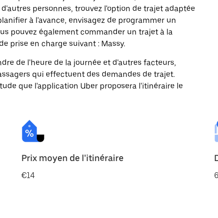
d'autres personnes, trouvez l'option de trajet adaptée
 planifier à l'avance, envisagez de programmer un
 Vous pouvez également commander un trajet à la
de prise en charge suivant : Massy.
ndre de l'heure de la journée et d'autres facteurs,
passagers qui effectuent des demandes de trajet.
itude que l'application Uber proposera l'itinéraire le
Prix moyen de l'itinéraire
€14
6