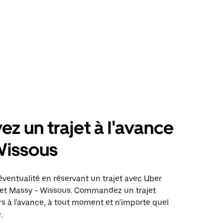
ez un trajet à l'avance
Wissous
éventualité en réservant un trajet avec Uber
ajet Massy - Wissous. Commandez un trajet
rs à l'avance, à tout moment et n'importe quel
.