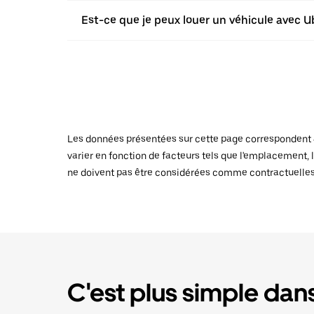
Est-ce que je peux louer un véhicule avec U
Les données présentées sur cette page correspondent au
varier en fonction de facteurs tels que l'emplacement, l
ne doivent pas être considérées comme contractuelles
C'est plus simple dans