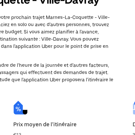
otre prochain trajet Marnes-La-Coquette - Ville-
aciez en solo ou avec d'autres personnes, trouvez
re budget. Si vous aimez planifier à l'avance,
ination suivante : Ville-Davray. Vous pouvez
ns l'application Uber pour le point de prise en
ndre de l'heure de la journée et d'autres facteurs,
passagers qui effectuent des demandes de trajet.
itude que l'application Uber proposera l'itinéraire le
Prix moyen de l'itinéraire