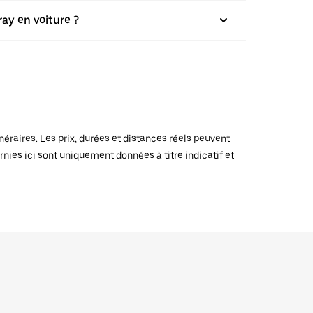
ay en voiture ?
raires. Les prix, durées et distances réels peuvent
rnies ici sont uniquement données à titre indicatif et