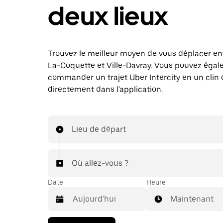
deux lieux
Trouvez le meilleur moyen de vous déplacer e
La-Coquette et Ville-Davray. Vous pouvez éga
commander un trajet Uber Intercity en un clin d
directement dans l'application.
Lieu de départ
Où allez-vous ?
Date
Heure
Maintenant