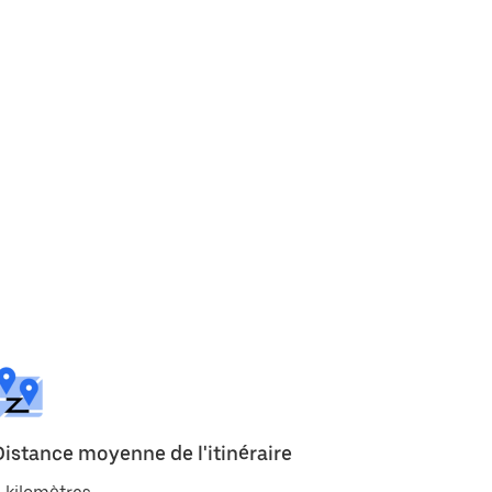
Distance moyenne de l'itinéraire