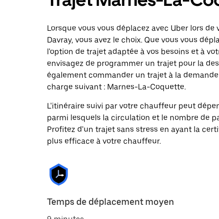
Lorsque vous vous déplacez avec Uber lors de v
Davray, vous avez le choix. Que vous vous dépl
l'option de trajet adaptée à vos besoins et à vot
envisagez de programmer un trajet pour la dest
également commander un trajet à la demande da
charge suivant : Marnes-La-Coquette.
L'itinéraire suivi par votre chauffeur peut dépe
parmi lesquels la circulation et le nombre de 
Profitez d'un trajet sans stress en ayant la cert
plus efficace à votre chauffeur.
Temps de déplacement moyen