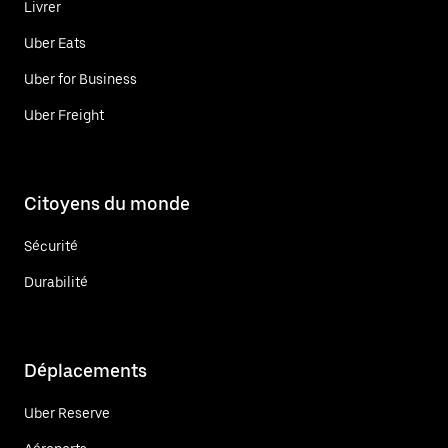
Livrer
Uber Eats
Uber for Business
Uber Freight
Citoyens du monde
Sécurité
Durabilité
Déplacements
Uber Reserve