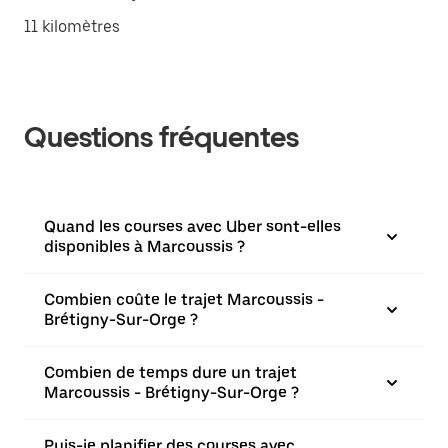
11 kilomètres
Questions fréquentes
Quand les courses avec Uber sont-elles
disponibles à Marcoussis ?
Combien coûte le trajet Marcoussis -
Brétigny-Sur-Orge ?
Combien de temps dure un trajet
Marcoussis - Brétigny-Sur-Orge ?
Puis-je planifier des courses avec