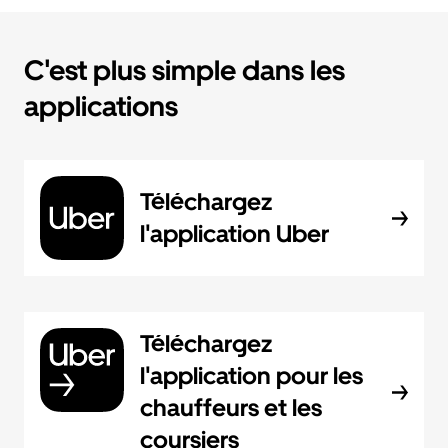
C'est plus simple dans les
applications
Téléchargez
l'application Uber
Téléchargez
l'application pour les
chauffeurs et les
coursiers