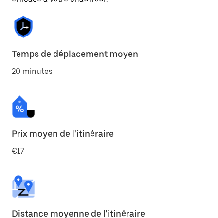
Temps de déplacement moyen
20 minutes
Prix moyen de l'itinéraire
€17
Distance moyenne de l'itinéraire