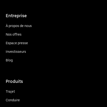
Entreprise
À propos de nous
Nos offres
Espace presse
Investisseurs
Blog
Produits
Trajet
Conduire