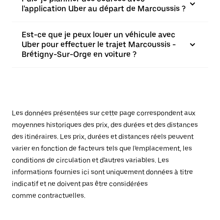
l'application Uber au départ de Marcoussis ?
Est-ce que je peux louer un véhicule avec
Uber pour effectuer le trajet Marcoussis -
Brétigny-Sur-Orge en voiture ?
Les données présentées sur cette page correspondent aux
moyennes historiques des prix, des durées et des distances
des itinéraires. Les prix, durées et distances réels peuvent
varier en fonction de facteurs tels que l'emplacement, les
conditions de circulation et d'autres variables. Les
informations fournies ici sont uniquement données à titre
indicatif et ne doivent pas être considérées
comme contractuelles.