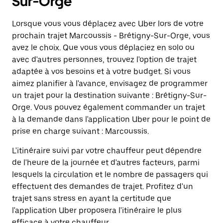
Sur-Orge
Lorsque vous vous déplacez avec Uber lors de votre
prochain trajet Marcoussis - Brétigny-Sur-Orge, vous
avez le choix. Que vous vous déplaciez en solo ou
avec d'autres personnes, trouvez l'option de trajet
adaptée à vos besoins et à votre budget. Si vous
aimez planifier à l'avance, envisagez de programmer
un trajet pour la destination suivante : Brétigny-Sur-
Orge. Vous pouvez également commander un trajet
à la demande dans l'application Uber pour le point de
prise en charge suivant : Marcoussis.
L'itinéraire suivi par votre chauffeur peut dépendre
de l'heure de la journée et d'autres facteurs, parmi
lesquels la circulation et le nombre de passagers qui
effectuent des demandes de trajet. Profitez d'un
trajet sans stress en ayant la certitude que
l'application Uber proposera l'itinéraire le plus
efficace à votre chauffeur.