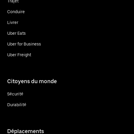
Trajet
Conduire
Livrer
Uber Eats
Uber for Business
Uber Freight
Citoyens du monde
Sécurité
Durabilité
Déplacements