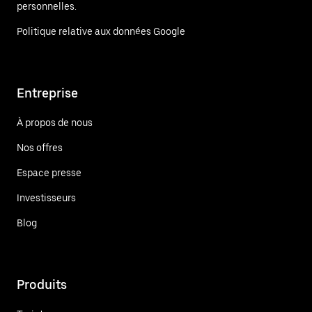
personnelles.
Politique relative aux données Google
Entreprise
À propos de nous
Nos offres
Espace presse
Investisseurs
Blog
Produits