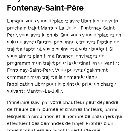
Fontenay-Saint-Père
Lorsque vous vous déplacez avec Uber lors de votre
prochain trajet Mantes-La-Jolie - Fontenay-Saint-
Père, vous avez le choix. Que vous vous déplaciez en
solo ou avec d'autres personnes, trouvez l'option de
trajet adaptée à vos besoins et à votre budget. Si
vous aimez planifier à l'avance, envisagez de
programmer un trajet pour la destination suivante :
Fontenay-Saint-Père. Vous pouvez également
commander un trajet à la demande dans
l'application Uber pour le point de prise en charge
suivant : Mantes-La-Jolie.
L'itinéraire suivi par votre chauffeur peut dépendre
de l'heure de la journée et d'autres facteurs, parmi
lesquels la circulation et le nombre de passagers qui
effectuent des demandes de trajet. Profitez d'un
trajet sans stress en ayant la certitude que