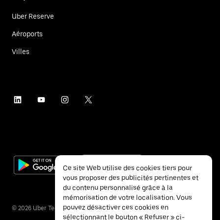
Uber Reserve
Aéroports
Villes
Ce site Web utilise des cookies tiers pour
vous proposer des publicités pertinentes et
du contenu personnalisé grâce à la
mémorisation de votre localisation. Vous
pouvez désactiver ces cookies en
©
2026
Uber Technologies Inc.
sélectionnant le bouton « Refuser » ci-