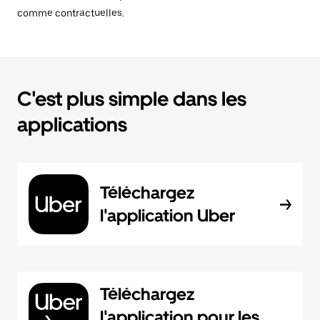
comme contractuelles.
C'est plus simple dans les
applications
Téléchargez
l'application Uber
Téléchargez
l'application pour les