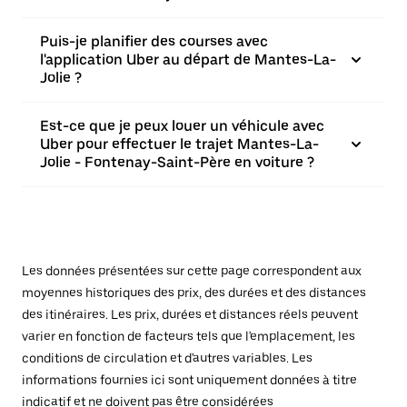
Puis-je planifier des courses avec
l'application Uber au départ de Mantes-La-
Jolie ?
Est-ce que je peux louer un véhicule avec
Uber pour effectuer le trajet Mantes-La-
Jolie - Fontenay-Saint-Père en voiture ?
Les données présentées sur cette page correspondent aux
moyennes historiques des prix, des durées et des distances
des itinéraires. Les prix, durées et distances réels peuvent
varier en fonction de facteurs tels que l'emplacement, les
conditions de circulation et d'autres variables. Les
informations fournies ici sont uniquement données à titre
indicatif et ne doivent pas être considérées