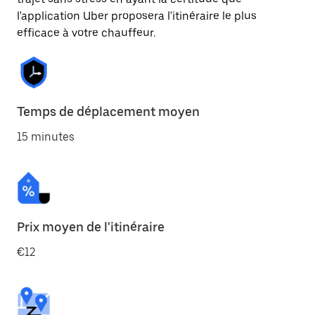
l'application Uber proposera l'itinéraire le plus
efficace à votre chauffeur.
Temps de déplacement moyen
15 minutes
Prix moyen de l'itinéraire
€12