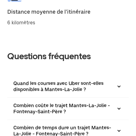
Distance moyenne de l'itinéraire
6 kilomètres
Questions fréquentes
Quand les courses avec Uber sont-elles
disponibles à Mantes-La-Jolie ?
Combien coûte le trajet Mantes-La-Jolie -
Fontenay-Saint-Père ?
Combien de temps dure un trajet Mantes-
La-Jolie - Fontenay-Saint-Père ?