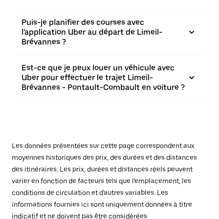
Puis-je planifier des courses avec
l'application Uber au départ de Limeil-
Brévannes ?
Est-ce que je peux louer un véhicule avec
Uber pour effectuer le trajet Limeil-
Brévannes - Pontault-Combault en voiture ?
Les données présentées sur cette page correspondent aux
moyennes historiques des prix, des durées et des distances
des itinéraires. Les prix, durées et distances réels peuvent
varier en fonction de facteurs tels que l'emplacement, les
conditions de circulation et d'autres variables. Les
informations fournies ici sont uniquement données à titre
indicatif et ne doivent pas être considérées