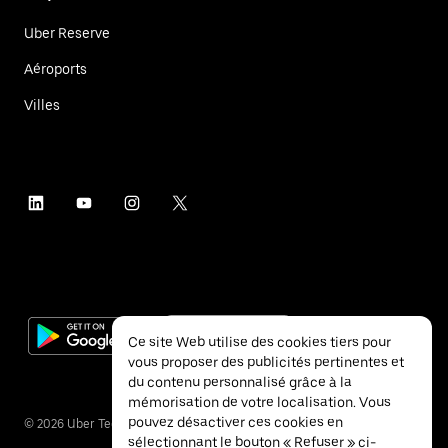
Uber Reserve
Aéroports
Villes
Ce site Web utilise des cookies tiers pour
vous proposer des publicités pertinentes et
du contenu personnalisé grâce à la
mémorisation de votre localisation. Vous
pouvez désactiver ces cookies en
©
2026
Uber Technologies Inc.
sélectionnant le bouton « Refuser » ci-