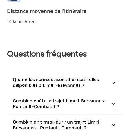
Distance moyenne de l'itinéraire
14 kilomètres
Questions fréquentes
Quand les courses avec Uber sont-elles
disponibles à Limeil-Brévannes ?
Combien coûte le trajet Limeil-Brévannes -
Pontault-Combault ?
Combien de temps dure un trajet Limeil-
Brévannes - Pontault-Combault ?