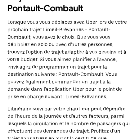
Pontault-Combault
Lorsque vous vous déplacez avec Uber lors de votre
prochain trajet Limeil-Brévannes - Pontault-
Combault, vous avez le choix. Que vous vous
déplaciez en solo ou avec d'autres personnes,
trouvez l'option de trajet adaptée à vos besoins et à
votre budget. Si vous aimez planifier à l'avance,
envisagez de programmer un trajet pour la
destination suivante : Pontault-Combault. Vous
pouvez également commander un trajet à la
demande dans l'application Uber pour le point de
prise en charge suivant : Limeil-Brévannes.
L'itinéraire suivi par votre chauffeur peut dépendre
de l'heure de la journée et d'autres facteurs, parmi
lesquels la circulation et le nombre de passagers qui
effectuent des demandes de trajet. Profitez d'un
trajet sans stress en ayant la certitude que