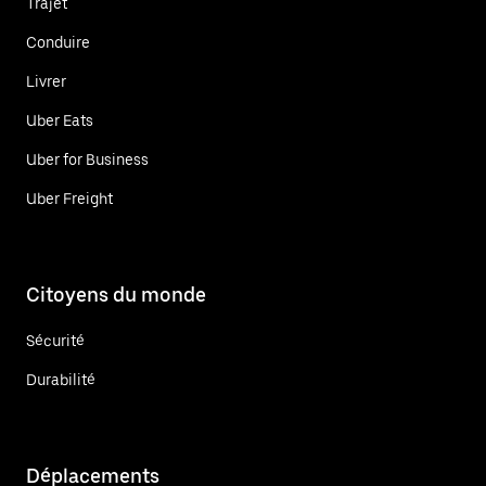
Trajet
Conduire
Livrer
Uber Eats
Uber for Business
Uber Freight
Citoyens du monde
Sécurité
Durabilité
Déplacements