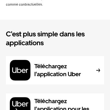
comme contractuelles.
C'est plus simple dans les
applications
Téléchargez
l'application Uber
Téléchargez
l'application pour les