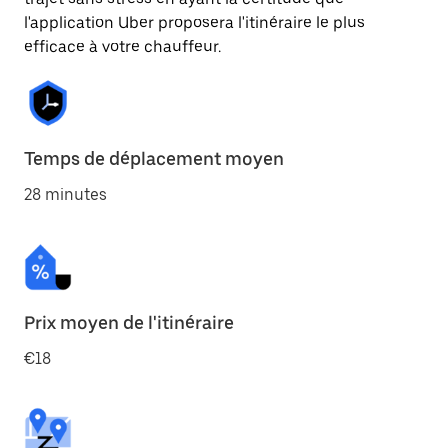
l'application Uber proposera l'itinéraire le plus
efficace à votre chauffeur.
Temps de déplacement moyen
28 minutes
Prix moyen de l'itinéraire
€18