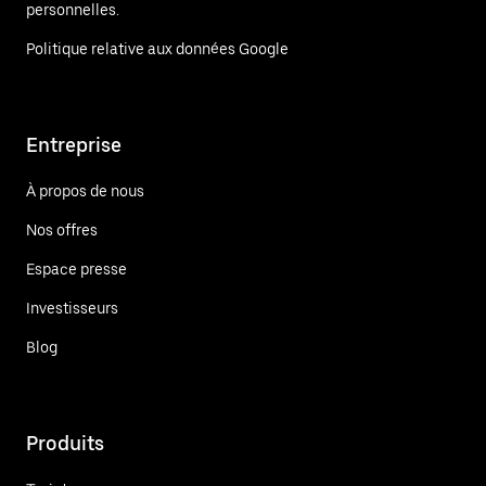
personnelles.
Politique relative aux données Google
Entreprise
À propos de nous
Nos offres
Espace presse
Investisseurs
Blog
Produits