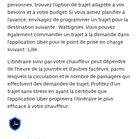
personnes, trouvez l'option de trajet adaptée à vos
besoins et à votre budget. Si vous aimez planifier à
l'avance, envisagez de programmer un trajet pour la
destination suivante : Wattignies. Vous pouvez
également commander un trajet à la demande dans
l'application Uber pour le point de prise en charge
suivant : Lille.
L'itinéraire suivi par votre chauffeur peut dépendre
de l'heure de la journée et d'autres facteurs, parmi
lesquels la circulation et le nombre de passagers qui
effectuent des demandes de trajet. Profitez d'un
trajet sans stress en ayant la certitude que
l'application Uber proposera l'itinéraire le plus
efficace à votre chauffeur.