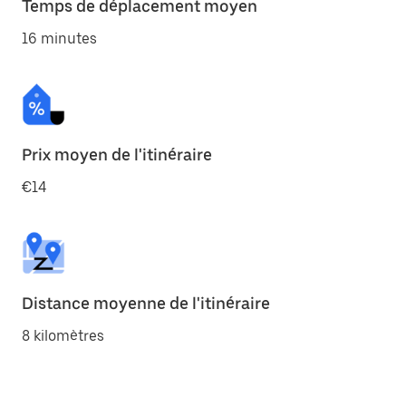
Temps de déplacement moyen
16 minutes
Prix moyen de l'itinéraire
€14
Distance moyenne de l'itinéraire
8 kilomètres