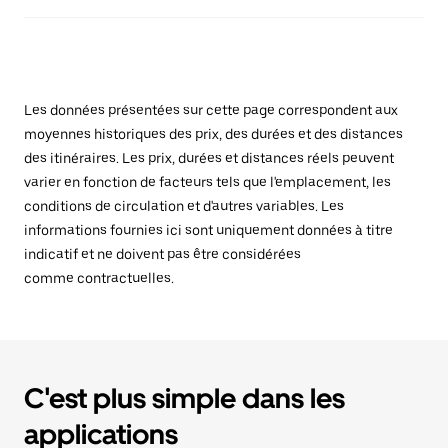
Les données présentées sur cette page correspondent aux
moyennes historiques des prix, des durées et des distances
des itinéraires. Les prix, durées et distances réels peuvent
varier en fonction de facteurs tels que l'emplacement, les
conditions de circulation et d'autres variables. Les
informations fournies ici sont uniquement données à titre
indicatif et ne doivent pas être considérées
comme contractuelles.
C'est plus simple dans les
applications