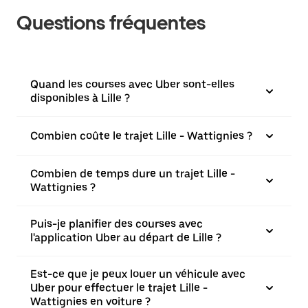
Questions fréquentes
Quand les courses avec Uber sont-elles
disponibles à Lille ?
Combien coûte le trajet Lille - Wattignies ?
Combien de temps dure un trajet Lille -
Wattignies ?
Puis-je planifier des courses avec
l'application Uber au départ de Lille ?
Est-ce que je peux louer un véhicule avec
Uber pour effectuer le trajet Lille -
Wattignies en voiture ?