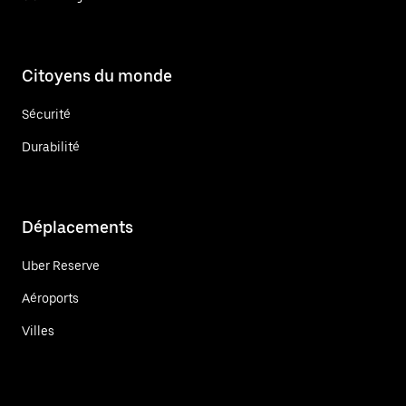
Citoyens du monde
Sécurité
Durabilité
Déplacements
Uber Reserve
Aéroports
Villes