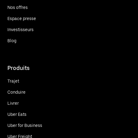
Nos offres
Espace presse
Investisseurs
Blog
Produits
Trajet
Conduire
Livrer
Uber Eats
Uber for Business
Uber Freight