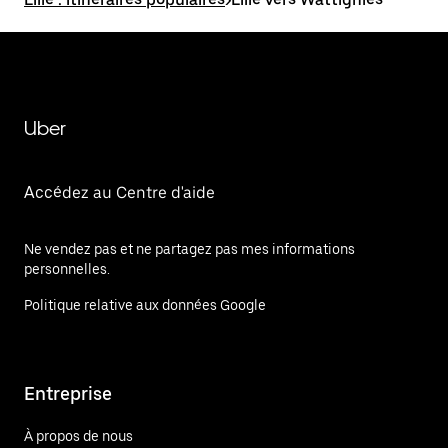
Uber
Accédez au Centre d'aide
Ne vendez pas et ne partagez pas mes informations
personnelles.
Politique relative aux données Google
Entreprise
À propos de nous