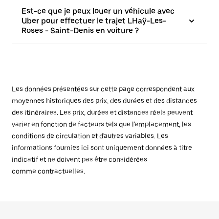
Est-ce que je peux louer un véhicule avec
Uber pour effectuer le trajet LHaÿ-Les-
Roses - Saint-Denis en voiture ?
Les données présentées sur cette page correspondent aux
moyennes historiques des prix, des durées et des distances
des itinéraires. Les prix, durées et distances réels peuvent
varier en fonction de facteurs tels que l'emplacement, les
conditions de circulation et d'autres variables. Les
informations fournies ici sont uniquement données à titre
indicatif et ne doivent pas être considérées
comme contractuelles.