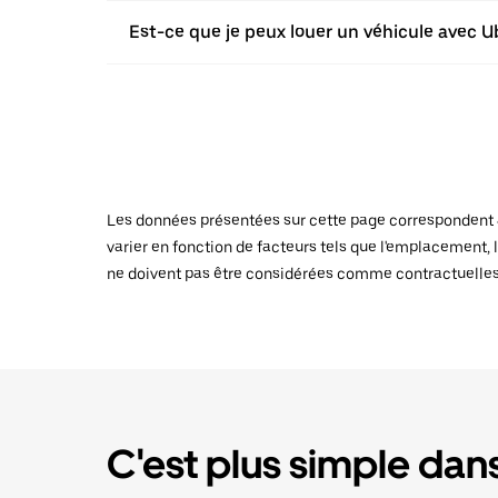
Est-ce que je peux louer un véhicule avec Ub
Les données présentées sur cette page correspondent au
varier en fonction de facteurs tels que l'emplacement, l
ne doivent pas être considérées comme contractuelles
C'est plus simple dans