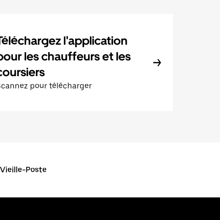
Téléchargez l'application
pour les chauffeurs et les
coursiers
Scannez pour télécharger
Vieille-Poste