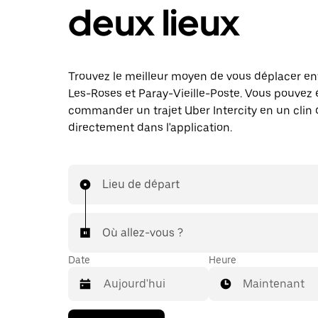
deux lieux
Trouvez le meilleur moyen de vous déplacer en
Les-Roses et Paray-Vieille-Poste. Vous pouvez
commander un trajet Uber Intercity en un clin d
directement dans l'application.
Lieu de départ
Où allez-vous ?
Date
Heure
Maintenant