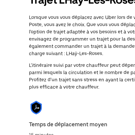
Lorsque vous vous déplacez avec Uber lors de v
Poste, vous avez le choix. Que vous vous dépla
l'option de trajet adaptée à vos besoins et à vot
envisagez de programmer un trajet pour la dest
également commander un trajet à la demande da
charge suivant : LHaÿ-Les-Roses.
L'itinéraire suivi par votre chauffeur peut dépe
parmi lesquels la circulation et le nombre de 
Profitez d'un trajet sans stress en ayant la cert
plus efficace à votre chauffeur.
Temps de déplacement moyen