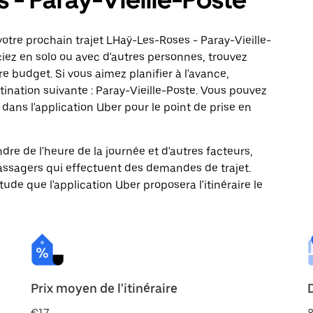
otre prochain trajet LHaÿ-Les-Roses - Paray-Vieille-
ciez en solo ou avec d'autres personnes, trouvez
re budget. Si vous aimez planifier à l'avance,
ination suivante : Paray-Vieille-Poste. Vous pouvez
ns l'application Uber pour le point de prise en
ndre de l'heure de la journée et d'autres facteurs,
passagers qui effectuent des demandes de trajet.
itude que l'application Uber proposera l'itinéraire le
Prix moyen de l'itinéraire