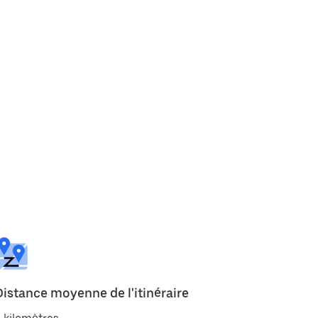
Distance moyenne de l'itinéraire