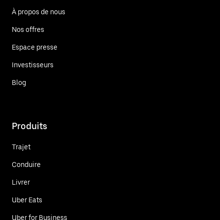
À propos de nous
Nos offres
Espace presse
Investisseurs
Blog
Produits
Trajet
Conduire
Livrer
Uber Eats
Uber for Business