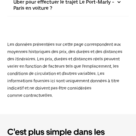
Uber pour effectuer le trajet Le Port-Marly -
Paris en voiture ?
Les données présentées sur cette page correspondent aux
moyennes historiques des prix, des durées et des distances
des itinéraires. Les prix, durées et distances réels peuvent
varier en fonction de facteurs tels que l'emplacement, les
conditions de circulation et d'autres variables. Les
informations fournies ici sont uniquement données à titre
indicatif et ne doivent pas être considérées
comme contractuelles.
C'est plus simple dans les