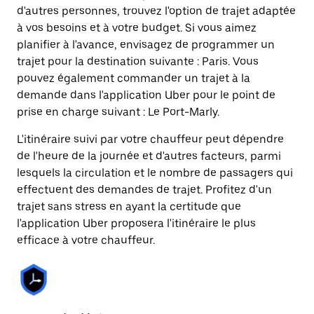
d'autres personnes, trouvez l'option de trajet adaptée
à vos besoins et à votre budget. Si vous aimez
planifier à l'avance, envisagez de programmer un
trajet pour la destination suivante : Paris. Vous
pouvez également commander un trajet à la
demande dans l'application Uber pour le point de
prise en charge suivant : Le Port-Marly.
L'itinéraire suivi par votre chauffeur peut dépendre
de l'heure de la journée et d'autres facteurs, parmi
lesquels la circulation et le nombre de passagers qui
effectuent des demandes de trajet. Profitez d'un
trajet sans stress en ayant la certitude que
l'application Uber proposera l'itinéraire le plus
efficace à votre chauffeur.