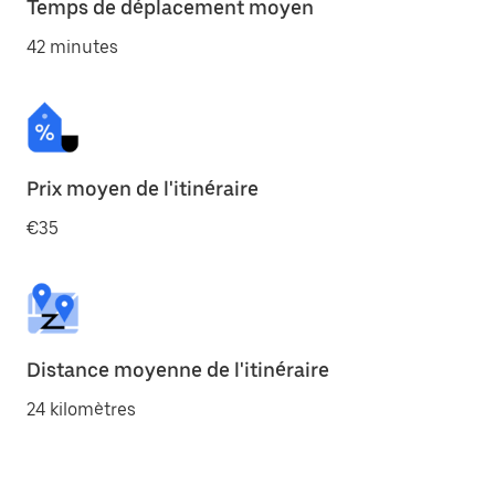
Temps de déplacement moyen
42 minutes
Prix moyen de l'itinéraire
€35
Distance moyenne de l'itinéraire
24 kilomètres