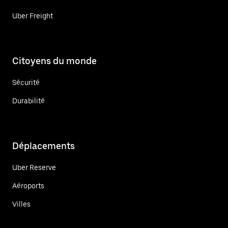
Uber Freight
Citoyens du monde
Sécurité
Durabilité
Déplacements
Uber Reserve
Aéroports
Villes