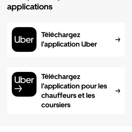
applications
Téléchargez
l'application Uber
Téléchargez
l'application pour les
chauffeurs et les
coursiers