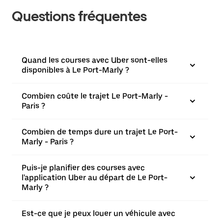
Questions fréquentes
Quand les courses avec Uber sont-elles
disponibles à Le Port-Marly ?
Combien coûte le trajet Le Port-Marly -
Paris ?
Combien de temps dure un trajet Le Port-
Marly - Paris ?
Puis-je planifier des courses avec
l'application Uber au départ de Le Port-
Marly ?
Est-ce que je peux louer un véhicule avec