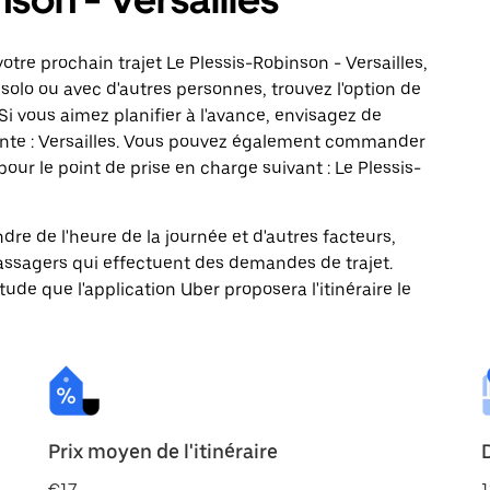
tre prochain trajet Le Plessis-Robinson - Versailles,
solo ou avec d'autres personnes, trouvez l'option de
Si vous aimez planifier à l'avance, envisagez de
ante : Versailles. Vous pouvez également commander
our le point de prise en charge suivant : Le Plessis-
ndre de l'heure de la journée et d'autres facteurs,
passagers qui effectuent des demandes de trajet.
itude que l'application Uber proposera l'itinéraire le
Prix moyen de l'itinéraire