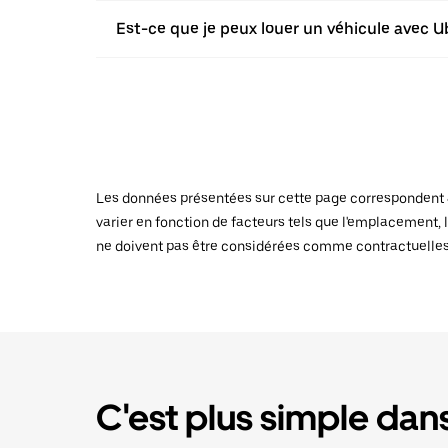
Est-ce que je peux louer un véhicule avec Ube
Les données présentées sur cette page correspondent au
varier en fonction de facteurs tels que l'emplacement, l
ne doivent pas être considérées comme contractuelles
C'est plus simple dans