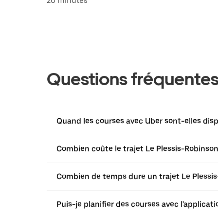
20 minutes
Questions fréquente
Quand les courses avec Uber sont-elles disp
Combien coûte le trajet Le Plessis-Robinson 
Combien de temps dure un trajet Le Plessis-
Puis-je planifier des courses avec l'applica