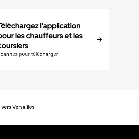
Téléchargez l'application
pour les chauffeurs et les
coursiers
Scannez pour télécharger
vers Versailles