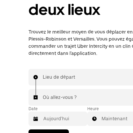
deux lieux
Trouvez le meilleur moyen de vous déplacer en
Plessis-Robinson et Versailles. Vous pouvez é
commander un trajet Uber Intercity en un clin d
directement dans l'application.
Lieu de départ
Où allez-vous ?
Date
Heure
Maintenant