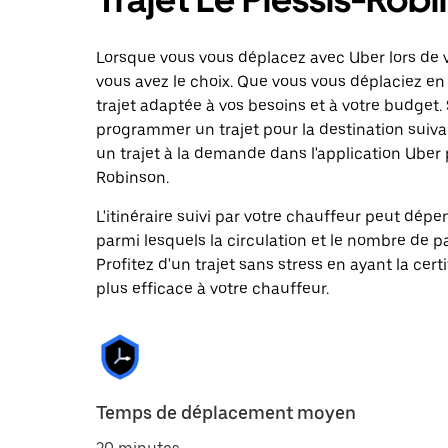
Lorsque vous vous déplacez avec Uber lors de vo
vous avez le choix. Que vous vous déplaciez en 
trajet adaptée à vos besoins et à votre budget. 
programmer un trajet pour la destination suiv
un trajet à la demande dans l'application Uber p
Robinson.
L'itinéraire suivi par votre chauffeur peut dépe
parmi lesquels la circulation et le nombre de 
Profitez d'un trajet sans stress en ayant la cert
plus efficace à votre chauffeur.
Temps de déplacement moyen