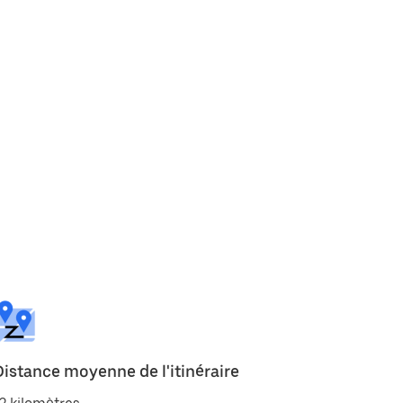
Distance moyenne de l'itinéraire