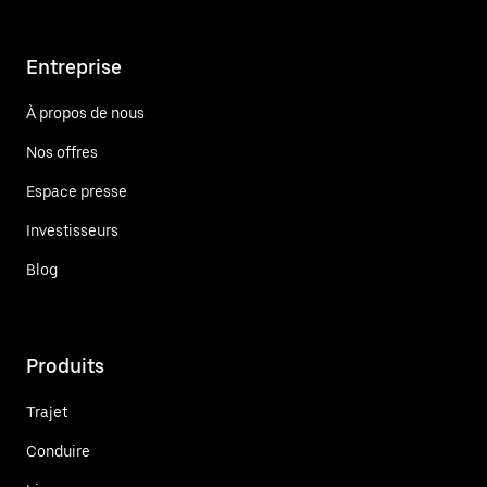
Entreprise
À propos de nous
Nos offres
Espace presse
Investisseurs
Blog
Produits
Trajet
Conduire