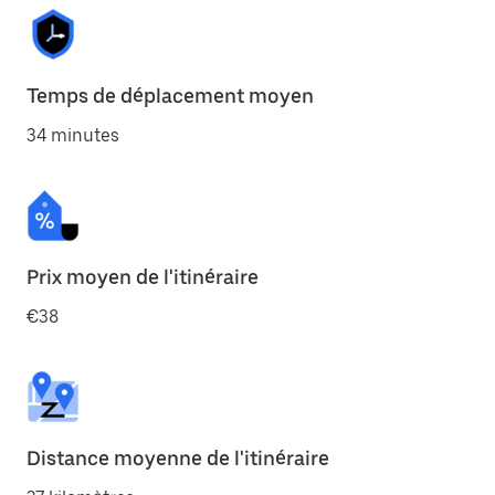
Temps de déplacement moyen
34 minutes
Prix moyen de l'itinéraire
€38
Distance moyenne de l'itinéraire