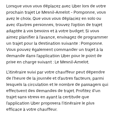
Lorsque vous vous déplacez avec Uber lors de votre
prochain trajet Le Mesnil-Amelot - Pomponne, vous
avez le choix. Que vous vous déplaciez en solo ou
avec d'autres personnes, trouvez l'option de trajet
adaptée à vos besoins et à votre budget. Si vous
aimez planifier à l'avance, envisagez de programmer
un trajet pour la destination suivante : Pomponne.
Vous pouvez également commander un trajet à la
demande dans l'application Uber pour le point de
prise en charge suivant : Le Mesnil-Amelot.
L'itinéraire suivi par votre chauffeur peut dépendre
de l'heure de la journée et d'autres facteurs, parmi
lesquels la circulation et le nombre de passagers qui
effectuent des demandes de trajet. Profitez d'un
trajet sans stress en ayant la certitude que
l'application Uber proposera l'itinéraire le plus
efficace à votre chauffeur.