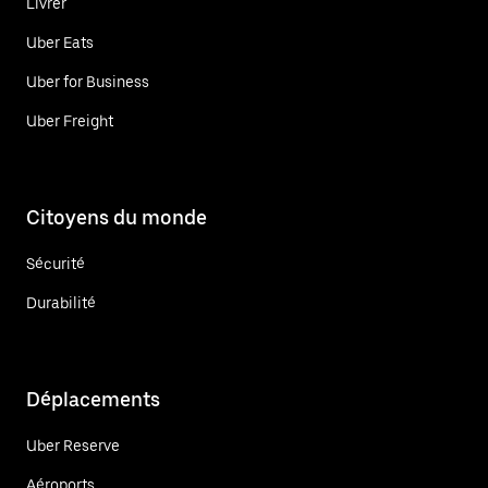
Livrer
Uber Eats
Uber for Business
Uber Freight
Citoyens du monde
Sécurité
Durabilité
Déplacements
Uber Reserve
Aéroports