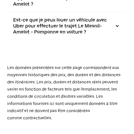
Amelot ?
Est-ce que je peux louer un véhicule avec
Uber pour effectuer le trajet Le Mesnil-
Amelot - Pomponne en voiture ?
Les données présentées sur cette page correspondent aux
moyennes historiques des prix, des durées et des distances
des itinéraires. Les prix, durées et distances réels peuvent
varier en fonction de facteurs tels que l'emplacement, les
conditions de circulation et d'autres variables. Les
informations fournies ici sont uniquement données à titre
indicatif et ne doivent pas être considérées
comme contractuelles.