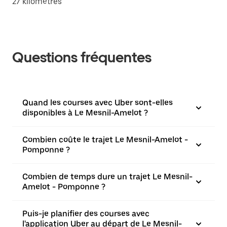
27 kilomètres
Questions fréquentes
Quand les courses avec Uber sont-elles
disponibles à Le Mesnil-Amelot ?
Combien coûte le trajet Le Mesnil-Amelot -
Pomponne ?
Combien de temps dure un trajet Le Mesnil-
Amelot - Pomponne ?
Puis-je planifier des courses avec
l'application Uber au départ de Le Mesnil-