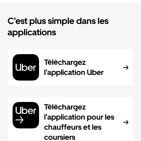
C'est plus simple dans les
applications
Téléchargez
l'application Uber
Téléchargez
l'application pour les
chauffeurs et les
coursiers