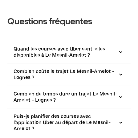
Questions fréquentes
Quand les courses avec Uber sont-elles
disponibles à Le Mesnil-Amelot ?
Combien coûte le trajet Le Mesnil-Amelot -
Lognes ?
Combien de temps dure un trajet Le Mesnil-
Amelot - Lognes ?
Puis-je planifier des courses avec
l'application Uber au départ de Le Mesnil-
Amelot ?