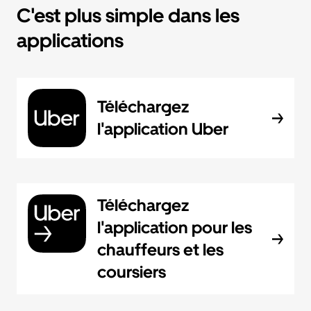
C'est plus simple dans les
applications
Téléchargez
l'application Uber
Téléchargez
l'application pour les
chauffeurs et les
coursiers