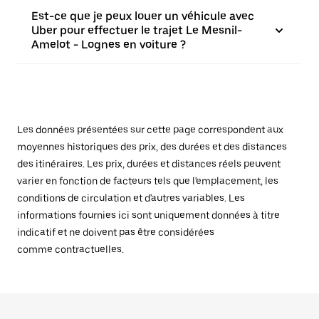
Est-ce que je peux louer un véhicule avec
Uber pour effectuer le trajet Le Mesnil-
Amelot - Lognes en voiture ?
Les données présentées sur cette page correspondent aux
moyennes historiques des prix, des durées et des distances
des itinéraires. Les prix, durées et distances réels peuvent
varier en fonction de facteurs tels que l'emplacement, les
conditions de circulation et d'autres variables. Les
informations fournies ici sont uniquement données à titre
indicatif et ne doivent pas être considérées
comme contractuelles.