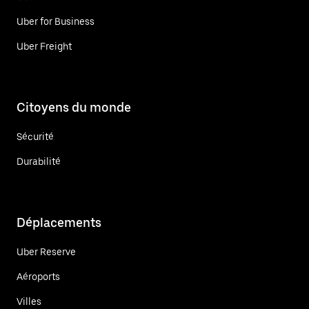
Uber for Business
Uber Freight
Citoyens du monde
Sécurité
Durabilité
Déplacements
Uber Reserve
Aéroports
Villes