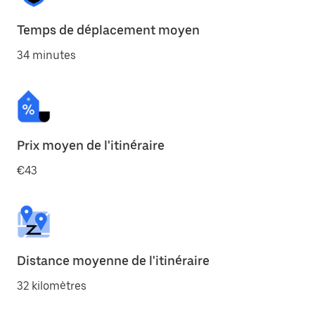
Temps de déplacement moyen
34 minutes
Prix moyen de l'itinéraire
€43
Distance moyenne de l'itinéraire
32 kilomètres