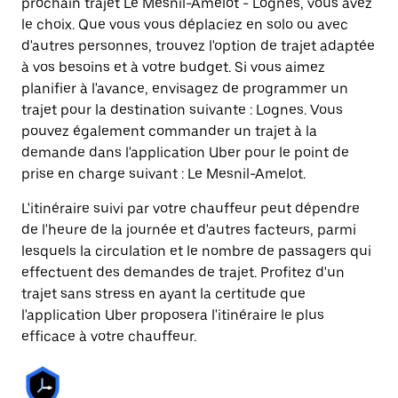
prochain trajet Le Mesnil-Amelot - Lognes, vous avez
le choix. Que vous vous déplaciez en solo ou avec
d'autres personnes, trouvez l'option de trajet adaptée
à vos besoins et à votre budget. Si vous aimez
planifier à l'avance, envisagez de programmer un
trajet pour la destination suivante : Lognes. Vous
pouvez également commander un trajet à la
demande dans l'application Uber pour le point de
prise en charge suivant : Le Mesnil-Amelot.
L'itinéraire suivi par votre chauffeur peut dépendre
de l'heure de la journée et d'autres facteurs, parmi
lesquels la circulation et le nombre de passagers qui
effectuent des demandes de trajet. Profitez d'un
trajet sans stress en ayant la certitude que
l'application Uber proposera l'itinéraire le plus
efficace à votre chauffeur.