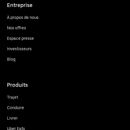
Entreprise
À propos de nous
Nos offres
Espace presse
Investisseurs
Blog
Produits
Trajet
Conduire
Livrer
Uber Eats